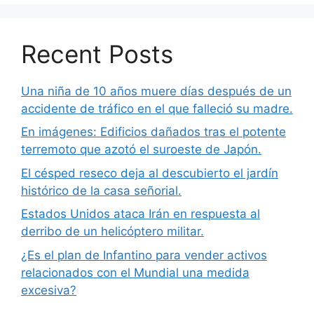
Recent Posts
Una niña de 10 años muere días después de un
accidente de tráfico en el que falleció su madre.
En imágenes: Edificios dañados tras el potente
terremoto que azotó el suroeste de Japón.
El césped reseco deja al descubierto el jardín
histórico de la casa señorial.
Estados Unidos ataca Irán en respuesta al
derribo de un helicóptero militar.
¿Es el plan de Infantino para vender activos
relacionados con el Mundial una medida
excesiva?