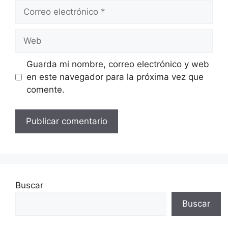
Correo
electrónico
Web
Guarda mi nombre, correo electrónico y web
en este navegador para la próxima vez que
comente.
Buscar
Buscar