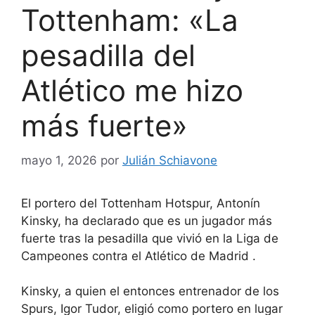
Tottenham: «La
pesadilla del
Atlético me hizo
más fuerte»
mayo 1, 2026
por
Julián Schiavone
El portero del Tottenham Hotspur,
Antonín
Kinsky,
ha declarado que es un jugador más
fuerte tras la pesadilla que vivió en la Liga de
Campeones contra
el Atlético de Madrid
.
Kinsky, a quien el entonces entrenador de los
Spurs, Igor Tudor, eligió como portero en lugar