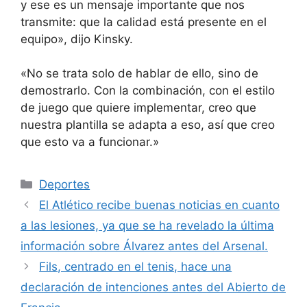
y ese es un mensaje importante que nos
transmite: que la calidad está presente en el
equipo», dijo Kinsky.
«No se trata solo de hablar de ello, sino de
demostrarlo. Con la combinación, con el estilo
de juego que quiere implementar, creo que
nuestra plantilla se adapta a eso, así que creo
que esto va a funcionar.»
Categorías
Deportes
El Atlético recibe buenas noticias en cuanto
a las lesiones, ya que se ha revelado la última
información sobre Álvarez antes del Arsenal.
Fils, centrado en el tenis, hace una
declaración de intenciones antes del Abierto de