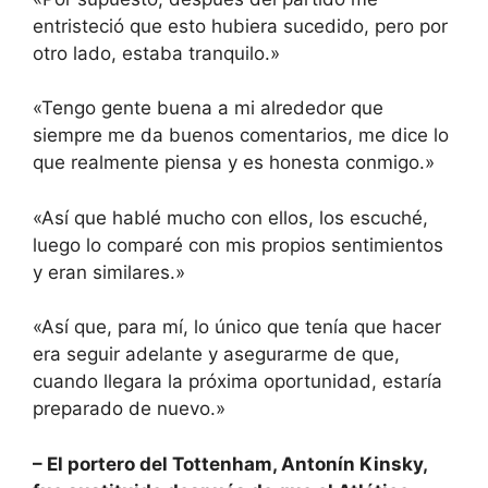
entristeció que esto hubiera sucedido, pero por
otro lado, estaba tranquilo.»
«Tengo gente buena a mi alrededor que
siempre me da buenos comentarios, me dice lo
que realmente piensa y es honesta conmigo.»
«Así que hablé mucho con ellos, los escuché,
luego lo comparé con mis propios sentimientos
y eran similares.»
«Así que, para mí, lo único que tenía que hacer
era seguir adelante y asegurarme de que,
cuando llegara la próxima oportunidad, estaría
preparado de nuevo.»
– El portero del Tottenham, Antonín Kinsky,