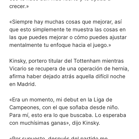
crecer.»
«Siempre hay muchas cosas que mejorar, así
que esto simplemente te muestra las cosas en
las que puedes mejorar o cómo puedes ajustar
mentalmente tu enfoque hacia el juego.»
Kinsky, portero titular del Tottenham mientras
Vicario se recupera de una operación de hernia,
afirma haber dejado atrás aquella difícil noche
en Madrid.
«Era un momento, mi debut en la Liga de
Campeones, con el que soñaba desde niño.
Para mí, esto era lo que buscaba. Lo esperaba
con muchísimas ganas», dijo Kinsky.
«Por supuesto, después del partido me