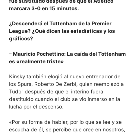
fue sustituido después de que el Atlético
marcara 3-0 en 15 minutos.
¿Descenderá el Tottenham de la Premier
League? ¿Qué dicen las estadísticas y los
gráficos?
– Mauricio Pochettino: La caída del Tottenham
es «realmente triste»
Kinsky también elogió al nuevo entrenador de
los Spurs, Roberto De Zerbi, quien reemplazó a
Tudor después de que el interino fuera
destituido cuando el club se vio inmerso en la
lucha por el descenso.
«Por su forma de hablar, por lo que se lee y se
escucha de él, se percibe que cree en nosotros,