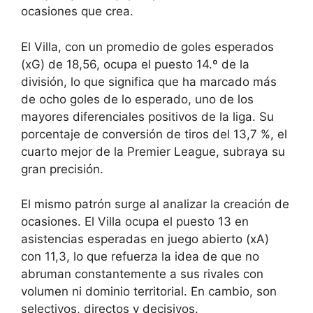
ocasiones que crea.
El Villa, con un promedio de goles esperados
(xG) de 18,56, ocupa el puesto 14.º de la
división, lo que significa que ha marcado más
de ocho goles de lo esperado, uno de los
mayores diferenciales positivos de la liga. Su
porcentaje de conversión de tiros del 13,7 %, el
cuarto mejor de la Premier League, subraya su
gran precisión.
El mismo patrón surge al analizar la creación de
ocasiones. El Villa ocupa el puesto 13 en
asistencias esperadas en juego abierto (xA)
con 11,3, lo que refuerza la idea de que no
abruman constantemente a sus rivales con
volumen ni dominio territorial. En cambio, son
selectivos, directos y decisivos.