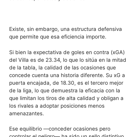
Existe, sin embargo, una estructura defensiva
que permite que esa eficiencia importe.
Si bien la expectativa de goles en contra (xGA)
del Villa es de 23.34, lo que lo sitúa en la mitad
de la tabla, la calidad de las ocasiones que
concede cuenta una historia diferente. Su xG a
puerta encajada, de 18.30, es el tercero mejor
de la liga, lo que demuestra la eficacia con la
que limitan los tiros de alta calidad y obligan a
los rivales a adoptar posiciones menos
amenazantes.
Ese equilibrio —conceder ocasiones pero
controlar el peligro— ha sido un sello distintivo