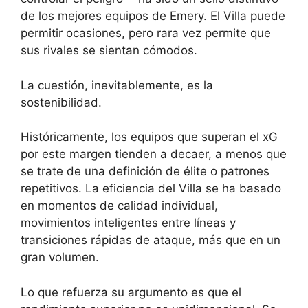
de los mejores equipos de Emery. El Villa puede
permitir ocasiones, pero rara vez permite que
sus rivales se sientan cómodos.
La cuestión, inevitablemente, es la
sostenibilidad.
Históricamente, los equipos que superan el xG
por este margen tienden a decaer, a menos que
se trate de una definición de élite o patrones
repetitivos. La eficiencia del Villa se ha basado
en momentos de calidad individual,
movimientos inteligentes entre líneas y
transiciones rápidas de ataque, más que en un
gran volumen.
Lo que refuerza su argumento es que el