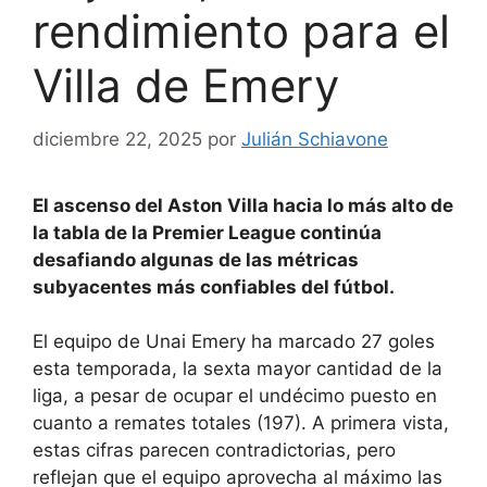
rendimiento para el
Villa de Emery
diciembre 22, 2025
por
Julián Schiavone
El ascenso del Aston Villa hacia lo más alto de
la tabla de la Premier League continúa
desafiando algunas de las métricas
subyacentes más confiables del fútbol.
El equipo de Unai Emery ha marcado 27 goles
esta temporada, la sexta mayor cantidad de la
liga, a pesar de ocupar el undécimo puesto en
cuanto a remates totales (197). A primera vista,
estas cifras parecen contradictorias, pero
reflejan que el equipo aprovecha al máximo las