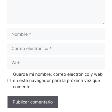
Nombre
Correo
electrónico
Web
Guarda mi nombre, correo electrónico y web
en este navegador para la próxima vez que
comente.