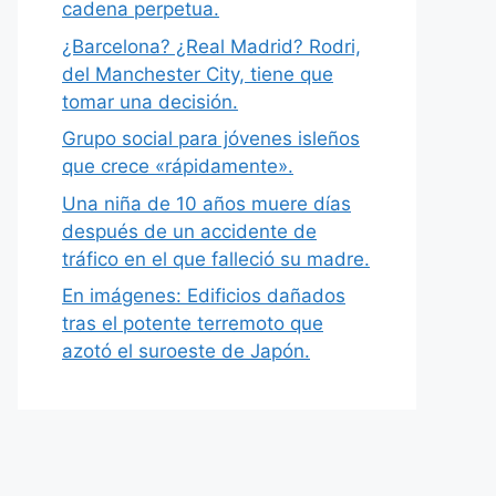
cadena perpetua.
¿Barcelona? ¿Real Madrid? Rodri,
del Manchester City, tiene que
tomar una decisión.
Grupo social para jóvenes isleños
que crece «rápidamente».
Una niña de 10 años muere días
después de un accidente de
tráfico en el que falleció su madre.
En imágenes: Edificios dañados
tras el potente terremoto que
azotó el suroeste de Japón.