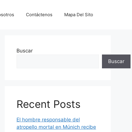
sotros
Contáctenos
Mapa Del Sito
Buscar
Buscar
Recent Posts
El hombre responsable del
atropello mortal en Múnich recibe