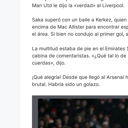
Man Utd le dijo la «verdad» al Liverpool.
Saka superó con un baile a Kerkez, quien 
encima de Mac Allister para encontrar esp
el área. Si bien no condujo al primer gol,
La multitud estaba de pie en el Emirates 
cabina de comentaristas. «¿Qué tal lo de 
cuerdas», dijo.
¡Qué alegría! Desde que llegó al Arsenal
brutal. Habría sido un golazo.