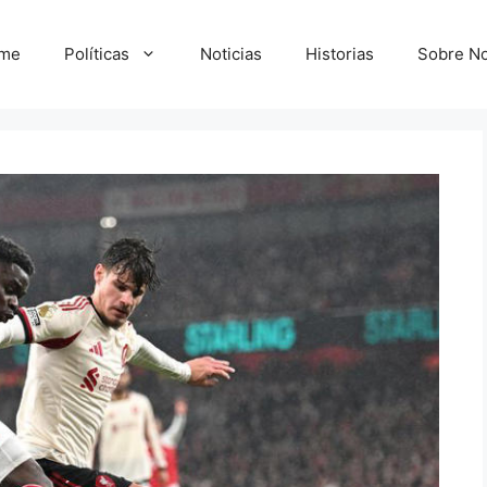
me
Políticas
Noticias
Historias
Sobre No