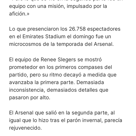
equipo con una misión, impulsado por la
afición.»
Lo que presenciaron los 26.758 espectadores
en el Emirates Stadium el domingo fue un
microcosmos de la temporada del Arsenal.
El equipo de Renee Slegers se mostró
prometedor en los primeros compases del
partido, pero su ritmo decayó a medida que
avanzaba la primera parte. Demasiada
inconsistencia, demasiados detalles que
pasaron por alto.
El Arsenal que salió en la segunda parte, al
igual que lo hizo tras el parón invernal, parecía
rejuvenecido.