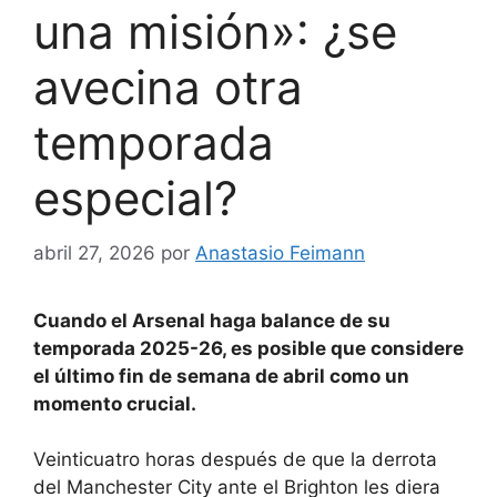
una misión»: ¿se
avecina otra
temporada
especial?
abril 27, 2026
por
Anastasio Feimann
Cuando el Arsenal haga balance de su
temporada 2025-26, es posible que considere
el último fin de semana de abril como un
momento crucial.
Veinticuatro horas después de que la derrota
del Manchester City ante el Brighton les diera