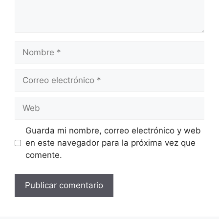
Nombre
Correo
electrónico
Web
Guarda mi nombre, correo electrónico y web
en este navegador para la próxima vez que
comente.