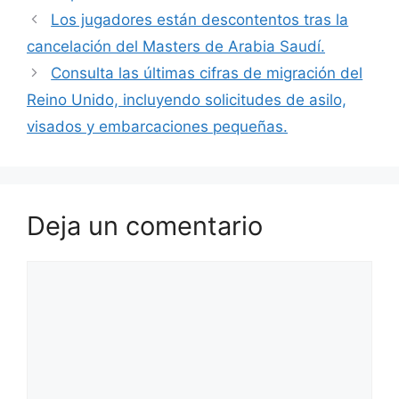
Los jugadores están descontentos tras la
cancelación del Masters de Arabia Saudí.
Consulta las últimas cifras de migración del
Reino Unido, incluyendo solicitudes de asilo,
visados ​​y embarcaciones pequeñas.
Deja un comentario
Comentario