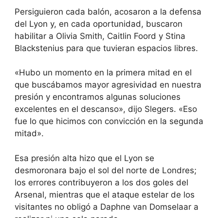
Persiguieron cada balón, acosaron a la defensa
del Lyon y, en cada oportunidad, buscaron
habilitar a Olivia Smith, Caitlin Foord y Stina
Blackstenius para que tuvieran espacios libres.
«Hubo un momento en la primera mitad en el
que buscábamos mayor agresividad en nuestra
presión y encontramos algunas soluciones
excelentes en el descanso», dijo Slegers. «Eso
fue lo que hicimos con convicción en la segunda
mitad».
Esa presión alta hizo que el Lyon se
desmoronara bajo el sol del norte de Londres;
los errores contribuyeron a los dos goles del
Arsenal, mientras que el ataque estelar de los
visitantes no obligó a Daphne van Domselaar a