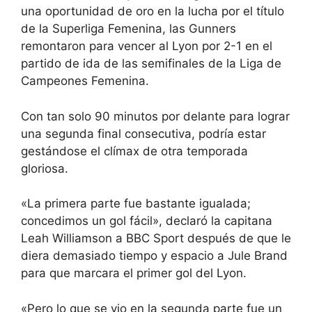
una oportunidad de oro en la lucha por el título
de la Superliga Femenina, las Gunners
remontaron para vencer al Lyon por 2-1 en el
partido de ida de las semifinales de la Liga de
Campeones Femenina.
Con tan solo 90 minutos por delante para lograr
una segunda final consecutiva, podría estar
gestándose el clímax de otra temporada
gloriosa.
«La primera parte fue bastante igualada;
concedimos un gol fácil», declaró la capitana
Leah Williamson a BBC Sport después de que le
diera demasiado tiempo y espacio a Jule Brand
para que marcara el primer gol del Lyon.
«Pero lo que se vio en la segunda parte fue un