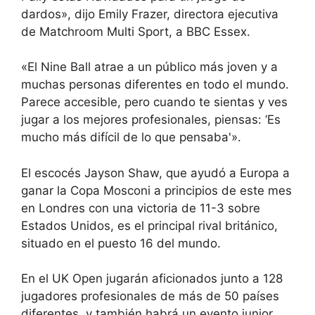
dardos», dijo Emily Frazer, directora ejecutiva
de Matchroom Multi Sport, a BBC Essex.
«El Nine Ball atrae a un público más joven y a
muchas personas diferentes en todo el mundo.
Parece accesible, pero cuando te sientas y ves
jugar a los mejores profesionales, piensas: ‘Es
mucho más difícil de lo que pensaba'».
El escocés Jayson Shaw, que ayudó a Europa a
ganar la Copa Mosconi a principios de este mes
en Londres con una victoria de 11-3 sobre
Estados Unidos, es el principal rival británico,
situado en el puesto 16 del mundo.
En el UK Open jugarán aficionados junto a 128
jugadores profesionales de más de 50 países
diferentes, y también habrá un evento junior,