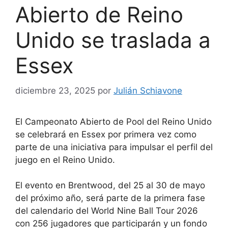
Abierto de Reino
Unido se traslada a
Essex
diciembre 23, 2025
por
Julián Schiavone
El Campeonato Abierto de Pool del Reino Unido
se celebrará en Essex por primera vez como
parte de una iniciativa para impulsar el perfil del
juego en el Reino Unido.
El evento en Brentwood, del 25 al 30 de mayo
del próximo año, será parte de la primera fase
del calendario del World Nine Ball Tour 2026
con 256 jugadores que participarán y un fondo