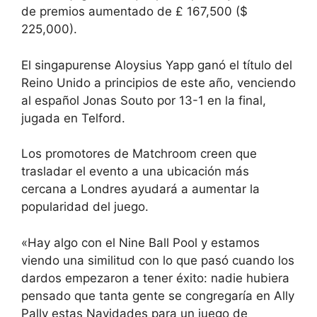
de premios aumentado de £ 167,500 ($
225,000).
El singapurense Aloysius Yapp ganó el título del
Reino Unido a principios de este año, venciendo
al español Jonas Souto por 13-1 en la final,
jugada en Telford.
Los promotores de Matchroom creen que
trasladar el evento a una ubicación más
cercana a Londres ayudará a aumentar la
popularidad del juego.
«Hay algo con el Nine Ball Pool y estamos
viendo una similitud con lo que pasó cuando los
dardos empezaron a tener éxito: nadie hubiera
pensado que tanta gente se congregaría en Ally
Pally estas Navidades para un juego de