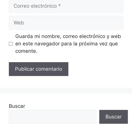
Correo
electrónico
Web
Guarda mi nombre, correo electrónico y web
en este navegador para la próxima vez que
comente.
Buscar
Buscar