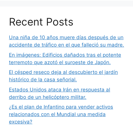
Recent Posts
Una niña de 10 años muere días después de un
accidente de tráfico en el que falleció su madre.
En imágenes: Edificios dañados tras el potente
terremoto que azotó el suroeste de Japón.
El césped reseco deja al descubierto el jardín
histórico de la casa señorial.
Estados Unidos ataca Irán en respuesta al
derribo de un helicóptero militar.
¿Es el plan de Infantino para vender activos
relacionados con el Mundial una medida
excesiva?