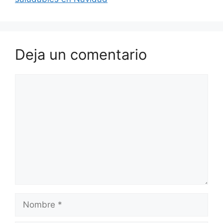
Deja un comentario
Comentario
Nombre