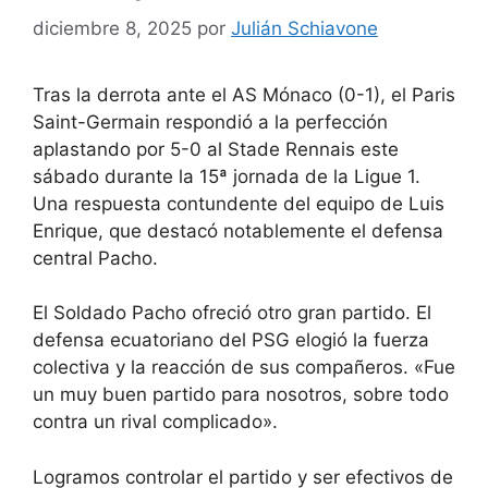
diciembre 8, 2025
por
Julián Schiavone
Tras la derrota ante el AS Mónaco (0-1), el Paris
Saint-Germain respondió a la perfección
aplastando por 5-0 al Stade Rennais este
sábado durante la 15ª jornada de la Ligue 1.
Una respuesta contundente del equipo de Luis
Enrique, que destacó notablemente el defensa
central Pacho.
El Soldado Pacho ofreció otro gran partido. El
defensa ecuatoriano del PSG elogió la fuerza
colectiva y la reacción de sus compañeros. «Fue
un muy buen partido para nosotros, sobre todo
contra un rival complicado».
Logramos controlar el partido y ser efectivos de