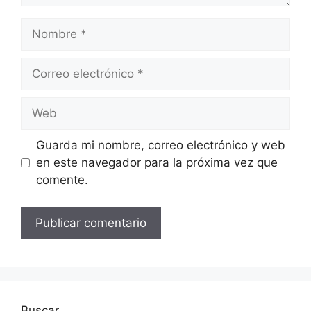
Nombre
Correo
electrónico
Web
Guarda mi nombre, correo electrónico y web
en este navegador para la próxima vez que
comente.
Buscar