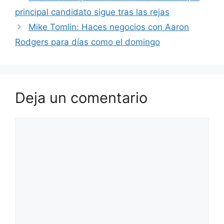
principal candidato sigue tras las rejas
Mike Tomlin: Haces negocios con Aaron
Rodgers para días como el domingo
Deja un comentario
Comentario