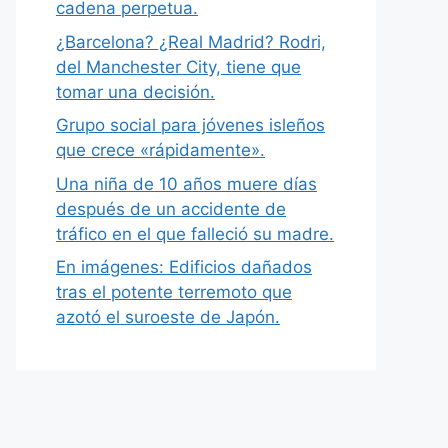
cadena perpetua.
¿Barcelona? ¿Real Madrid? Rodri,
del Manchester City, tiene que
tomar una decisión.
Grupo social para jóvenes isleños
que crece «rápidamente».
Una niña de 10 años muere días
después de un accidente de
tráfico en el que falleció su madre.
En imágenes: Edificios dañados
tras el potente terremoto que
azotó el suroeste de Japón.