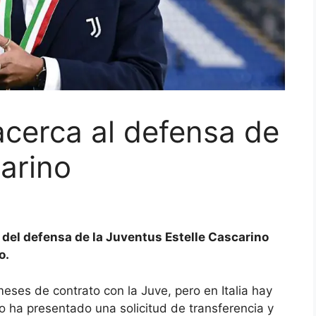
cerca al defensa de
arino
 del defensa de la Juventus Estelle Cascarino
o.
 meses de contrato con la Juve, pero
en Italia hay
o ha presentado una solicitud de transferencia y