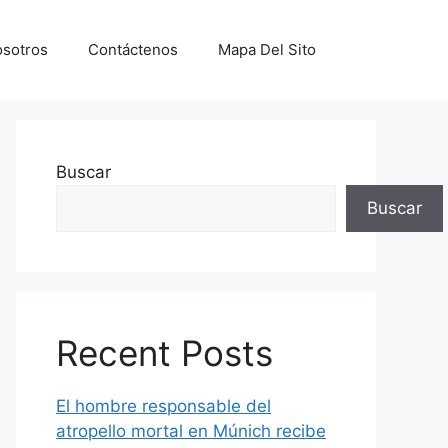
sotros
Contáctenos
Mapa Del Sito
Buscar
Buscar
Recent Posts
El hombre responsable del
atropello mortal en Múnich recibe