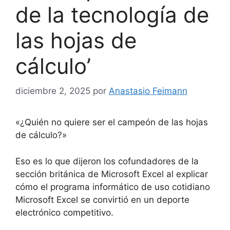
de la tecnología de
las hojas de
cálculo’
diciembre 2, 2025
por
Anastasio Feimann
«¿Quién no quiere ser el campeón de las hojas
de cálculo?»
Eso es lo que dijeron los cofundadores de la
sección británica de Microsoft Excel al explicar
cómo el programa informático de uso cotidiano
Microsoft Excel se convirtió en un deporte
electrónico competitivo.