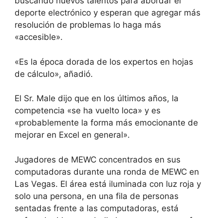
buscando nuevos talentos para abordar el
deporte electrónico y esperan que agregar más
resolución de problemas lo haga más
«accesible».
«Es la época dorada de los expertos en hojas
de cálculo», añadió.
El Sr. Male dijo que en los últimos años, la
competencia «se ha vuelto loca» y es
«probablemente la forma más emocionante de
mejorar en Excel en general».
Jugadores de MEWC concentrados en sus
computadoras durante una ronda de MEWC en
Las Vegas. El área está iluminada con luz roja y
solo una persona, en una fila de personas
sentadas frente a las computadoras, está