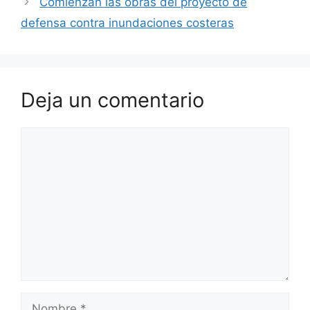
Comienzan las obras del proyecto de
defensa contra inundaciones costeras
Deja un comentario
Comentario
Nombre