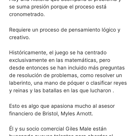
se suma presión porque el proceso está
cronometrado.
Requiere un proceso de pensamiento lógico y
creativo.
Históricamente, el juego se ha centrado
exclusivamente en las matemáticas, pero
desde entonces se han incluido más preguntas
de resolución de problemas, como resolver un
laberinto, una mano de póquer o clasificar reyes
y reinas y las batallas en las que lucharon .
Esto es algo que apasiona mucho al asesor
financiero de Bristol, Myles Arnott.
Él y su socio comercial Giles Male están