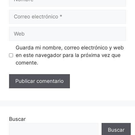
Correo
electrónico
Web
Guarda mi nombre, correo electrónico y web
en este navegador para la próxima vez que
comente.
Buscar
Buscar