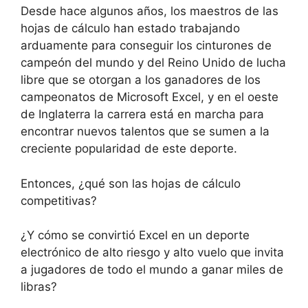
Desde hace algunos años, los maestros de las
hojas de cálculo han estado trabajando
arduamente para conseguir los cinturones de
campeón del mundo y del Reino Unido de lucha
libre que se otorgan a los ganadores de los
campeonatos de Microsoft Excel, y en el oeste
de Inglaterra la carrera está en marcha para
encontrar nuevos talentos que se sumen a la
creciente popularidad de este deporte.
Entonces, ¿qué son las hojas de cálculo
competitivas?
¿Y cómo se convirtió Excel en un deporte
electrónico de alto riesgo y alto vuelo que invita
a jugadores de todo el mundo a ganar miles de
libras?