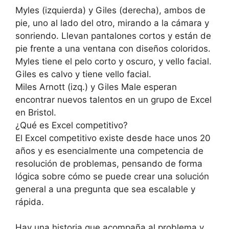
Myles (izquierda) y Giles (derecha), ambos de
pie, uno al lado del otro, mirando a la cámara y
sonriendo. Llevan pantalones cortos y están de
pie frente a una ventana con diseños coloridos.
Myles tiene el pelo corto y oscuro, y vello facial.
Giles es calvo y tiene vello facial.
Miles Arnott (izq.) y Giles Male esperan
encontrar nuevos talentos en un grupo de Excel
en Bristol.
¿Qué es Excel competitivo?
El Excel competitivo existe desde hace unos 20
años y es esencialmente una competencia de
resolución de problemas, pensando de forma
lógica sobre cómo se puede crear una solución
general a una pregunta que sea escalable y
rápida.
Hay una historia que acompaña al problema y