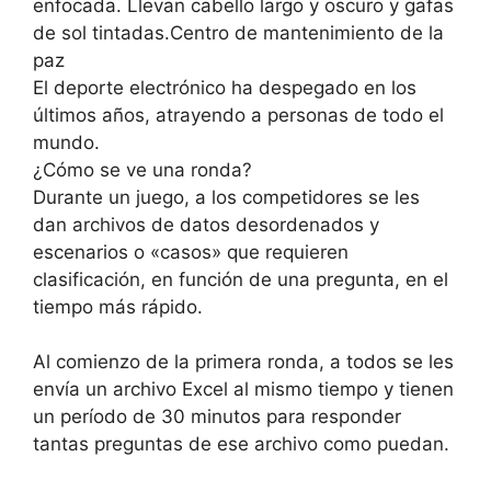
enfocada. Llevan cabello largo y oscuro y gafas
de sol tintadas.Centro de mantenimiento de la
paz
El deporte electrónico ha despegado en los
últimos años, atrayendo a personas de todo el
mundo.
¿Cómo se ve una ronda?
Durante un juego, a los competidores se les
dan archivos de datos desordenados y
escenarios o «casos» que requieren
clasificación, en función de una pregunta, en el
tiempo más rápido.
Al comienzo de la primera ronda, a todos se les
envía un archivo Excel al mismo tiempo y tienen
un período de 30 minutos para responder
tantas preguntas de ese archivo como puedan.