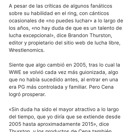
A pesar de las críticas de algunos fanáticos
sobre su habilidad en el ring, con cánticos
ocasionales de «no puedes luchar» a lo largo de
los años, «no hay duda de que es un talento de
lucha excepcional», dice Brandon Thurston,
editor y propietario del sitio web de lucha libre,
Wrestlenomics.
Siente que algo cambió en 2005, tras lo cual la
WWE se volvió cada vez más guionizada, algo
que no había sucedido antes, al entrar en una
era PG más controlada y familiar. Pero Cena
logró prosperar.
«Sin duda ha sido el mayor atractivo a lo largo
del tiempo, que yo diría que se extiende desde
2005 hasta aproximadamente 2015», dice
Thurston, y los productos de Cena también