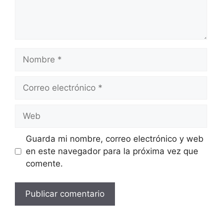
Nombre
Correo
electrónico
Web
Guarda mi nombre, correo electrónico y web
en este navegador para la próxima vez que
comente.