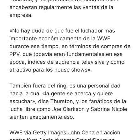
encabezan regularmente las ventas de la
empresa.
«No hay duda de que fue el luchador más
importante económicamente de la WWE
durante ese tiempo, en términos de compras de
PPV, que todavía eran fundamentales en esa
época, índices de audiencia televisiva y como
atractivo para los house shows».
También fuera del ring, es una personalidad
hacia la cual «la gente se acerca y quiere
escuchar», dice Thurston, y los fanáticos de la
lucha libre como Joe Clarkson y Sabrina Nicole
sienten exactamente eso.
WWE vía Getty Images John Cena en acción