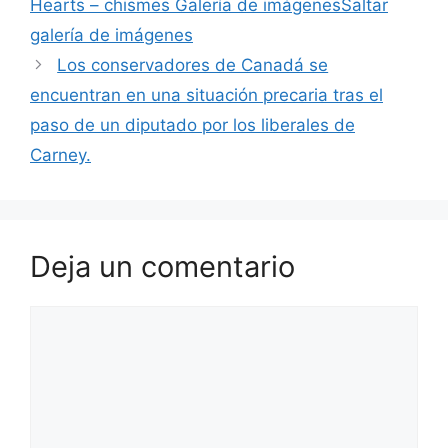
Hearts – chismes Galería de imágenesSaltar
galería de imágenes
Los conservadores de Canadá se
encuentran en una situación precaria tras el
paso de un diputado por los liberales de
Carney.
Deja un comentario
Comentario