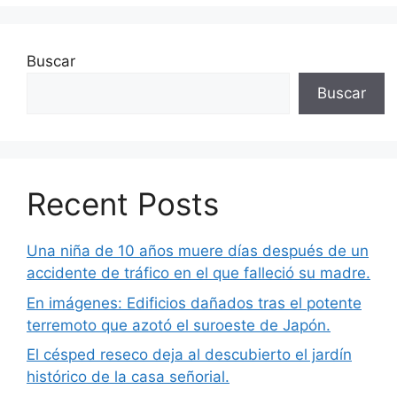
Buscar
Buscar
Recent Posts
Una niña de 10 años muere días después de un
accidente de tráfico en el que falleció su madre.
En imágenes: Edificios dañados tras el potente
terremoto que azotó el suroeste de Japón.
El césped reseco deja al descubierto el jardín
histórico de la casa señorial.