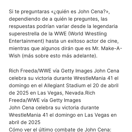
Si te preguntaras «¿quién es John Cena?»,
dependiendo de a quién le preguntes, las
respuestas podrían variar desde la legendaria
superestrella de la WWE (World Wrestling
Entertainment) hasta un exitoso actor de cine,
mientras que algunos dirán que es Mr. Make-A-
Wish (más sobre esto más adelante).
Rich Freeda/WWE vía Getty Images John Cena
celebra su victoria durante WrestleMania 41 el
domingo en el Allegiant Stadium el 20 de abril
de 2025 en Las Vegas, Nevada.Rich
Freeda/WWE vía Getty Images
John Cena celebra su victoria durante
WrestleMania 41 el domingo en Las Vegas en
abril de 2025
Cómo ver el último combate de John Cena: