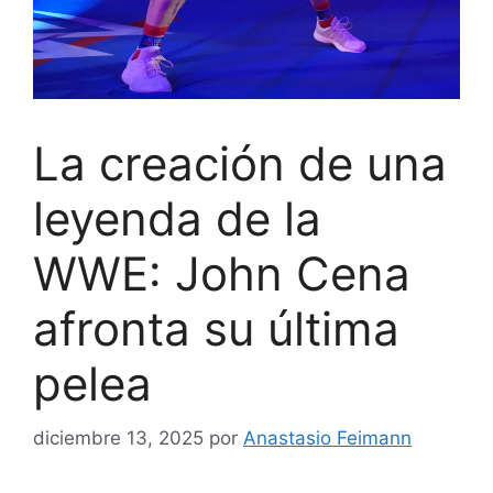
La creación de una
leyenda de la
WWE: John Cena
afronta su última
pelea
diciembre 13, 2025
por
Anastasio Feimann