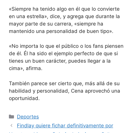
«Siempre ha tenido algo en él que lo convierte
en una estrella», dice, y agrega que durante la
mayor parte de su carrera, «siempre ha
mantenido una personalidad de buen tipo».
«No importa lo que el público o los fans piensen
de él. Él ha sido el ejemplo perfecto de que si
tienes un buen carácter, puedes llegar a la
cima», afirma.
También parece ser cierto que, más allá de su
habilidad y personalidad, Cena aprovechó una
oportunidad.
Categorías
Deportes
Findlay quiere fichar definitivamente por