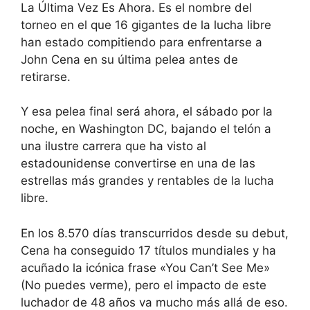
La Última Vez Es Ahora. Es el nombre del
torneo en el que 16 gigantes de la lucha libre
han estado compitiendo para enfrentarse a
John Cena en su última pelea antes de
retirarse.
Y esa pelea final será ahora, el sábado por la
noche, en Washington DC, bajando el telón a
una ilustre carrera que ha visto al
estadounidense convertirse en una de las
estrellas más grandes y rentables de la lucha
libre.
En los 8.570 días transcurridos desde su debut,
Cena ha conseguido 17 títulos mundiales y ha
acuñado la icónica frase «You Can’t See Me»
(No puedes verme), pero el impacto de este
luchador de 48 años va mucho más allá de eso.