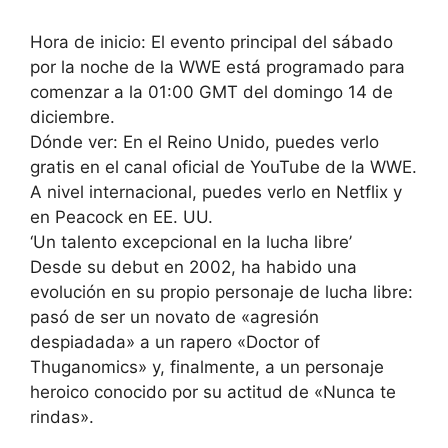
Hora de inicio: El evento principal del sábado
por la noche de la WWE está programado para
comenzar a la 01:00 GMT del domingo 14 de
diciembre.
Dónde ver: En el Reino Unido, puedes verlo
gratis en el canal oficial de YouTube de la WWE.
A nivel internacional, puedes verlo en Netflix y
en Peacock en EE. UU.
‘Un talento excepcional en la lucha libre’
Desde su debut en 2002, ha habido una
evolución en su propio personaje de lucha libre:
pasó de ser un novato de «agresión
despiadada» a un rapero «Doctor of
Thuganomics» y, finalmente, a un personaje
heroico conocido por su actitud de «Nunca te
rindas».