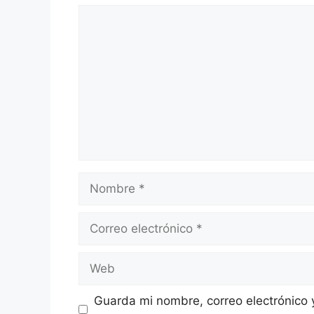
Comentario
Nombre
Correo
electrónico
Web
Guarda mi nombre, correo electrónico 