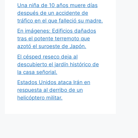
Una niña de 10 años muere días
después de un accidente de
tráfico en el que falleció su madre.
En imágenes: Edificios dañados
tras el potente terremoto que
azotó el suroeste de Japón.
El césped reseco deja al
descubierto el jardín histórico de
la casa señorial.
Estados Unidos ataca Irán en
respuesta al derribo de un
helicóptero militar.