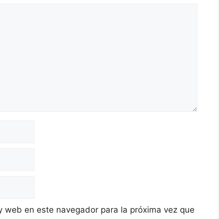
y web en este navegador para la próxima vez que