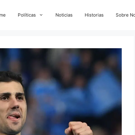
me
Políticas
Noticias
Historias
Sobre No