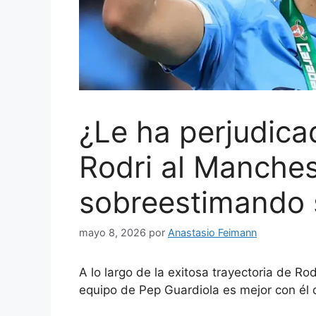
¿Le ha perjudica
Rodri al Manches
sobreestimando 
mayo 8, 2026
por
Anastasio Feimann
A lo largo de la exitosa trayectoria de Ro
equipo de Pep Guardiola es mejor con él q