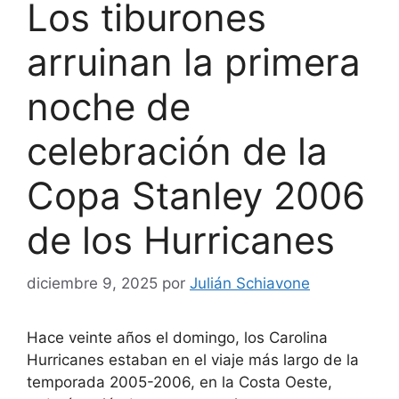
Los tiburones
arruinan la primera
noche de
celebración de la
Copa Stanley 2006
de los Hurricanes
diciembre 9, 2025
por
Julián Schiavone
Hace veinte años el domingo, los Carolina
Hurricanes estaban en el viaje más largo de la
temporada 2005-2006, en la Costa Oeste,