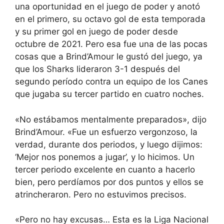
una oportunidad en el juego de poder y anotó
en el primero, su octavo gol de esta temporada
y su primer gol en juego de poder desde
octubre de 2021. Pero esa fue una de las pocas
cosas que a Brind’Amour le gustó del juego, ya
que los Sharks lideraron 3-1 después del
segundo período contra un equipo de los Canes
que jugaba su tercer partido en cuatro noches.
«No estábamos mentalmente preparados», dijo
Brind’Amour. «Fue un esfuerzo vergonzoso, la
verdad, durante dos periodos, y luego dijimos:
‘Mejor nos ponemos a jugar’, y lo hicimos. Un
tercer periodo excelente en cuanto a hacerlo
bien, pero perdíamos por dos puntos y ellos se
atrincheraron. Pero no estuvimos precisos.
«Pero no hay excusas… Esta es la Liga Nacional