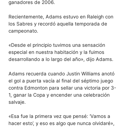
ganadores de 2006.
Recientemente, Adams estuvo en Raleigh con
los Sabres y recordó aquella temporada de
campeonato.
«Desde el principio tuvimos una sensación
especial en nuestra habitación y la fuimos
desarrollando a lo largo del año», dijo Adams.
Adams recuerda cuando Justin Williams anotó
el gol a puerta vacía al final del séptimo juego
contra Edmonton para sellar una victoria por 3-
1, ganar la Copa y encender una celebración
salvaje.
«Esa fue la primera vez que pensé: ‘Vamos a
hacer esto’, y eso es algo que nunca olvidaré»,