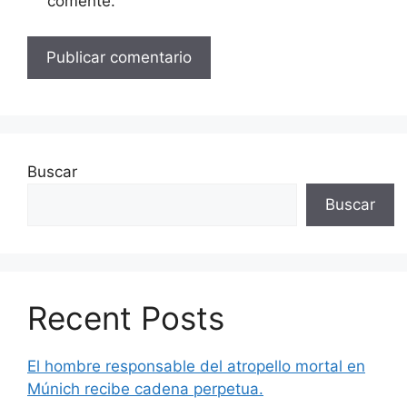
comente.
Buscar
Buscar
Recent Posts
El hombre responsable del atropello mortal en
Múnich recibe cadena perpetua.