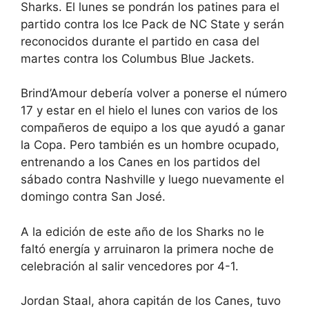
Sharks. El lunes se pondrán los patines para el
partido contra los Ice Pack de NC State y serán
reconocidos durante el partido en casa del
martes contra los Columbus Blue Jackets.
Brind’Amour debería volver a ponerse el número
17 y estar en el hielo el lunes con varios de los
compañeros de equipo a los que ayudó a ganar
la Copa. Pero también es un hombre ocupado,
entrenando a los Canes en los partidos del
sábado contra Nashville y luego nuevamente el
domingo contra San José.
A la edición de este año de los Sharks no le
faltó energía y arruinaron la primera noche de
celebración al salir vencedores por 4-1.
Jordan Staal, ahora capitán de los Canes, tuvo