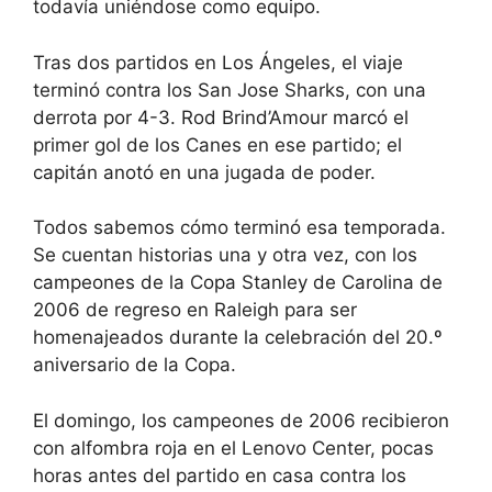
todavía uniéndose como equipo.
Tras dos partidos en Los Ángeles, el viaje
terminó contra los San Jose Sharks, con una
derrota por 4-3. Rod Brind’Amour marcó el
primer gol de los Canes en ese partido; el
capitán anotó en una jugada de poder.
Todos sabemos cómo terminó esa temporada.
Se cuentan historias una y otra vez, con los
campeones de la Copa Stanley de Carolina de
2006 de regreso en Raleigh para ser
homenajeados durante la celebración del 20.º
aniversario de la Copa.
El domingo, los campeones de 2006 recibieron
con alfombra roja en el Lenovo Center, pocas
horas antes del partido en casa contra los