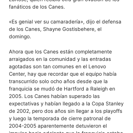
fanáticos de los Canes.
«Es genial ver su camaradería», dijo el defensa
de los Canes, Shayne Gostisbehere, el
domingo.
Ahora que los Canes están completamente
arraigados en la comunidad y las entradas
agotadas son tan comunes en el Lenovo
Center, hay que recordar que el equipo había
transcurrido solo ocho años desde que la
franquicia se mudó de Hartford a Raleigh en
2005. Los Canes habían superado las
expectativas y habían llegado a la Copa Stanley
de 2002, pero dos años sin llegar a los playoffs
y luego la temporada de cierre patronal de
2004-2005 aparentemente detuvieron el