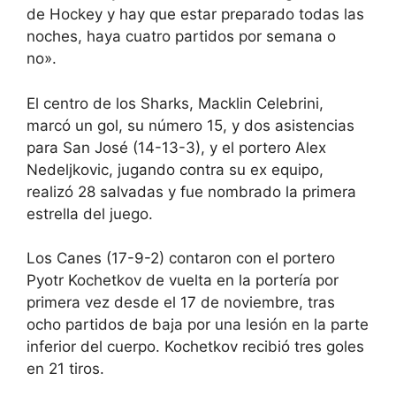
de Hockey y hay que estar preparado todas las
noches, haya cuatro partidos por semana o
no».
El centro de los Sharks, Macklin Celebrini,
marcó un gol, su número 15, y dos asistencias
para San José (14-13-3), y el portero Alex
Nedeljkovic, jugando contra su ex equipo,
realizó 28 salvadas y fue nombrado la primera
estrella del juego.
Los Canes (17-9-2) contaron con el portero
Pyotr Kochetkov de vuelta en la portería por
primera vez desde el 17 de noviembre, tras
ocho partidos de baja por una lesión en la parte
inferior del cuerpo. Kochetkov recibió tres goles
en 21 tiros.