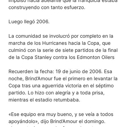
impulso hacia adelante que la franquicia estaba
construyendo con tanto esfuerzo.
Luego llegó 2006.
La comunidad se involucró por completo en la
marcha de los Hurricanes hacia la Copa, que
culminó con la serie de siete partidos de la final
de la Copa Stanley contra los Edmonton Oilers
Recuerden la fecha: 19 de junio de 2006. Esa
noche, Brind’Amour fue el primero en levantar la
Copa tras una aguerrida victoria en el séptimo
partido. Lo hizo con alegría y a toda prisa,
mientras el estadio retumbaba.
«Ese equipo era muy bueno, y se veía a todos
apoyándolo», dijo Brind’Amour el domingo.