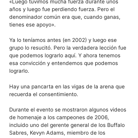
«Luego tuvimos mucha fuerza durante unos
años y luego fue perdiendo fuerza. Pero el
denominador común era que, cuando ganas,
tienes ese apoyo».
Ya lo teníamos antes (en 2002) y luego ese
grupo lo resucitó. Pero la verdadera lección fue
que podemos lograrlo aquí. Y ahora tenemos
esa convicción y entendemos que podemos
lograrlo.
Hay una pancarta en las vigas de la arena que
recuerda el consentimiento.
Durante el evento se mostraron algunos videos
de homenaje a los campeones de 2006,
incluido uno del gerente general de los Buffalo
Sabres, Kevyn Adams, miembro de los