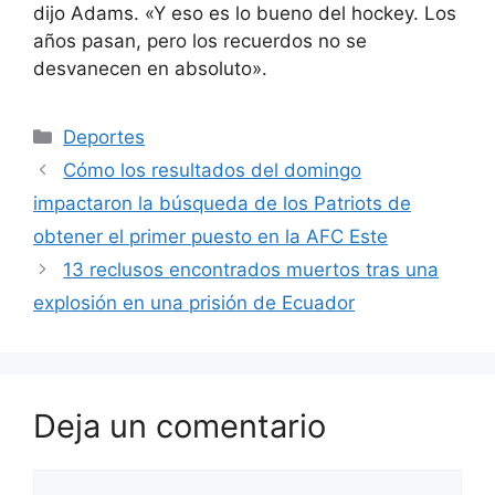
dijo Adams. «Y eso es lo bueno del hockey. Los
años pasan, pero los recuerdos no se
desvanecen en absoluto».
Categorías
Deportes
Cómo los resultados del domingo
impactaron la búsqueda de los Patriots de
obtener el primer puesto en la AFC Este
13 reclusos encontrados muertos tras una
explosión en una prisión de Ecuador
Deja un comentario
Comentario