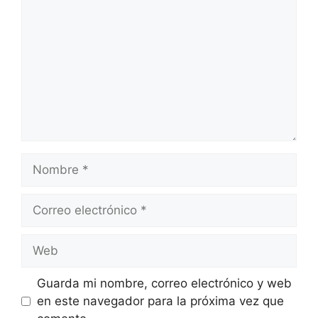
Nombre
Correo
electrónico
Web
Guarda mi nombre, correo electrónico y web
en este navegador para la próxima vez que