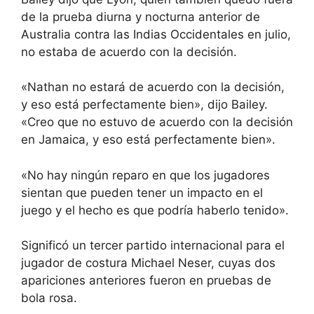
de la prueba diurna y nocturna anterior de
Australia contra las Indias Occidentales en julio,
no estaba de acuerdo con la decisión.
«Nathan no estará de acuerdo con la decisión,
y eso está perfectamente bien», dijo Bailey.
«Creo que no estuvo de acuerdo con la decisión
en Jamaica, y eso está perfectamente bien».
«No hay ningún reparo en que los jugadores
sientan que pueden tener un impacto en el
juego y el hecho es que podría haberlo tenido».
Significó un tercer partido internacional para el
jugador de costura Michael Neser, cuyas dos
apariciones anteriores fueron en pruebas de
bola rosa.