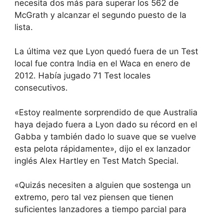
necesita dos más para superar los 562 de
McGrath y alcanzar el segundo puesto de la
lista.
La última vez que Lyon quedó fuera de un Test
local fue contra India en el Waca en enero de
2012. Había jugado 71 Test locales
consecutivos.
«Estoy realmente sorprendido de que Australia
haya dejado fuera a Lyon dado su récord en el
Gabba y también dado lo suave que se vuelve
esta pelota rápidamente», dijo el ex lanzador
inglés Alex Hartley en Test Match Special.
«Quizás necesiten a alguien que sostenga un
extremo, pero tal vez piensen que tienen
suficientes lanzadores a tiempo parcial para