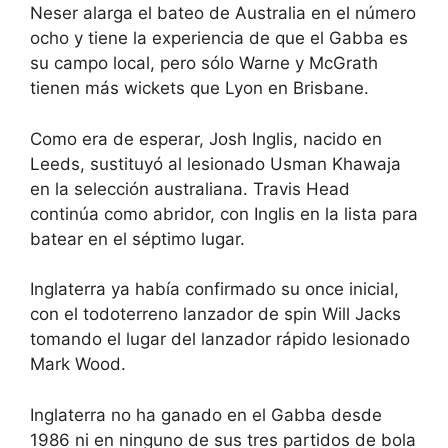
Neser alarga el bateo de Australia en el número
ocho y tiene la experiencia de que el Gabba es
su campo local, pero sólo Warne y McGrath
tienen más wickets que Lyon en Brisbane.
Como era de esperar, Josh Inglis, nacido en
Leeds, sustituyó al lesionado Usman Khawaja
en la selección australiana. Travis Head
continúa como abridor, con Inglis en la lista para
batear en el séptimo lugar.
Inglaterra ya había confirmado su once inicial,
con el todoterreno lanzador de spin Will Jacks
tomando el lugar del lanzador rápido lesionado
Mark Wood.
Inglaterra no ha ganado en el Gabba desde
1986 ni en ninguno de sus tres partidos de bola