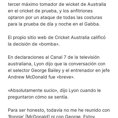
tercer máximo tomador de wicket de Australia
en el cricket de prueba, y los anfitriones
optaron por un ataque de todas las costuras
para la prueba de día y noche en el Gabba.
El propio sitio web de Cricket Australia calificó
la decisión de «bomba».
En declaraciones al Canal 7 de la televisión
australiana, Lyon dijo que la conversación con
el selector George Bailey y el entrenador en jefe
Andrew McDonald fue «breve».
«Absolutamente sucio», dijo Lyon cuando le
preguntaron cómo se sentía.
Para ser honesto, todavía no me he reunido con
‘Ronnie’ [McDonald] ni con George. Estoy