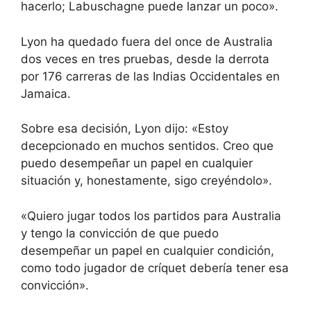
hacerlo; Labuschagne puede lanzar un poco».
Lyon ha quedado fuera del once de Australia
dos veces en tres pruebas, desde la derrota
por 176 carreras de las Indias Occidentales en
Jamaica.
Sobre esa decisión, Lyon dijo: «Estoy
decepcionado en muchos sentidos. Creo que
puedo desempeñar un papel en cualquier
situación y, honestamente, sigo creyéndolo».
«Quiero jugar todos los partidos para Australia
y tengo la convicción de que puedo
desempeñar un papel en cualquier condición,
como todo jugador de críquet debería tener esa
convicción».