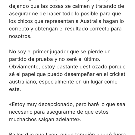
dejando que las cosas se calmen y tratando de
asegurarme de hacer todo lo posible para que
los chicos que representan a Australia hagan lo
correcto y obtengan el resultado correcto para
nosotros.
No soy el primer jugador que se pierde un
partido de prueba y no seré el último.
Obviamente, estoy bastante destrozado porque
sé el papel que puedo desempeñar en el cricket
australiano, especialmente en un lugar como
este.
«Estoy muy decepcionado, pero haré lo que sea
necesario para asegurarme de que estos
muchachos salgan adelante».
Bailey dijo que Lyon, quien también quedó fuera