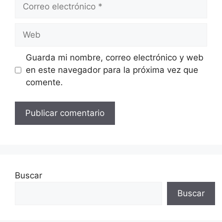
Correo
electrónico
Web
Guarda mi nombre, correo electrónico y web
en este navegador para la próxima vez que
comente.
Buscar
Buscar