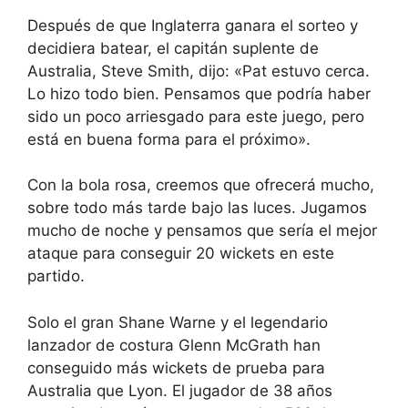
Después de que Inglaterra ganara el sorteo y
decidiera batear, el capitán suplente de
Australia, Steve Smith, dijo: «Pat estuvo cerca.
Lo hizo todo bien. Pensamos que podría haber
sido un poco arriesgado para este juego, pero
está en buena forma para el próximo».
Con la bola rosa, creemos que ofrecerá mucho,
sobre todo más tarde bajo las luces. Jugamos
mucho de noche y pensamos que sería el mejor
ataque para conseguir 20 wickets en este
partido.
Solo el gran Shane Warne y el legendario
lanzador de costura Glenn McGrath han
conseguido más wickets de prueba para
Australia que Lyon. El jugador de 38 años