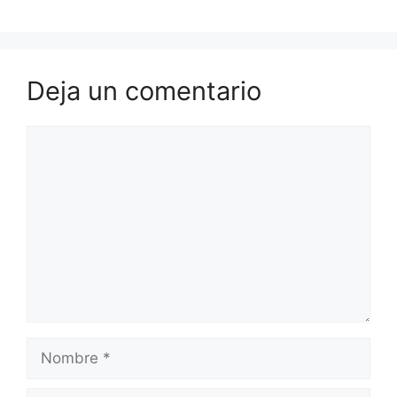
Deja un comentario
Comentario
Nombre