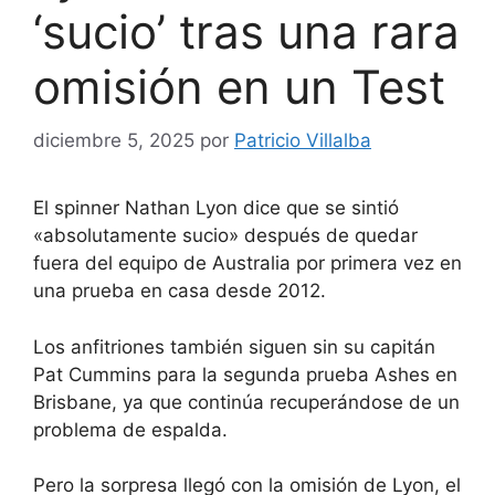
‘sucio’ tras una rara
omisión en un Test
diciembre 5, 2025
por
Patricio Villalba
El spinner Nathan Lyon dice que se sintió
«absolutamente sucio» después de quedar
fuera del equipo de Australia por primera vez en
una prueba en casa desde 2012.
Los anfitriones también siguen sin su capitán
Pat Cummins para la segunda prueba Ashes en
Brisbane, ya que continúa recuperándose de un
problema de espalda.
Pero la sorpresa llegó con la omisión de Lyon, el