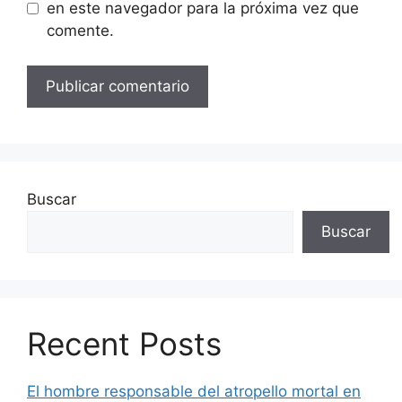
en este navegador para la próxima vez que
comente.
Buscar
Buscar
Recent Posts
El hombre responsable del atropello mortal en