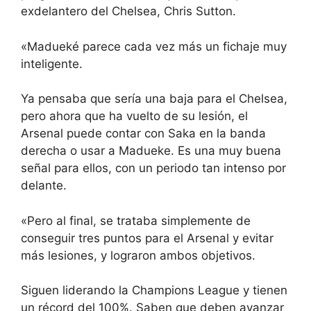
exdelantero del Chelsea, Chris Sutton.
«Madueké parece cada vez más un fichaje muy
inteligente.
Ya pensaba que sería una baja para el Chelsea,
pero ahora que ha vuelto de su lesión, el
Arsenal puede contar con Saka en la banda
derecha o usar a Madueke. Es una muy buena
señal para ellos, con un periodo tan intenso por
delante.
«Pero al final, se trataba simplemente de
conseguir tres puntos para el Arsenal y evitar
más lesiones, y lograron ambos objetivos.
Siguen liderando la Champions League y tienen
un récord del 100%. Saben que deben avanzar