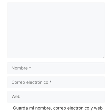
Comentario
Nombre
Correo
electrónico
Web
Guarda mi nombre, correo electrónico y web