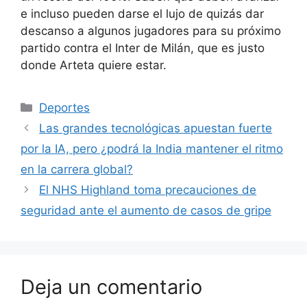
e incluso pueden darse el lujo de quizás dar
descanso a algunos jugadores para su próximo
partido contra el Inter de Milán, que es justo
donde Arteta quiere estar.
Categorías
Deportes
Las grandes tecnológicas apuestan fuerte
por la IA, pero ¿podrá la India mantener el ritmo
en la carrera global?
El NHS Highland toma precauciones de
seguridad ante el aumento de casos de gripe
Deja un comentario