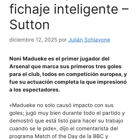
fichaje inteligente –
Sutton
diciembre 12, 2025
por
Julián Schiavone
Noni Madueke es el primer jugador del
Arsenal que marca sus primeros tres goles
para el club, todos en competición europea, y
fue su actuación completa la que impresionó
a los espectadores.
«Madueke no solo causó impacto con sus
goles; jugó muy bien durante todo el partido y
demostró que está listo para hacer su trabajo
cuando se le pide», dijo el comentarista del
programa Match of the Day de la BBC y