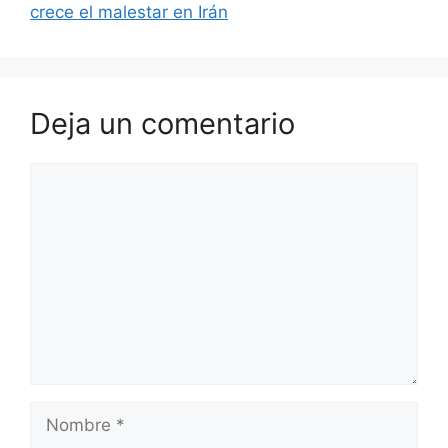
crece el malestar en Irán
Deja un comentario
Comentario
Nombre