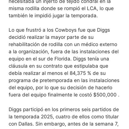
necesitaba un injerto de tejido condral en la
misma rodilla donde se rompió el LCA, lo que
también le impidió jugar la temporada.
Lo que frustró a los Cowboys fue que Diggs
decidió realizar la mayor parte de su
rehabilitación de rodilla con un médico externo
a la organización, fuera de las instalaciones del
equipo en el sur de Florida. Diggs tenía una
cláusula en su contrato que estipulaba que
debía realizar al menos el 84,375 % de su
programa de pretemporada en las instalaciones
del equipo, por lo que su decisión de hacerlo
fuera del equipo
finalmente le costó $500,000
.
Diggs participó en los primeros seis partidos de
la temporada 2025, cuatro de ellos como titular
con Dallas. Sin embargo, antes de la semana 7,