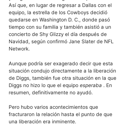
Así que, en lugar de regresar a Dallas con el
equipo, la estrella de los Cowboys decidió
quedarse en Washington D. C., donde pasó
tiempo con su familia y también
asistió a un
concierto de Shy Glizzy
el día después de
Navidad, según confirmó Jane Slater de NFL
Network.
Aunque podría ser exagerado decir que esta
situación condujo directamente a la liberación
de Diggs, también fue otra situación en la que
Diggs no hizo lo que el equipo
esperaba
. En
resumen, definitivamente no ayudó.
Pero hubo varios acontecimientos que
fracturaron la relación hasta el punto de que
una liberación era inminente.