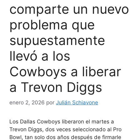
comparte un nuevo
problema que
supuestamente
llevó a los
Cowboys a liberar
a Trevon Diggs
enero 2, 2026
por
Julián Schiavone
Los Dallas
Cowboys liberaron el martes a
Trevon Diggs, dos veces seleccionado al Pro
Bowl,
tan solo dos años después de firmarle