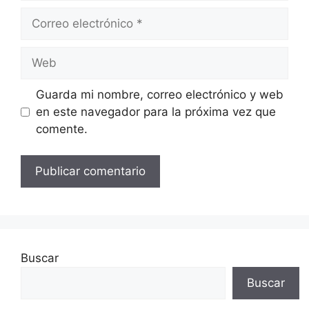
Correo
electrónico
Web
Guarda mi nombre, correo electrónico y web
en este navegador para la próxima vez que
comente.
Buscar
Buscar