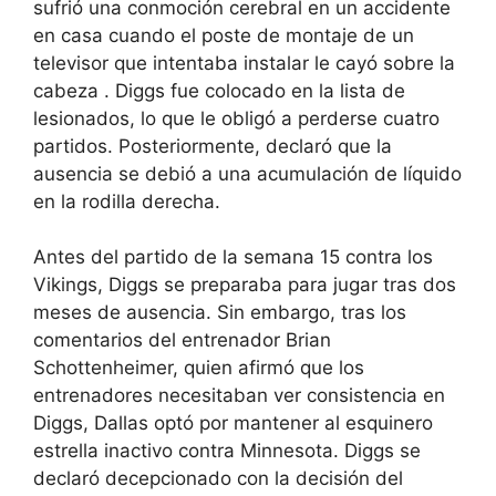
sufrió una conmoción cerebral en un accidente
en casa cuando el poste de montaje de un
televisor que intentaba instalar le
cayó sobre la
cabeza
. Diggs fue colocado en la lista de
lesionados, lo que le obligó a perderse cuatro
partidos. Posteriormente, declaró que la
ausencia se debió a una acumulación de líquido
en la rodilla derecha.
Antes del partido de la semana 15 contra los
Vikings, Diggs se preparaba para jugar tras dos
meses de ausencia. Sin embargo, tras los
comentarios del entrenador Brian
Schottenheimer, quien afirmó que los
entrenadores necesitaban ver
consistencia
en
Diggs, Dallas optó por mantener al esquinero
estrella inactivo contra Minnesota.
Diggs se
declaró decepcionado
con la decisión del