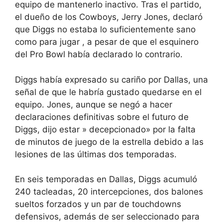
equipo de mantenerlo inactivo. Tras el partido,
el dueño de los Cowboys, Jerry Jones, declaró
que Diggs
no estaba lo suficientemente sano
como para jugar
, a pesar de que el esquinero
del Pro Bowl había declarado lo contrario.
Diggs había expresado su cariño por Dallas, una
señal de que le habría gustado quedarse en el
equipo. Jones, aunque se negó a hacer
declaraciones definitivas sobre el futuro de
Diggs, dijo estar »
decepcionado» por la falta
de minutos de juego de la estrella
debido a las
lesiones de las últimas dos temporadas.
En seis temporadas en Dallas, Diggs acumuló
240 tacleadas, 20 intercepciones, dos balones
sueltos forzados y un par de touchdowns
defensivos, además de ser seleccionado para