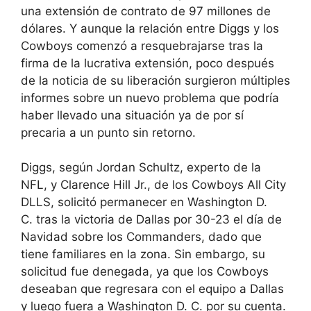
una extensión de contrato de 97 millones de
dólares. Y aunque la relación entre Diggs y los
Cowboys comenzó a resquebrajarse tras la
firma de la lucrativa extensión, poco después
de la noticia de su liberación surgieron múltiples
informes sobre un nuevo problema que podría
haber llevado una situación ya de por sí
precaria a un punto sin retorno.
Diggs, según Jordan Schultz, experto de la
NFL, y Clarence Hill Jr., de los Cowboys All City
DLLS,
solicitó permanecer en Washington D.
C.
tras la victoria de Dallas por 30-23 el día de
Navidad sobre los Commanders, dado que
tiene familiares en la zona. Sin embargo, su
solicitud fue denegada, ya que los Cowboys
deseaban que regresara con el equipo a Dallas
y luego fuera a Washington D. C. por su cuenta.