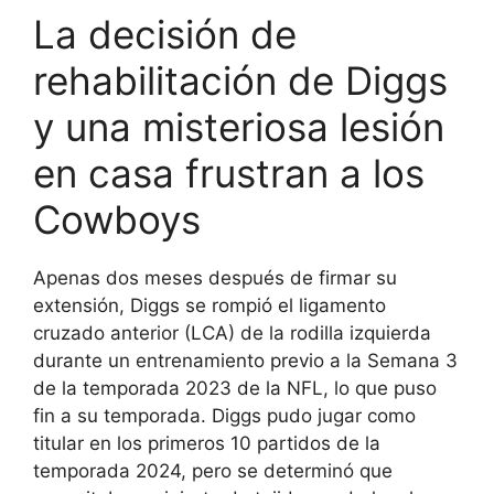
La decisión de
rehabilitación de Diggs
y una misteriosa lesión
en casa frustran a los
Cowboys
Apenas dos meses después de firmar su
extensión, Diggs se rompió el ligamento
cruzado anterior (LCA) de la rodilla izquierda
durante un entrenamiento previo a la Semana 3
de la temporada 2023 de la NFL, lo que puso
fin a su temporada. Diggs pudo jugar como
titular en los primeros 10 partidos de la
temporada 2024, pero se determinó que