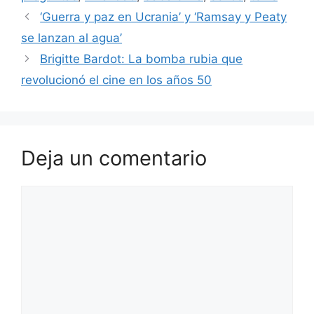
‘Guerra y paz en Ucrania’ y ‘Ramsay y Peaty
se lanzan al agua’
Brigitte Bardot: La bomba rubia que
revolucionó el cine en los años 50
Deja un comentario
Comentario