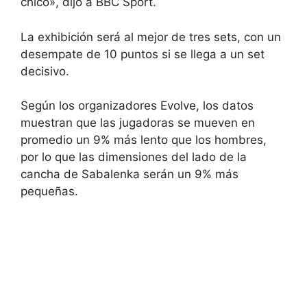
chico», dijo a BBC Sport.
La exhibición será al mejor de tres sets, con un
desempate de 10 puntos si se llega a un set
decisivo.
Según los organizadores Evolve, los datos
muestran que las jugadoras se mueven en
promedio un 9% más lento que los hombres,
por lo que las dimensiones del lado de la
cancha de Sabalenka serán un 9% más
pequeñas.