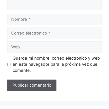
Nombre
Correo
electrónico
Web
Guarda mi nombre, correo electrónico y web
en este navegador para la próxima vez que
comente.