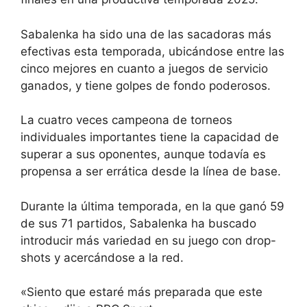
Sabalenka ha sido una de las sacadoras más
efectivas esta temporada, ubicándose entre las
cinco mejores en cuanto a juegos de servicio
ganados, y tiene golpes de fondo poderosos.
La cuatro veces campeona de torneos
individuales importantes tiene la capacidad de
superar a sus oponentes, aunque todavía es
propensa a ser errática desde la línea de base.
Durante la última temporada, en la que ganó 59
de sus 71 partidos, Sabalenka ha buscado
introducir más variedad en su juego con drop-
shots y acercándose a la red.
«Siento que estaré más preparada que este