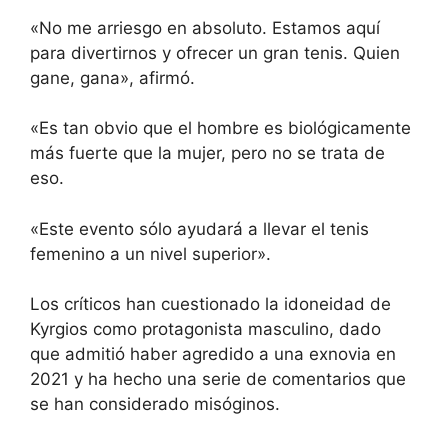
«No me arriesgo en absoluto. Estamos aquí
para divertirnos y ofrecer un gran tenis. Quien
gane, gana», afirmó.
«Es tan obvio que el hombre es biológicamente
más fuerte que la mujer, pero no se trata de
eso.
«Este evento sólo ayudará a llevar el tenis
femenino a un nivel superior».
Los críticos han cuestionado la idoneidad de
Kyrgios como protagonista masculino, dado
que
admitió haber agredido a una exnovia
en
2021 y ha hecho una serie de comentarios que
se han considerado misóginos.