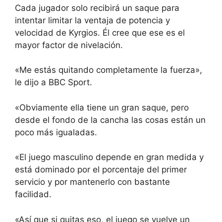
Cada jugador solo recibirá un saque para
intentar limitar la ventaja de potencia y
velocidad de Kyrgios. Él cree que ese es el
mayor factor de nivelación.
«Me estás quitando completamente la fuerza»,
le dijo a BBC Sport.
«Obviamente ella tiene un gran saque, pero
desde el fondo de la cancha las cosas están un
poco más igualadas.
«El juego masculino depende en gran medida y
está dominado por el porcentaje del primer
servicio y por mantenerlo con bastante
facilidad.
«Así que si quitas eso, el juego se vuelve un