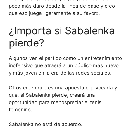
poco más duro desde la línea de base y creo
que eso juega ligeramente a su favor».
¿Importa si Sabalenka
pierde?
Algunos ven el partido como un entretenimiento
inofensivo que atraerá a un público más nuevo
y más joven en la era de las redes sociales.
Otros creen que es una apuesta equivocada y
que, si Sabalenka pierde, creará una
oportunidad para menospreciar el tenis
femenino.
Sabalenka no está de acuerdo.