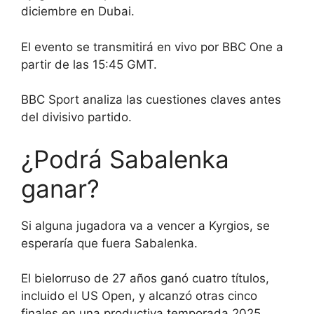
diciembre en Dubai.
El evento se transmitirá en vivo por BBC One a
partir de las 15:45 GMT.
BBC Sport analiza las cuestiones claves antes
del divisivo partido.
¿Podrá Sabalenka
ganar?
Si alguna jugadora va a vencer a Kyrgios, se
esperaría que fuera Sabalenka.
El bielorruso de 27 años ganó cuatro títulos,
incluido el US Open, y alcanzó otras cinco
finales en una productiva temporada 2025.