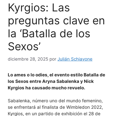
Kyrgios: Las
preguntas clave en
la ‘Batalla de los
Sexos’
diciembre 28, 2025
por
Julián Schiavone
Lo ames o lo odies, el evento estilo Batalla de
los Sexos entre Aryna Sabalenka y Nick
Kyrgios ha causado mucho revuelo.
Sabalenka, número uno del mundo femenino,
se enfrentará al finalista de Wimbledon 2022,
Kyrgios, en un partido de exhibición el 28 de