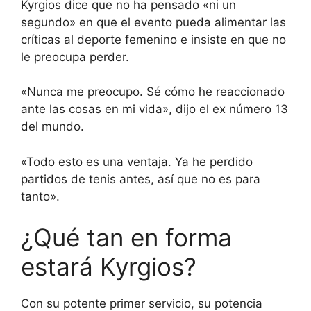
Kyrgios dice que no ha pensado «ni un
segundo» en que el evento pueda alimentar las
críticas al deporte femenino e insiste en que no
le preocupa perder.
«Nunca me preocupo. Sé cómo he reaccionado
ante las cosas en mi vida», dijo el ex número 13
del mundo.
«Todo esto es una ventaja. Ya he perdido
partidos de tenis antes, así que no es para
tanto».
¿Qué tan en forma
estará Kyrgios?
Con su potente primer servicio, su potencia