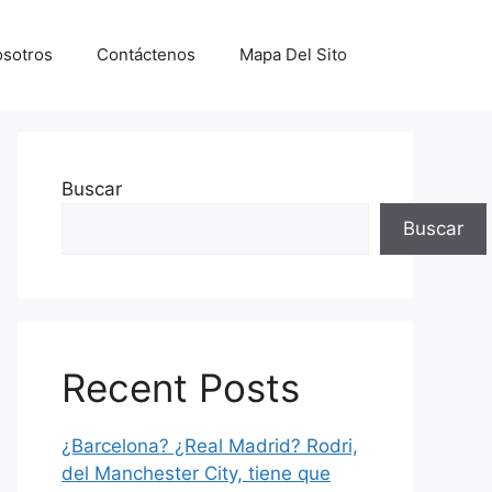
sotros
Contáctenos
Mapa Del Sito
Buscar
Buscar
Recent Posts
¿Barcelona? ¿Real Madrid? Rodri,
del Manchester City, tiene que