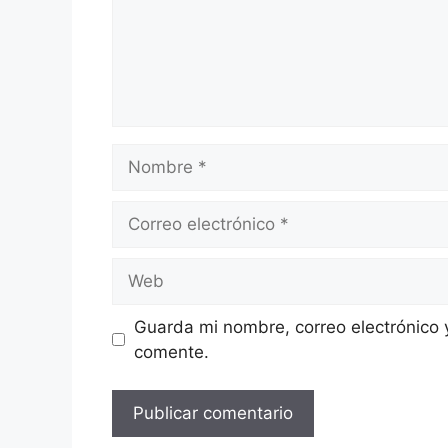
Nombre
Correo
electrónico
Web
Guarda mi nombre, correo electrónico 
comente.