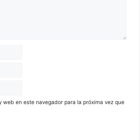
y web en este navegador para la próxima vez que