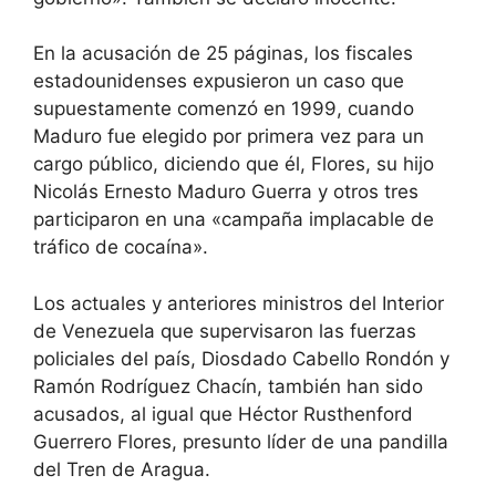
En la acusación de 25 páginas, los fiscales
estadounidenses expusieron un caso que
supuestamente comenzó en 1999, cuando
Maduro fue elegido por primera vez para un
cargo público, diciendo que él, Flores, su hijo
Nicolás Ernesto Maduro Guerra y otros tres
participaron en una «campaña implacable de
tráfico de cocaína».
Los actuales y anteriores ministros del Interior
de Venezuela que supervisaron las fuerzas
policiales del país, Diosdado Cabello Rondón y
Ramón Rodríguez Chacín, también han sido
acusados, al igual que Héctor Rusthenford
Guerrero Flores, presunto líder de una pandilla
del Tren de Aragua.