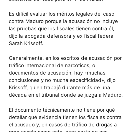
Es difícil evaluar los méritos legales del caso
contra Maduro porque la acusación no incluye
las pruebas que los fiscales tienen contra él,
dijo la abogada defensora y ex fiscal federal
Sarah Krissoff.
Generalmente, en los escritos de acusación por
tráfico internacional de narcóticos, o
documentos de acusación, hay «muchas
conclusiones y no mucha especificidad», dijo
Krissoff, quien trabajó durante más de una
década en el tribunal donde se juzga a Maduro.
El documento técnicamente no tiene por qué
detallar qué evidencia tienen los fiscales contra
el acusado y, en casos de tráfico de drogas a
gran escala como este, gran parte de esa