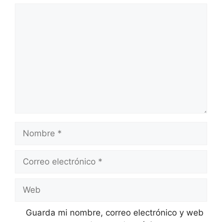
Comentario
Nombre
Correo
electrónico
Web
Guarda mi nombre, correo electrónico y web