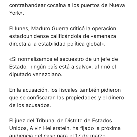
contrabandear cocaína a los puertos de Nueva
York».
El lunes, Maduro Guerra criticó la operación
estadounidense calificándola de «amenaza
directa a la estabilidad política global».
«Si normalizamos el secuestro de un jefe de
Estado, ningún país está a salvo», afirmó el
diputado venezolano.
En la acusación, los fiscales también pidieron
que se confiscaran las propiedades y el dinero
de los acusados.
El juez del Tribunal de Distrito de Estados
Unidos, Alvin Hellerstein, ha fijado la próxima
audiencia del caso para el 17 de marzo.