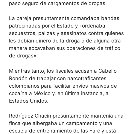
paso seguro de cargamentos de drogas.
La pareja presuntamente comandaba bandas
patrocinadas por el Estado y «ordenaba
secuestros, palizas y asesinatos contra quienes
les debían dinero de la droga o de alguna otra
manera socavaban sus operaciones de tráfico
de drogas».
Mientras tanto, los fiscales acusan a Cabello
Rondón de trabajar con narcotraficantes
colombianos para facilitar envíos masivos de
cocaína a México y, en última instancia, a
Estados Unidos.
Rodríguez Chacín presuntamente mantenía una
finca que albergaba un campamento y una
escuela de entrenamiento de las Farc y está