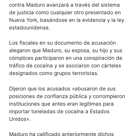
contra Maduro avanzará a través del sistema
de justicia como cualquier otro presentado en
Nueva York, basándose en la evidencia y la ley
estadounidense.
Los fiscales en su documento de acusación
alegaron que Maduro, su esposa, su hijo y sus
cómplices participaron en una conspiración de
tráfico de cocaína y se asociaron con cárteles
designados como grupos terroristas.
Dijeron que los acusados ​​»abusaron de sus
posiciones de confianza pública y corrompieron
instituciones que antes eran legítimas para
importar toneladas de cocaína a Estados
Unidos».
Maduro ha calificado anteriormente dichos