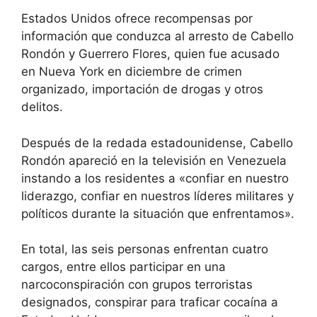
Estados Unidos ofrece recompensas por
información que conduzca al arresto de Cabello
Rondón y Guerrero Flores, quien fue acusado
en Nueva York en diciembre de crimen
organizado, importación de drogas y otros
delitos.
Después de la redada estadounidense, Cabello
Rondón apareció en la televisión en Venezuela
instando a los residentes a «confiar en nuestro
liderazgo, confiar en nuestros líderes militares y
políticos durante la situación que enfrentamos».
En total, las seis personas enfrentan cuatro
cargos, entre ellos participar en una
narcoconspiración con grupos terroristas
designados, conspirar para traficar cocaína a