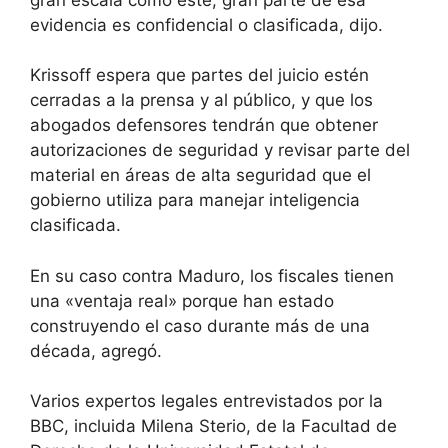
evidencia es confidencial o clasificada, dijo.
Krissoff espera que partes del juicio estén
cerradas a la prensa y al público, y que los
abogados defensores tendrán que obtener
autorizaciones de seguridad y revisar parte del
material en áreas de alta seguridad que el
gobierno utiliza para manejar inteligencia
clasificada.
En su caso contra Maduro, los fiscales tienen
una «ventaja real» porque han estado
construyendo el caso durante más de una
década, agregó.
Varios expertos legales entrevistados por la
BBC, incluida Milena Sterio, de la Facultad de