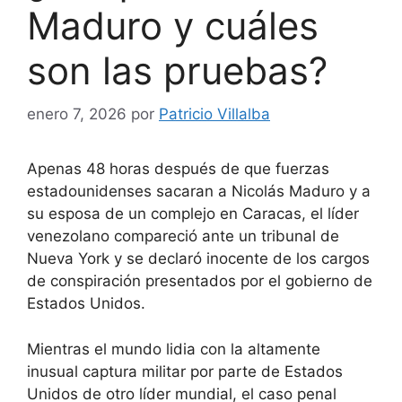
Maduro y cuáles
son las pruebas?
enero 7, 2026
por
Patricio Villalba
Apenas 48 horas después de que fuerzas
estadounidenses sacaran a Nicolás Maduro y a
su esposa de un complejo en Caracas, el líder
venezolano compareció ante un tribunal de
Nueva York y se declaró inocente de los cargos
de conspiración presentados por el gobierno de
Estados Unidos.
Mientras el mundo lidia con la altamente
inusual captura militar por parte de Estados
Unidos de otro líder mundial, el caso penal