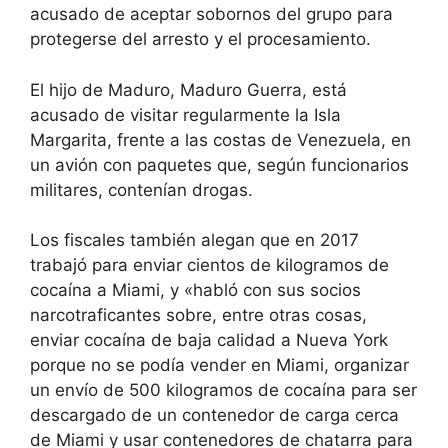
acusado de aceptar sobornos del grupo para
protegerse del arresto y el procesamiento.
El hijo de Maduro, Maduro Guerra, está
acusado de visitar regularmente la Isla
Margarita, frente a las costas de Venezuela, en
un avión con paquetes que, según funcionarios
militares, contenían drogas.
Los fiscales también alegan que en 2017
trabajó para enviar cientos de kilogramos de
cocaína a Miami, y «habló con sus socios
narcotraficantes sobre, entre otras cosas,
enviar cocaína de baja calidad a Nueva York
porque no se podía vender en Miami, organizar
un envío de 500 kilogramos de cocaína para ser
descargado de un contenedor de carga cerca
de Miami y usar contenedores de chatarra para