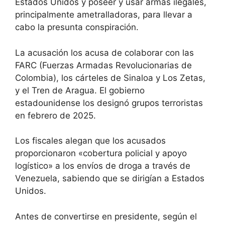
Estados Unidos y poseer y usar armas ilegales,
principalmente ametralladoras, para llevar a
cabo la presunta conspiración.
La acusación los acusa de colaborar con las
FARC (Fuerzas Armadas Revolucionarias de
Colombia), los cárteles de Sinaloa y Los Zetas,
y el Tren de Aragua. El gobierno
estadounidense los designó grupos terroristas
en febrero de 2025.
Los fiscales alegan que los acusados ​​
proporcionaron «cobertura policial y apoyo
logístico» a los envíos de droga a través de
Venezuela, sabiendo que se dirigían a Estados
Unidos.
Antes de convertirse en presidente, según el