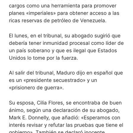
cargos como una herramienta para promover
planes «imperiales» para obtener acceso a las
ricas reservas de petróleo de Venezuela.
El lunes, en el tribunal, su abogado sugirió que
debería tener inmunidad procesal como líder de
un país soberano y que es ilegal que Estados
Unidos lo tome por la fuerza.
Al salir del tribunal, Maduro dijo en español que
es un «presidente secuestrado» y un
«prisionero de guerra».
Su esposa, Cilia Flores, se encontraba de buen
ánimo, según una declaración de su abogado,
Mark E. Donnelly, que añadió: «Esperamos con
interés revisar y refutar las pruebas que tiene el
gobierno». También se declaró inocente.