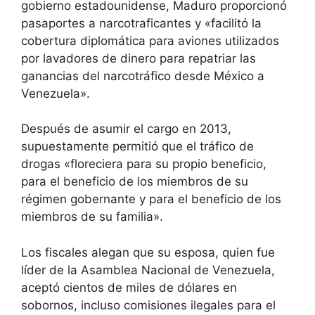
gobierno estadounidense, Maduro proporcionó
pasaportes a narcotraficantes y «facilitó la
cobertura diplomática para aviones utilizados
por lavadores de dinero para repatriar las
ganancias del narcotráfico desde México a
Venezuela».
Después de asumir el cargo en 2013,
supuestamente permitió que el tráfico de
drogas «floreciera para su propio beneficio,
para el beneficio de los miembros de su
régimen gobernante y para el beneficio de los
miembros de su familia».
Los fiscales alegan que su esposa, quien fue
líder de la Asamblea Nacional de Venezuela,
aceptó cientos de miles de dólares en
sobornos, incluso comisiones ilegales para el