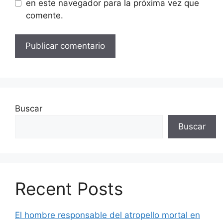
en este navegador para la próxima vez que
comente.
Buscar
Buscar
Recent Posts
El hombre responsable del atropello mortal en