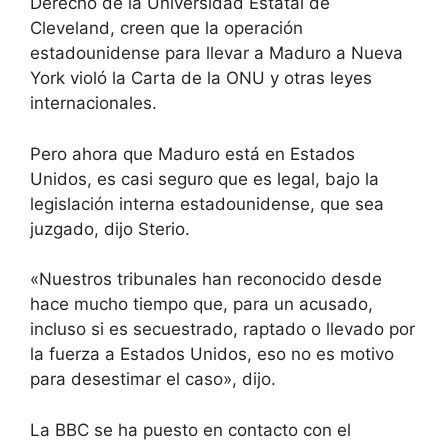
Derecho de la Universidad Estatal de
Cleveland, creen que la operación
estadounidense para llevar a Maduro a Nueva
York violó la Carta de la ONU y otras leyes
internacionales.
Pero ahora que Maduro está en Estados
Unidos, es casi seguro que es legal, bajo la
legislación interna estadounidense, que sea
juzgado, dijo Sterio.
«Nuestros tribunales han reconocido desde
hace mucho tiempo que, para un acusado,
incluso si es secuestrado, raptado o llevado por
la fuerza a Estados Unidos, eso no es motivo
para desestimar el caso», dijo.
La BBC se ha puesto en contacto con el