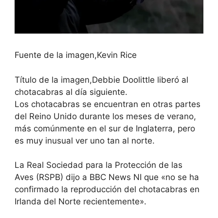
Fuente de la imagen,
Kevin Rice
Título de la imagen,
Debbie Doolittle liberó al
chotacabras al día siguiente.
Los chotacabras se encuentran en otras partes
del Reino Unido durante los meses de verano,
más comúnmente en el sur de Inglaterra, pero
es muy inusual ver uno tan al norte.
La Real Sociedad para la Protección de las
Aves (RSPB) dijo a BBC News NI que «no se ha
confirmado la reproducción del chotacabras en
Irlanda del Norte recientemente».