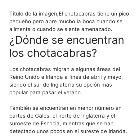
Título de la imagen,
El chotacabras tiene un pico
pequeño pero abre mucho la boca cuando se
alimenta o cuando se siente amenazado.
¿Dónde se encuentran
los chotacabras?
Los chotacabras migran a algunas áreas del
Reino Unido e Irlanda a fines de abril y mayo,
siendo el sur de Inglaterra su opción más
popular para pasar el verano.
También se encuentran en menor número en
partes de Gales, el norte de Inglaterra y el
suroeste de Escocia, mientras que se han
detectado unos pocos en el sureste de Irlanda.