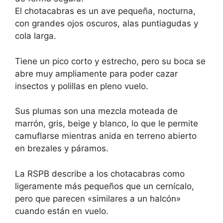
El chotacabras es un ave pequeña, nocturna,
con grandes ojos oscuros, alas puntiagudas y
cola larga.
Tiene un pico corto y estrecho, pero su boca se
abre muy ampliamente para poder cazar
insectos y polillas en pleno vuelo.
Sus plumas son una mezcla moteada de
marrón, gris, beige y blanco, lo que le permite
camuflarse mientras anida en terreno abierto
en brezales y páramos.
La RSPB describe a los chotacabras como
ligeramente más pequeños que un cernícalo,
pero que parecen «similares a un halcón»
cuando están en vuelo.