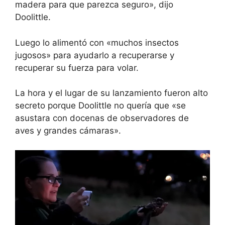
madera para que parezca seguro», dijo
Doolittle.
Luego lo alimentó con «muchos insectos
jugosos» para ayudarlo a recuperarse y
recuperar su fuerza para volar.
La hora y el lugar de su lanzamiento fueron alto
secreto porque Doolittle no quería que «se
asustara con docenas de observadores de
aves y grandes cámaras».