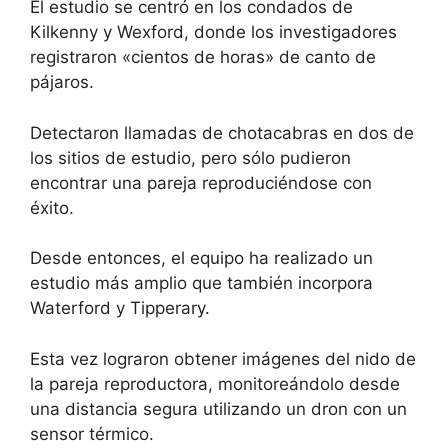
El
estudio se centró en los condados de
Kilkenny y Wexford,
donde los investigadores
registraron «cientos de horas» de canto de
pájaros.
Detectaron llamadas de chotacabras en dos de
los sitios de estudio, pero sólo pudieron
encontrar una pareja reproduciéndose con
éxito.
Desde entonces, el equipo ha realizado un
estudio más amplio que también incorpora
Waterford y Tipperary.
Esta vez lograron obtener imágenes del nido de
la pareja reproductora, monitoreándolo desde
una distancia segura utilizando un dron con un
sensor térmico.