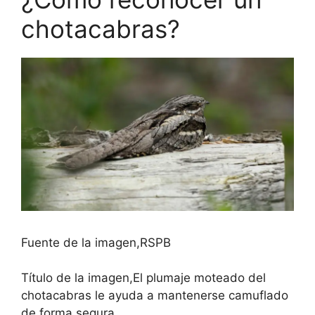
chotacabras?
Fuente de la imagen,
RSPB
Título de la imagen,
El plumaje moteado del
chotacabras le ayuda a mantenerse camuflado
de forma segura.