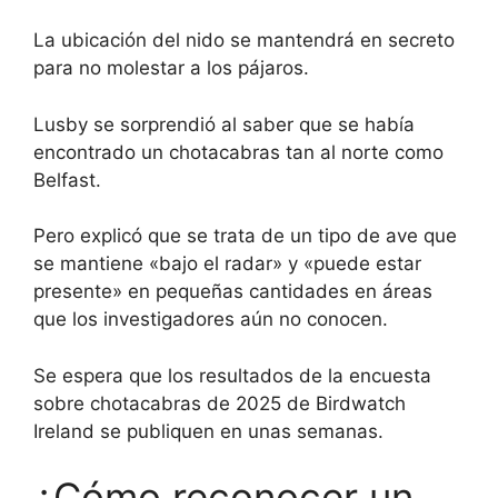
La ubicación del nido se mantendrá en secreto
para no molestar a los pájaros.
Lusby se sorprendió al saber que se había
encontrado un chotacabras tan al norte como
Belfast.
Pero explicó que se trata de un tipo de ave que
se mantiene «bajo el radar» y «puede estar
presente» en pequeñas cantidades en áreas
que los investigadores aún no conocen.
Se espera que los resultados de la encuesta
sobre chotacabras de 2025 de Birdwatch
Ireland se publiquen en unas semanas.
¿Cómo reconocer un