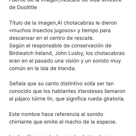
de Doolittle
Título de la imagen,
Al chotacabras le dieron
«muchos insectos jugosos» y tiempo para
descansar en el centro de rescate.
Según el responsable de conservación de
Birdwatch Ireland, John Lusby, los chotacabras
eran en el pasado una visión y un sonido muy
común en la isla de Irlanda.
Señala que su canto distintivo solía ser tan
conocido que los hablantes irlandeses llamaron
al pájaro túirne lín, que significa rueda giratoria.
Este nombre hace referencia al sonido
chirriante que emite el macho de la especie.