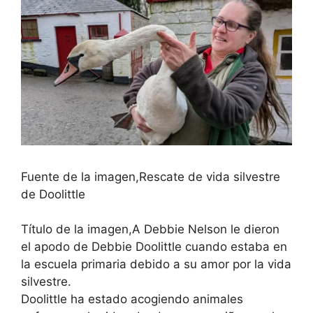
Fuente de la imagen,
Rescate de vida silvestre
de Doolittle
Título de la imagen,
A Debbie Nelson le dieron
el apodo de Debbie Doolittle cuando estaba en
la escuela primaria debido a su amor por la vida
silvestre.
Doolittle ha estado acogiendo animales