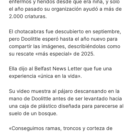
enfermos y heridos desde que era niña, y solo
el año pasado su organización ayudó a más de
2.000 criaturas.
El chotacabras fue descubierto en septiembre,
pero Doolittle esperó hasta el año nuevo para
compartir las imágenes, describiéndolas como
su rescate «más especial» de 2025.
Ella dijo al
Belfast News Letter
que fue una
experiencia «única en la vida».
Su
video muestra al pájaro descansando en la
mano de Doolittle
antes de ser levantado hacia
una caja de plástico diseñada para parecerse al
suelo de un bosque.
«Conseguimos ramas, troncos y corteza de