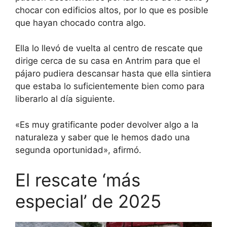
chocar con edificios altos, por lo que es posible
que hayan chocado contra algo.
Ella lo llevó de vuelta al centro de rescate que
dirige cerca de su casa en Antrim para que el
pájaro pudiera descansar hasta que ella sintiera
que estaba lo suficientemente bien como para
liberarlo al día siguiente.
«Es muy gratificante poder devolver algo a la
naturaleza y saber que le hemos dado una
segunda oportunidad», afirmó.
El rescate ‘más
especial’ de 2025