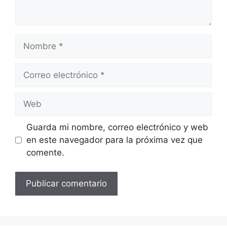
Nombre
Correo
electrónico
Web
Guarda mi nombre, correo electrónico y web
en este navegador para la próxima vez que
comente.