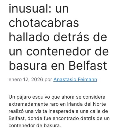
inusual: un
chotacabras
hallado detrás de
un contenedor de
basura en Belfast
enero 12, 2026
por
Anastasio Feimann
Un pájaro esquivo que ahora se considera
extremadamente raro en Irlanda del Norte
realizó una visita inesperada a una calle de
Belfast, donde fue encontrado detrás de un
contenedor de basura.