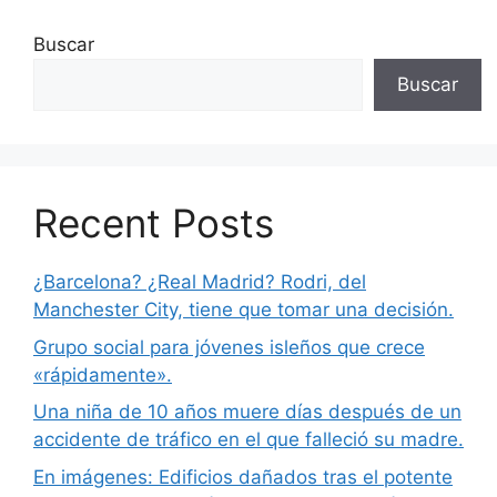
Buscar
Buscar
Recent Posts
¿Barcelona? ¿Real Madrid? Rodri, del
Manchester City, tiene que tomar una decisión.
Grupo social para jóvenes isleños que crece
«rápidamente».
Una niña de 10 años muere días después de un
accidente de tráfico en el que falleció su madre.
En imágenes: Edificios dañados tras el potente