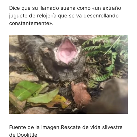
Dice que su llamado suena como «un extraño
juguete de relojería que se va desenrollando
constantemente».
Fuente de la imagen,
Rescate de vida silvestre
de Doolittle