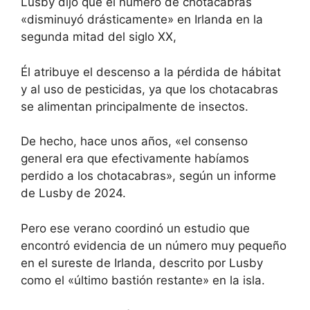
Lusby dijo que el número de chotacabras
«disminuyó drásticamente» en Irlanda en la
segunda mitad del siglo XX,
Él atribuye el descenso a la pérdida de hábitat
y al uso de pesticidas, ya que los chotacabras
se alimentan principalmente de insectos.
De hecho, hace unos años, «el consenso
general era que efectivamente habíamos
perdido a los chotacabras», según un informe
de Lusby de 2024.
Pero ese verano coordinó un estudio que
encontró evidencia de un número muy pequeño
en el sureste de Irlanda, descrito por Lusby
como el «último bastión restante» en la isla.