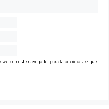
y web en este navegador para la próxima vez que