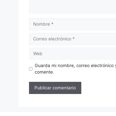
Nombre
Correo
electrónico
Web
Guarda mi nombre, correo electrónico 
comente.