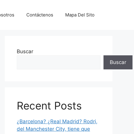
sotros
Contáctenos
Mapa Del Sito
Buscar
Buscar
Recent Posts
¿Barcelona? ¿Real Madrid? Rodri,
del Manchester City, tiene que