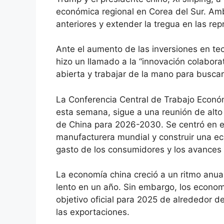
económica regional en Corea del Sur. Am
anteriores y extender la tregua en las rep
Ante el aumento de las inversiones en tec
hizo un llamado a la “innovación colabor
abierta y trabajar de la mano para buscar 
La Conferencia Central de Trabajo Económ
esta semana, sigue a una reunión de alto 
de China para 2026-2030. Se centró en el
manufacturera mundial y construir una e
gasto de los consumidores y los avances 
La economía china creció a un ritmo anual 
lento en un año. Sin embargo, los econom
objetivo oficial para 2025 de alrededor de
las exportaciones.