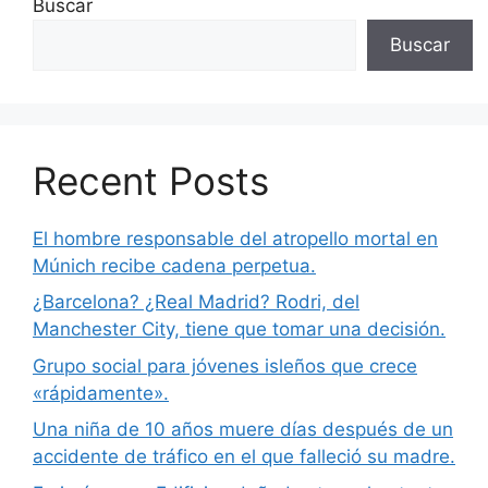
Buscar
Buscar
Recent Posts
El hombre responsable del atropello mortal en
Múnich recibe cadena perpetua.
¿Barcelona? ¿Real Madrid? Rodri, del
Manchester City, tiene que tomar una decisión.
Grupo social para jóvenes isleños que crece
«rápidamente».
Una niña de 10 años muere días después de un
accidente de tráfico en el que falleció su madre.