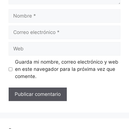
Nombre
Correo
electrónico
Web
Guarda mi nombre, correo electrónico y web
en este navegador para la próxima vez que
comente.