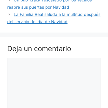
Un pub ‘crack’ rescatado por los vecinos
reabre sus puertas por Navidad
La Familia Real saluda a la multitud después
del servicio del día de Navidad
Deja un comentario
Comentario