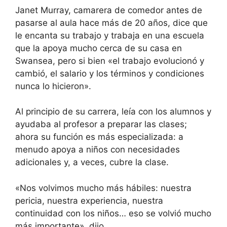
Janet Murray, camarera de comedor antes de
pasarse al aula hace más de 20 años, dice que
le encanta su trabajo y trabaja en una escuela
que la apoya mucho cerca de su casa en
Swansea, pero si bien «el trabajo evolucionó y
cambió, el salario y los términos y condiciones
nunca lo hicieron».
Al principio de su carrera, leía con los alumnos y
ayudaba al profesor a preparar las clases;
ahora su función es más especializada: a
menudo apoya a niños con necesidades
adicionales y, a veces, cubre la clase.
«Nos volvimos mucho más hábiles: nuestra
pericia, nuestra experiencia, nuestra
continuidad con los niños… eso se volvió mucho
más importante», dijo.