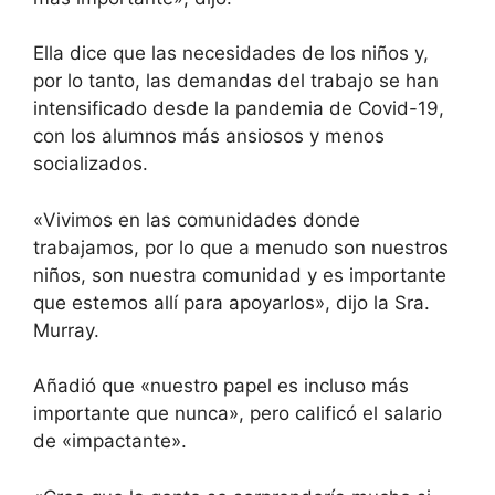
Ella dice que las necesidades de los niños y,
por lo tanto, las demandas del trabajo se han
intensificado desde la pandemia de Covid-19,
con los alumnos más ansiosos y menos
socializados.
«Vivimos en las comunidades donde
trabajamos, por lo que a menudo son nuestros
niños, son nuestra comunidad y es importante
que estemos allí para apoyarlos», dijo la Sra.
Murray.
Añadió que «nuestro papel es incluso más
importante que nunca», pero calificó el salario
de «impactante».