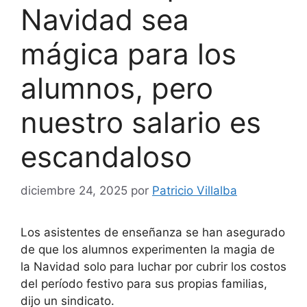
Navidad sea
mágica para los
alumnos, pero
nuestro salario es
escandaloso
diciembre 24, 2025
por
Patricio Villalba
Los asistentes de enseñanza se han asegurado
de que los alumnos experimenten la magia de
la Navidad solo para luchar por cubrir los costos
del período festivo para sus propias familias,
dijo un sindicato.