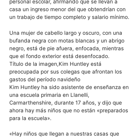
personal escolar, afirmando que se llevan a
casa un ingreso menor del que obtendrían con
un trabajo de tiempo completo y salario mínimo.
Una mujer de cabello largo y oscuro, con una
bufanda negra con motas blancas y un abrigo
negro, está de pie afuera, enfocada, mientras
que el fondo exterior está desenfocado.
Título de la imagen,Kim Huntley está
preocupada por sus colegas que afrontan los
gastos del período navideño
Kim Huntley ha sido asistente de enseñanza en
una escuela primaria en Llanelli,
Carmarthenshire, durante 17 años, y dijo que
ahora hay más niños que no están «preparados
para la escuela».
«Hay niños que llegan a nuestras casas que