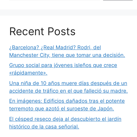
Recent Posts
¿Barcelona? ¿Real Madrid? Rodri, del
Manchester City, tiene que tomar una decisión.
Grupo social para jóvenes isleños que crece
«rápidamente».
Una niña de 10 años muere días después de un
accidente de tráfico en el que falleció su madre.
En imágenes: Edificios dañados tras el potente
terremoto que azotó el suroeste de Japón.
El césped reseco deja al descubierto el jardín
histórico de la casa señorial.