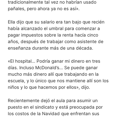
tradicionalmente tal vez no habrían usado
pañales, pero ahora ya no es así».
Ella dijo que su salario era tan bajo que recién
había alcanzado el umbral para comenzar a
pagar impuestos sobre la renta hacía cinco
años, después de trabajar como asistente de
enseñanza durante más de una década.
«El hospital… Podría ganar mi dinero en tres
días. Incluso McDonald’s… Se puede ganar
mucho más dinero allí que trabajando en la
escuela, y lo único que nos mantiene allí son los
niños y lo que hacemos por ellos», dijo.
Recientemente dejó el aula para asumir un
puesto en el sindicato y está preocupada por
los costos de la Navidad que enfrentan sus