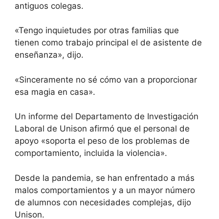
antiguos colegas.
«Tengo inquietudes por otras familias que
tienen como trabajo principal el de asistente de
enseñanza», dijo.
«Sinceramente no sé cómo van a proporcionar
esa magia en casa».
Un informe del Departamento de Investigación
Laboral de Unison afirmó que el personal de
apoyo «soporta el peso de los problemas de
comportamiento, incluida la violencia».
Desde la pandemia, se han enfrentado a más
malos comportamientos y a un mayor número
de alumnos con necesidades complejas, dijo
Unison.