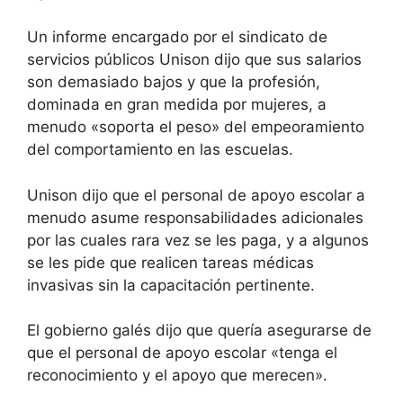
Un informe encargado por el sindicato de
servicios públicos Unison dijo que sus salarios
son demasiado bajos y que la profesión,
dominada en gran medida por mujeres, a
menudo «soporta el peso» del empeoramiento
del comportamiento en las escuelas.
Unison dijo que el personal de apoyo escolar a
menudo asume responsabilidades adicionales
por las cuales rara vez se les paga, y a algunos
se les pide que realicen tareas médicas
invasivas sin la capacitación pertinente.
El gobierno galés dijo que quería asegurarse de
que el personal de apoyo escolar «tenga el
reconocimiento y el apoyo que merecen».