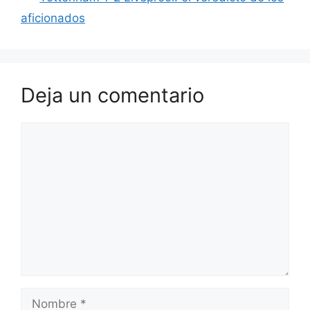
aficionados
Deja un comentario
Comentario
Nombre