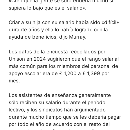
«Creo que la gente se sorprendería mucho si
supiera lo bajo que es el salario».
Criar a su hija con su salario había sido «difícil»
durante años y ella lo había logrado con la
ayuda de beneficios, dijo Murray.
Los datos de la encuesta recopilados por
Unison en 2024 sugirieron que el rango salarial
más común para los miembros del personal de
apoyo escolar era de £ 1,200 a £ 1,399 por
mes.
Los asistentes de enseñanza generalmente
sólo reciben su salario durante el período
lectivo, y los sindicatos han argumentado
durante mucho tiempo que se les debería pagar
por todo el año de acuerdo con el resto del