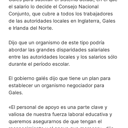
el salario lo decide el Consejo Nacional
Conjunto, que cubre a todos los trabajadores
de las autoridades locales en Inglaterra, Gales
e Irlanda del Norte.
Dijo que un organismo de este tipo podría
abordar las grandes disparidades salariales
entre las autoridades locales y los salarios sólo
durante el período escolar.
El gobierno galés dijo que tiene un plan para
establecer un organismo negociador para
Gales.
«El personal de apoyo es una parte clave y
valiosa de nuestra fuerza laboral educativa y
queremos asegurarnos de que tengan el