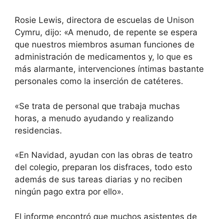
Rosie Lewis, directora de escuelas de Unison
Cymru, dijo: «A menudo, de repente se espera
que nuestros miembros asuman funciones de
administración de medicamentos y, lo que es
más alarmante, intervenciones íntimas bastante
personales como la inserción de catéteres.
«Se trata de personal que trabaja muchas
horas, a menudo ayudando y realizando
residencias.
«En Navidad, ayudan con las obras de teatro
del colegio, preparan los disfraces, todo esto
además de sus tareas diarias y no reciben
ningún pago extra por ello».
El informe encontró que muchos asistentes de