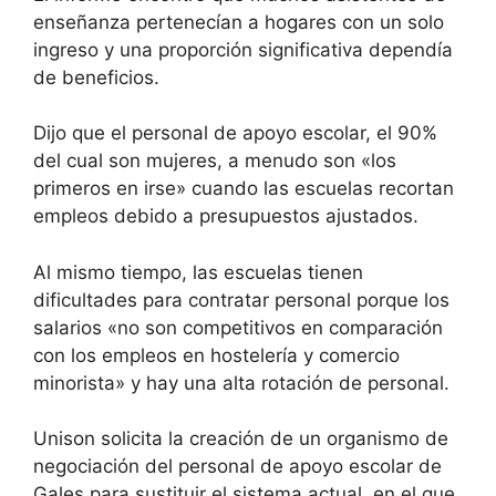
enseñanza pertenecían a hogares con un solo
ingreso y una proporción significativa dependía
de beneficios.
Dijo que el personal de apoyo escolar, el 90%
del cual son mujeres, a menudo son «los
primeros en irse» cuando las escuelas recortan
empleos debido a presupuestos ajustados.
Al mismo tiempo, las escuelas tienen
dificultades para contratar personal porque los
salarios «no son competitivos en comparación
con los empleos en hostelería y comercio
minorista» y hay una alta rotación de personal.
Unison solicita la creación de un organismo de
negociación del personal de apoyo escolar de
Gales para sustituir el sistema actual, en el que