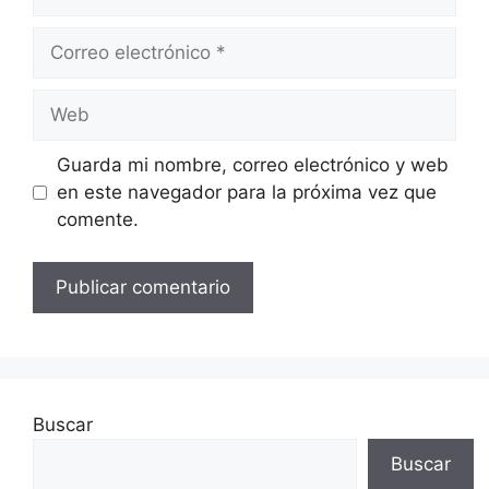
Correo
electrónico
Web
Guarda mi nombre, correo electrónico y web
en este navegador para la próxima vez que
comente.
Buscar
Buscar