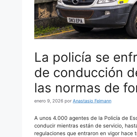
La policía se enf
de conducción d
las normas de f
enero 9, 2026
por
Anastasio Feimann
A unos 4.000 agentes de la Policía de Esc
conducir mientras están de servicio, hast
regulaciones que entraron en vigor hace t