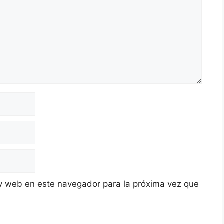
y web en este navegador para la próxima vez que