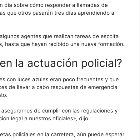
 un día sobre cómo responder a llamadas de
ras que otros pasarán tres días aprendiendo a
.
algunos agentes que realizan tareas de escolta
s, hasta que hayan recibido una nueva formación.
n la actuación policial?
ales con luces azules eran poco frecuentes y que
ces de llevar a cabo respuestas de emergencia
to.
asegurarnos de cumplir con las regulaciones y
ón legal a nuestros oficiales», dijo.
tas policiales en la carretera, aún puede esperar