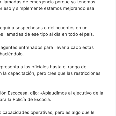
 a llamadas de emergencia porque ya tenemos
cer eso y simplemente estamos mejorando esa
rseguir a sospechosos o delincuentes en un
 llamadas de ese tipo al día en todo el país.
 agentes entrenados para llevar a cabo estas
 haciéndolo.
presenta a los oficiales hasta el rango de
n la capacitación, pero cree que las restricciones
.
ión Escocesa, dijo: «Aplaudimos al ejecutivo de la
ra la Policía de Escocia.
 capacidades operativas, pero es algo que le