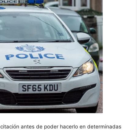
acitación antes de poder hacerlo en determinadas