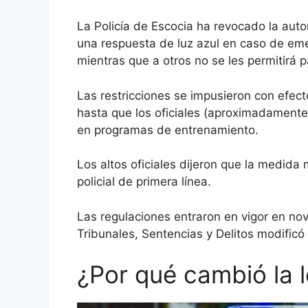
La Policía de Escocia ha revocado la aut
una respuesta de luz azul en caso de em
mientras que a otros no se les permitirá pa
Las restricciones se impusieron con efec
hasta que los oficiales (aproximadamente
en programas de entrenamiento.
Los altos oficiales dijeron que la medida 
policial de primera línea.
Las regulaciones entraron en vigor en n
Tribunales, Sentencias y Delitos
modificó 
¿Por qué cambió la 