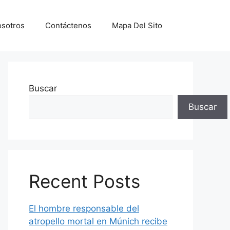
sotros
Contáctenos
Mapa Del Sito
Buscar
Buscar
Recent Posts
El hombre responsable del
atropello mortal en Múnich recibe