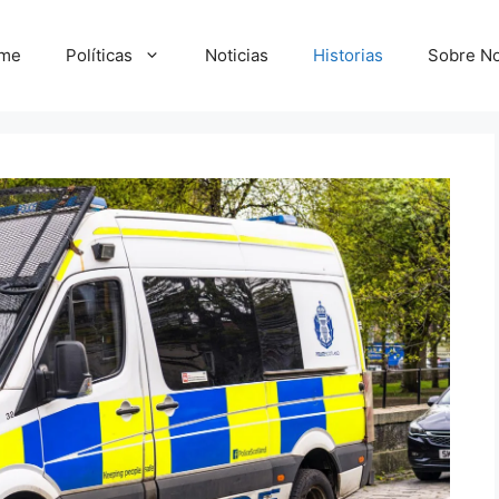
me
Políticas
Noticias
Historias
Sobre No