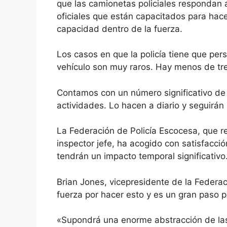
que las camionetas policiales respondan
oficiales que están capacitados para ha
capacidad dentro de la fuerza.
Los casos en que la policía tiene que pe
vehículo son muy raros. Hay menos de tres
Contamos con un número significativo de
actividades. Lo hacen a diario y seguirán
La Federación de Policía Escocesa, que re
inspector jefe, ha acogido con satisfacció
tendrán un impacto temporal significativo
Brian Jones, vicepresidente de la Federac
fuerza por hacer esto y es un gran paso pa
«Supondrá una enorme abstracción de las