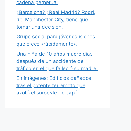
cadena perpetua.
¿Barcelona? ¿Real Madrid? Rodri,
del Manchester City, tiene que
tomar una decisión.
Grupo social para jóvenes isleños
que crece «rápidamente».
Una niña de 10 años muere días
después de un accidente de
tráfico en el que falleció su madre.
En imágenes: Edificios dañados
tras el potente terremoto que
azotó el suroeste de Japón.