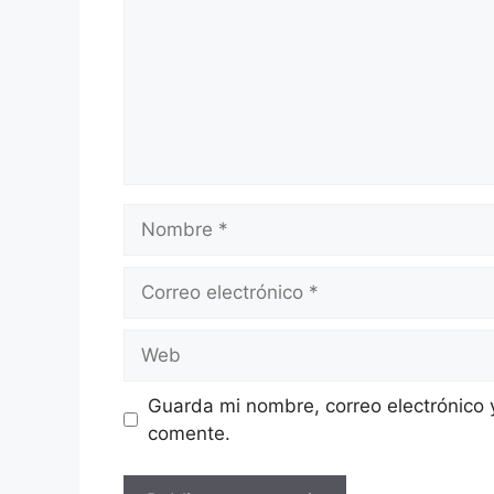
Nombre
Correo
electrónico
Web
Guarda mi nombre, correo electrónico 
comente.