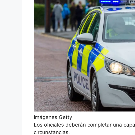
Imágenes Getty
Los oficiales deberán completar una cap
circunstancias.