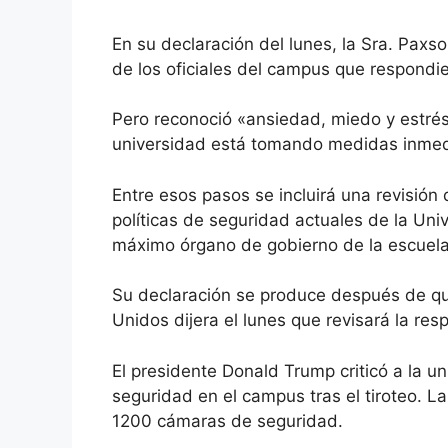
En su declaración del lunes, la Sra. Paxs
de los oficiales del campus que respondie
Pero reconoció «ansiedad, miedo y estrés»
universidad está tomando medidas inmed
Entre esos pasos se incluirá una revisión d
políticas de seguridad actuales de la Un
máximo órgano de gobierno de la escuela,
Su declaración se produce después de q
Unidos dijera el lunes que revisará la res
El presidente Donald Trump criticó a la u
seguridad en el campus tras el tiroteo. 
1200 cámaras de seguridad.