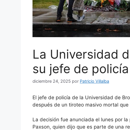
La Universidad 
su jefe de policí
diciembre 24, 2025
por
Patricio Villalba
El jefe de policía de la Universidad de 
después de un tiroteo masivo mortal que 
La decisión fue anunciada el lunes por la
Paxson, quien dijo que es parte de una r