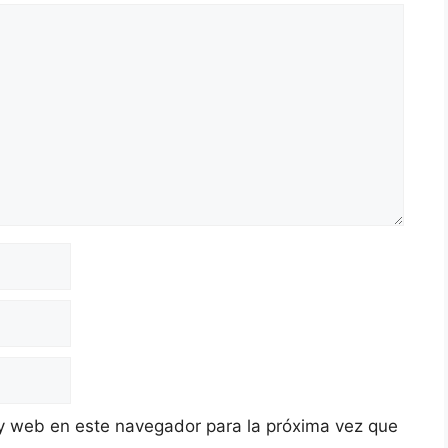
y web en este navegador para la próxima vez que