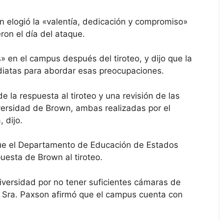
on elogió la «valentía, dedicación y compromiso»
ron el día del ataque.
 en el campus después del tiroteo, y dijo que la
iatas para abordar esas preocupaciones.
e la respuesta al tiroteo y una revisión de las
iversidad de Brown, ambas realizadas por el
 dijo.
ue el Departamento de Educación de Estados
puesta de Brown al tiroteo.
niversidad por no tener suficientes cámaras de
La Sra. Paxson afirmó que el campus cuenta con