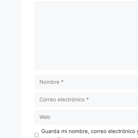
Comentario
Nombre
Correo
electrónico
Web
Guarda mi nombre, correo electrónico 