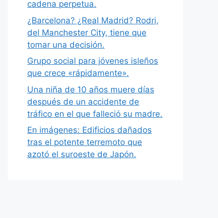
cadena perpetua.
¿Barcelona? ¿Real Madrid? Rodri,
del Manchester City, tiene que
tomar una decisión.
Grupo social para jóvenes isleños
que crece «rápidamente».
Una niña de 10 años muere días
después de un accidente de
tráfico en el que falleció su madre.
En imágenes: Edificios dañados
tras el potente terremoto que
azotó el suroeste de Japón.