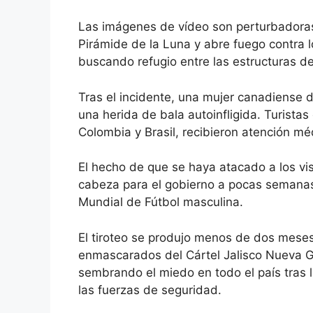
Las imágenes de vídeo son perturbadora
Pirámide de la Luna y abre fuego contra l
buscando refugio entre las estructuras de
Tras el incidente, una mujer canadiense d
una herida de bala autoinfligida. Turistas
Colombia y Brasil, recibieron atención mé
El hecho de que se haya atacado a los vi
cabeza para el gobierno a pocas semanas
Mundial de Fútbol masculina.
El tiroteo se produjo menos de dos mes
enmascarados del Cártel Jalisco Nueva G
sembrando el miedo en todo el país tras 
las fuerzas de seguridad.