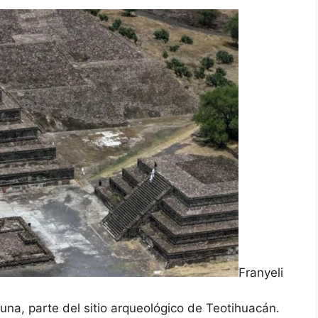
Franyeli
 Luna, parte del sitio arqueológico de Teotihuacán.