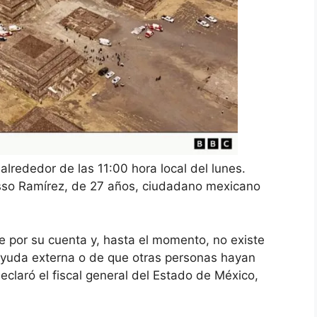
lrededor de las 11:00 hora local del lunes.
asso Ramírez, de 27 años, ciudadano mexicano
ue por su cuenta y, hasta el momento, no existe
ayuda externa o de que otras personas hayan
eclaró el fiscal general del Estado de México,