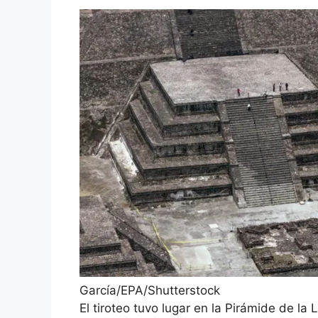
García/EPA/Shutterstock
El tiroteo tuvo lugar en la Pirámide de la