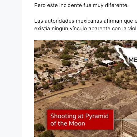
Pero este incidente fue muy diferente.
Las autoridades mexicanas afirman que el
existía ningún vínculo aparente con la vio