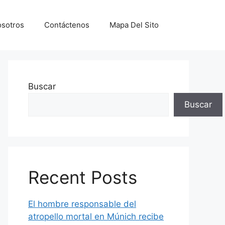
sotros
Contáctenos
Mapa Del Sito
Buscar
Buscar
Recent Posts
El hombre responsable del
atropello mortal en Múnich recibe