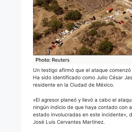
Un testigo afirmó que el ataque comenzó a
Ha sido identificado como Julio César J
residente en la Ciudad de México.
«El agresor planeó y llevó a cabo el ataq
ningún indicio de que haya contado con 
estado involucradas en este incidente», d
José Luis Cervantes Martínez.