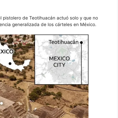
 pistolero de Teotihuacán actuó solo y que no
lencia generalizada de los cárteles en México.