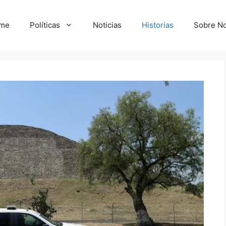
me
Políticas
Noticias
Historias
Sobre No