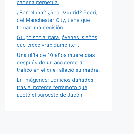
cadena perpetua.
¿Barcelona? ¿Real Madrid? Rodri,
del Manchester City, tiene que
tomar una decisión.
Grupo social para jóvenes isleños
que crece «rápidamente».
Una niña de 10 años muere días
después de un accidente de
tráfico en el que falleció su madre.
En imágenes: Edificios dañados
tras el potente terremoto que
azotó el suroeste de Japón.