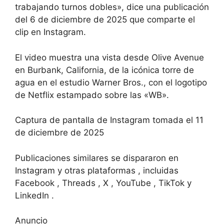
trabajando turnos dobles», dice una publicación
del 6 de diciembre de 2025 que comparte el
clip en Instagram.
El video muestra una vista desde Olive Avenue
en Burbank, California, de la icónica torre de
agua en el estudio Warner Bros., con el logotipo
de Netflix estampado sobre las «WB».
Captura de pantalla de Instagram tomada el 11
de diciembre de 2025
Publicaciones similares se dispararon en
Instagram y otras plataformas , incluidas
Facebook , Threads , X , YouTube , TikTok y
LinkedIn .
Anuncio