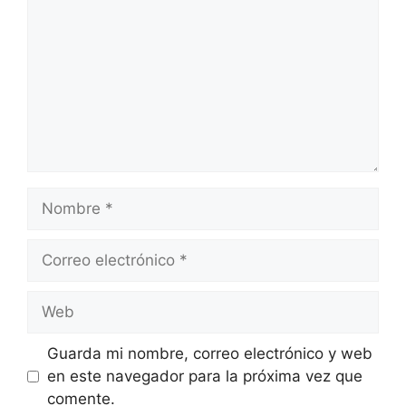
Nombre
Correo
electrónico
Web
Guarda mi nombre, correo electrónico y web
en este navegador para la próxima vez que
comente.