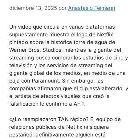
diciembre 13, 2025
por
Anastasio Feimann
Un video que circula en varias plataformas
supuestamente muestra el logo de Netflix
pintado sobre la histórica torre de agua de
Warner Bros. Studios, mientras la gigante del
streaming busca comprar los estudios de cine y
televisión y los servicios de streaming del
gigante global de los medios, en medio de una
puja con Paramount. Sin embargo, las
compañías afirmaron que el clip está alterado, y
el artista de efectos visuales que creó la
falsificación lo confirmó a AFP.
«¿Lo reemplazaron TAN rápido? El equipo de
relaciones públicas de Netflix ni siquiera
pestañeó: definitivamente alguien está