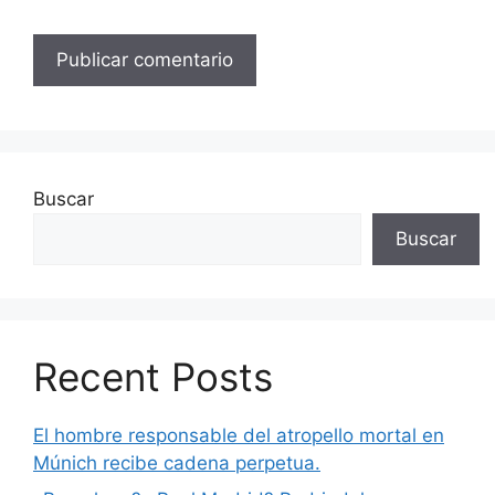
Buscar
Buscar
Recent Posts
El hombre responsable del atropello mortal en
Múnich recibe cadena perpetua.