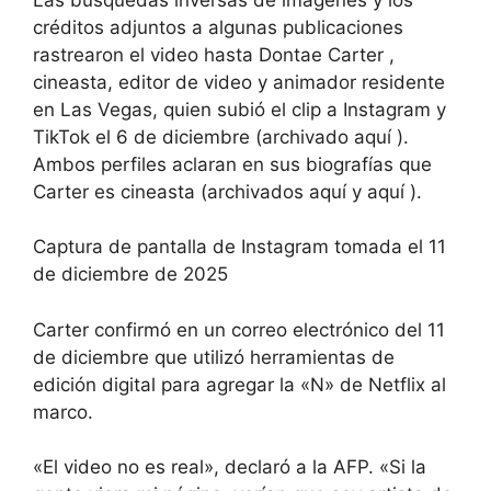
créditos adjuntos a algunas publicaciones
rastrearon el video hasta Dontae Carter ,
cineasta, editor de video y animador residente
en Las Vegas, quien subió el clip a Instagram y
TikTok el 6 de diciembre (archivado aquí ).
Ambos perfiles aclaran en sus biografías que
Carter es cineasta (archivados aquí y aquí ).
Captura de pantalla de Instagram tomada el 11
de diciembre de 2025
Carter confirmó en un correo electrónico del 11
de diciembre que utilizó herramientas de
edición digital para agregar la «N» de Netflix al
marco.
«El video no es real», declaró a la AFP. «Si la