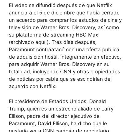
El vídeo se difundió después de que Netflix
anunciara el 5 de diciembre que había cerrado
un acuerdo para comprar los estudios de cine y
televisión de Warner Bros. Discovery, así como
su plataforma de streaming HBO Max
(archivado aquí ). Tres días después,
Paramount contraatacó con una oferta pública
de adquisición hostil, íntegramente en efectivo,
para adquirir Warner Bros. Discovery en su
totalidad, incluyendo CNN y otras propiedades
de noticias por cable que se escindirían del
acuerdo con Netflix.
El presidente de Estados Unidos, Donald
Trump, quien es un estrecho aliado de Larry
Ellison, padre del director ejecutivo de
Paramount, David Ellison, ha dicho que le
gustaría ver a CNN cambiar de propietario