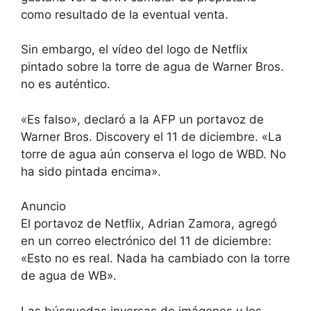
como resultado de la eventual venta.
Sin embargo, el vídeo del logo de Netflix
pintado sobre la torre de agua de Warner Bros.
no es auténtico.
«Es falso», declaró a la AFP un portavoz de
Warner Bros. Discovery el 11 de diciembre. «La
torre de agua aún conserva el logo de WBD. No
ha sido pintada encima».
Anuncio
El portavoz de Netflix, Adrian Zamora, agregó
en un correo electrónico del 11 de diciembre:
«Esto no es real. Nada ha cambiado con la torre
de agua de WB».
Las búsquedas inversas de imágenes y los