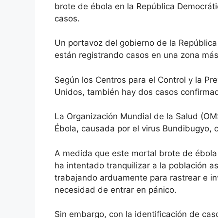
brote de ébola en la República Democrát
casos.
Un portavoz del gobierno de la Repúblic
están registrando casos en una zona más
Según los Centros para el Control y la 
Unidos, también hay dos casos confirma
La Organización Mundial de la Salud (OMS
Ébola, causada por el virus Bundibugyo, 
A medida que este mortal brote de ébola
ha intentado tranquilizar a la población
trabajando arduamente para rastrear e inv
necesidad de entrar en pánico.
Sin embargo, con la identificación de c