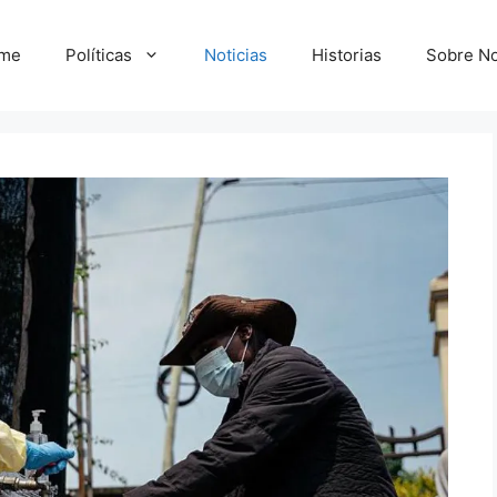
me
Políticas
Noticias
Historias
Sobre No