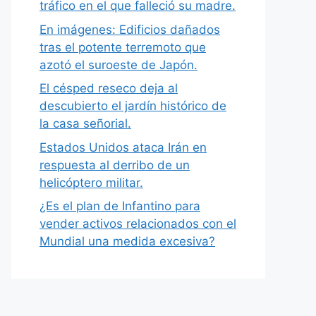
tráfico en el que falleció su madre.
En imágenes: Edificios dañados
tras el potente terremoto que
azotó el suroeste de Japón.
El césped reseco deja al
descubierto el jardín histórico de
la casa señorial.
Estados Unidos ataca Irán en
respuesta al derribo de un
helicóptero militar.
¿Es el plan de Infantino para
vender activos relacionados con el
Mundial una medida excesiva?