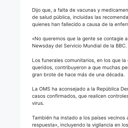
Dijo que, a falta de vacunas y medicamen
de salud pública, incluidas las recomend
quienes han fallecido a causa de la enfe
«No queremos que la gente se contagie a 
Newsday del Servicio Mundial de la BBC.
Los funerales comunitarios, en los que la
queridos, contribuyeron a que muchas per
gran brote de hace más de una década.
La OMS ha aconsejado a la República De
casos confirmados, que realicen controles
virus.
También ha instado
a los países vecinos
respuesta», incluyendo la vigilancia en l