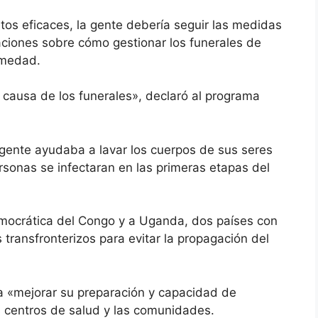
tos eficaces, la gente debería seguir las medidas
aciones sobre cómo gestionar los funerales de
rmedad.
causa de los funerales», declaró al programa
 gente ayudaba a lavar los cuerpos de sus seres
sonas se infectaran en las primeras etapas del
mocrática del Congo y a Uganda, dos países con
 transfronterizos para evitar la propagación del
 a «mejorar su preparación y capacidad de
os centros de salud y las comunidades.