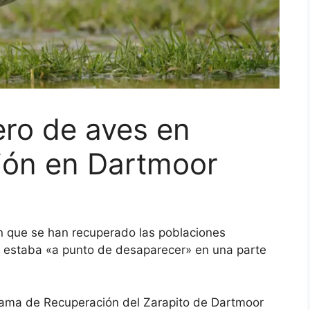
ro de aves en
ción en Dartmoor
n que se han recuperado las poblaciones
 estaba «a punto de desaparecer» en una parte
grama de Recuperación del Zarapito de Dartmoor