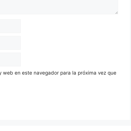
y web en este navegador para la próxima vez que