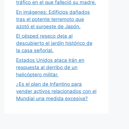
tráfico en el que falleció su madre.
En imágenes: Edificios dañados
tras el potente terremoto que
azotó el suroeste de Japón.
El césped reseco deja al
descubierto el jardín histórico de
la casa señorial.
Estados Unidos ataca Irán en
respuesta al derribo de un
helicóptero militar.
¿Es el plan de Infantino para
vender activos relacionados con el
Mundial una medida excesiva?