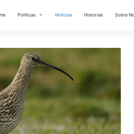
me
Políticas
Noticias
Historias
Sobre No