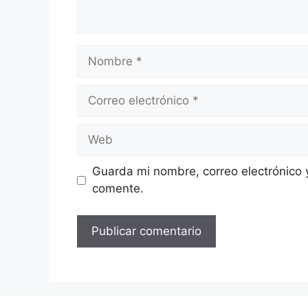
Nombre
Correo
electrónico
Web
Guarda mi nombre, correo electrónico 
comente.