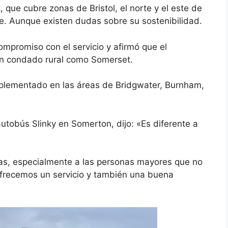
, que cubre zonas de Bristol, el norte y el este de
re.
Aunque existen dudas sobre su sostenibilidad.
mpromiso con el servicio y afirmó que el
un condado rural como Somerset.
mplementado en las áreas de Bridgwater, Burnham,
utobús Slinky en Somerton, dijo: «Es diferente a
as, especialmente a las personas mayores que no
 ofrecemos un servicio y también una buena