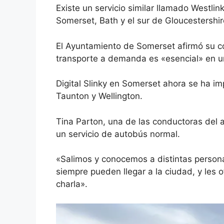
Existe un servicio similar llamado Westlink
Somerset, Bath y el sur de Gloucestershi
El Ayuntamiento de Somerset afirmó su co
transporte a demanda es «esencial» en 
Digital Slinky en Somerset ahora se ha i
Taunton y Wellington.
Tina Parton, una de las conductoras del a
un servicio de autobús normal.
«Salimos y conocemos a distintas person
siempre pueden llegar a la ciudad, y les
charla».