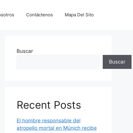
sotros
Contáctenos
Mapa Del Sito
Buscar
Buscar
Recent Posts
El hombre responsable del
atropello mortal en Múnich recibe