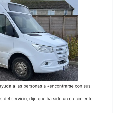
s ayuda a las personas a «encontrarse con sus
del servicio, dijo que ha sido un crecimiento