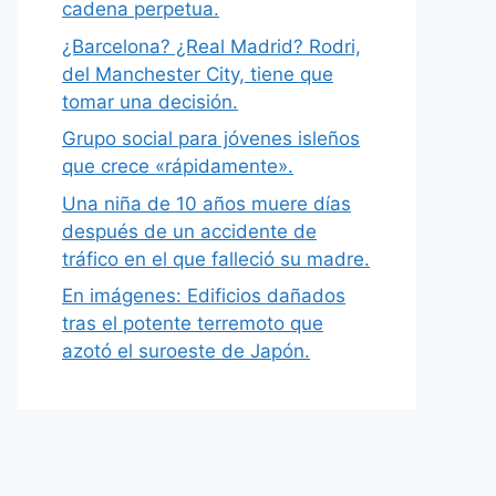
cadena perpetua.
¿Barcelona? ¿Real Madrid? Rodri,
del Manchester City, tiene que
tomar una decisión.
Grupo social para jóvenes isleños
que crece «rápidamente».
Una niña de 10 años muere días
después de un accidente de
tráfico en el que falleció su madre.
En imágenes: Edificios dañados
tras el potente terremoto que
azotó el suroeste de Japón.