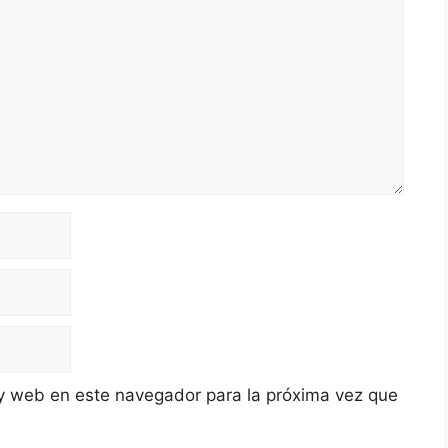
y web en este navegador para la próxima vez que