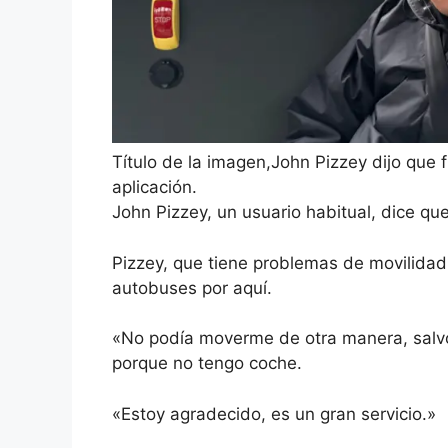
Título de la imagen,
John Pizzey dijo que fu
aplicación.
John Pizzey, un usuario habitual, dice que
Pizzey, que tiene problemas de movilidad
autobuses por aquí.
«No podía moverme de otra manera, salvo
porque no tengo coche.
«Estoy agradecido, es un gran servicio.»