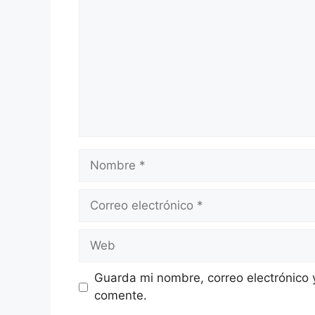
Nombre
Correo
electrónico
Web
Guarda mi nombre, correo electrónico 
comente.