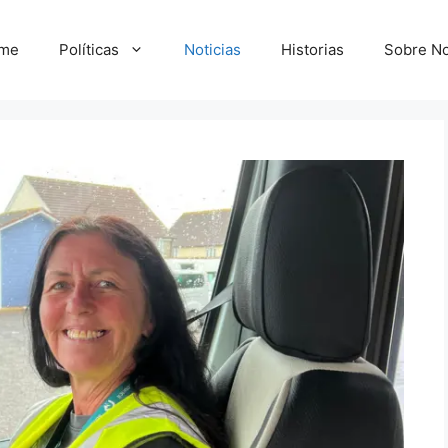
me
Políticas
Noticias
Historias
Sobre No