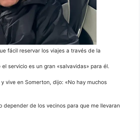
e fácil reservar los viajes a través de la
 el servicio es un gran «salvavidas» para él.
 y vive en Somerton, dijo: «No hay muchos
 depender de los vecinos para que me llevaran