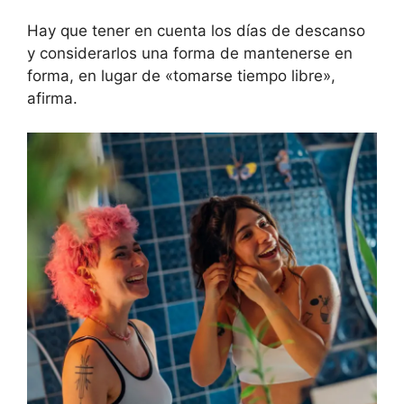
Hay que tener en cuenta los días de descanso
y considerarlos una forma de mantenerse en
forma, en lugar de «tomarse tiempo libre»,
afirma.