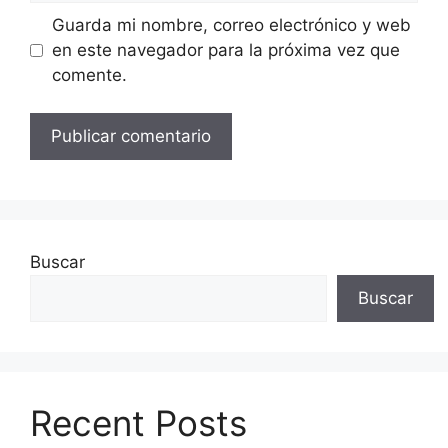
Guarda mi nombre, correo electrónico y web
en este navegador para la próxima vez que
comente.
Buscar
Buscar
Recent Posts