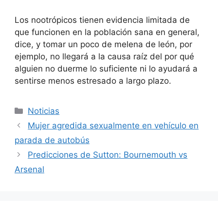
Los nootrópicos tienen evidencia limitada de
que funcionen en la población sana en general,
dice, y tomar un poco de melena de león, por
ejemplo, no llegará a la causa raíz del por qué
alguien no duerme lo suficiente ni lo ayudará a
sentirse menos estresado a largo plazo.
Categorías
Noticias
Mujer agredida sexualmente en vehículo en
parada de autobús
Predicciones de Sutton: Bournemouth vs
Arsenal