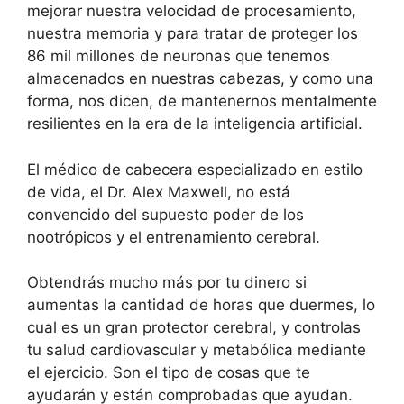
mejorar nuestra velocidad de procesamiento,
nuestra memoria y para tratar de proteger los
86 mil millones de neuronas que tenemos
almacenados en nuestras cabezas, y como una
forma, nos dicen, de mantenernos mentalmente
resilientes en la era de la inteligencia artificial.
El médico de cabecera especializado en estilo
de vida, el Dr. Alex Maxwell, no está
convencido del supuesto poder de los
nootrópicos y el entrenamiento cerebral.
Obtendrás mucho más por tu dinero si
aumentas la cantidad de horas que duermes, lo
cual es un gran protector cerebral, y controlas
tu salud cardiovascular y metabólica mediante
el ejercicio. Son el tipo de cosas que te
ayudarán y están comprobadas que ayudan.