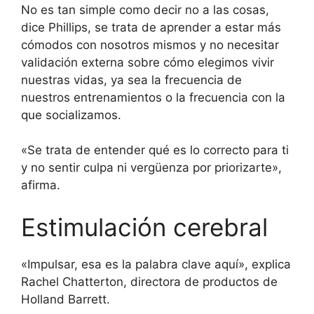
No es tan simple como decir no a las cosas,
dice Phillips, se trata de aprender a estar más
cómodos con nosotros mismos y no necesitar
validación externa sobre cómo elegimos vivir
nuestras vidas, ya sea la frecuencia de
nuestros entrenamientos o la frecuencia con la
que socializamos.
«Se trata de entender qué es lo correcto para ti
y no sentir culpa ni vergüenza por priorizarte»,
afirma.
Estimulación cerebral
«Impulsar, esa es la palabra clave aquí», explica
Rachel Chatterton, directora de productos de
Holland Barrett.