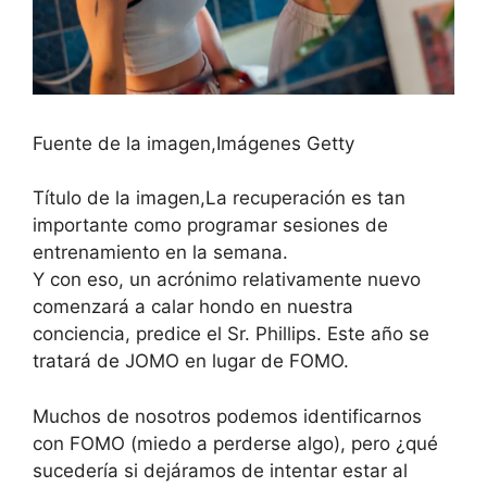
Fuente de la imagen,
Imágenes Getty
Título de la imagen,
La recuperación es tan
importante como programar sesiones de
entrenamiento en la semana.
Y con eso, un acrónimo relativamente nuevo
comenzará a calar hondo en nuestra
conciencia, predice el Sr. Phillips. Este año se
tratará de JOMO en lugar de FOMO.
Muchos de nosotros podemos identificarnos
con FOMO (miedo a perderse algo), pero ¿qué
sucedería si dejáramos de intentar estar al