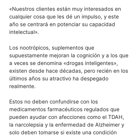
«Nuestros clientes están muy interesados ​​en
cualquier cosa que les dé un impulso, y este
año se centrará en potenciar su capacidad
intelectual».
Los nootrópicos, suplementos que
supuestamente mejoran la cognición y a los que
a veces se denomina «drogas inteligentes»,
existen desde hace décadas, pero recién en los
últimos años su atractivo ha despegado
realmente.
Estos no deben confundirse con los
medicamentos farmacéuticos regulados que
pueden ayudar con afecciones como el TDAH,
la narcolepsia y la enfermedad de Alzheimer y
solo deben tomarse si existe una condición