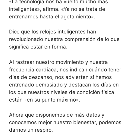
«La tecnología nos ha vuelto mucho más
inteligentes», afirma. «Ya no se trata de
entrenarnos hasta el agotamiento».
Dice que los relojes inteligentes han
revolucionado nuestra comprensión de lo que
significa estar en forma.
Al rastrear nuestro movimiento y nuestra
frecuencia cardíaca, nos indican cuándo tener
días de descanso, nos advierten si hemos
entrenado demasiado y destacan los días en
los que nuestros niveles de condición física
están «en su punto máximo».
Ahora que disponemos de más datos y
conocemos mejor nuestro bienestar, podemos
darnos un respiro.