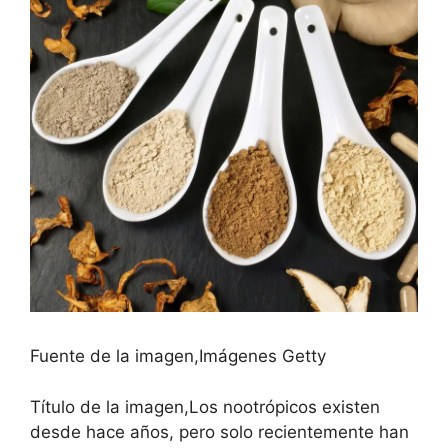
Fuente de la imagen,
Imágenes Getty
Título de la imagen,
Los nootrópicos existen
desde hace años, pero solo recientemente han