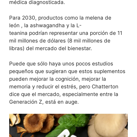
médica diagnosticada.
Para 2030, productos como la
melena de
león
,
la ashwagandha
y
la L-
teanina
podrían
representar una porción de 11
mil millones de dólares (8 mil millones de
libras)
del mercado del bienestar.
Puede que sólo haya unos pocos estudios
pequeños que sugieran que estos suplementos
pueden mejorar la cognición, mejorar la
memoria y reducir el estrés, pero Chatterton
dice que el mercado, especialmente entre la
Generación Z, está en auge.