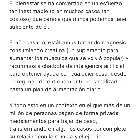
El bienestar se ha convertido en un esfuerzo
tan inestimable (o en muchos casos tan
costoso) que parece que nunca podemos tener
suficiente de él.
El año pasado, estábamos tomando magnesio,
consumiendo creatina (un suplemento para
aumentar los músculos que se volvió popular) y
recurrimos a chatbots de inteligencia artificial
para obtener ayuda con cualquier cosa, desde
un régimen de entrenamiento personalizado
hasta un plan de alimentación diario.
Y todo esto en un contexto en el que más de un
millón de personas pagan de forma privada
medicamentos para bajar de peso,
transformando en algunos casos por completo
su relación con la comida y el ejercicio.