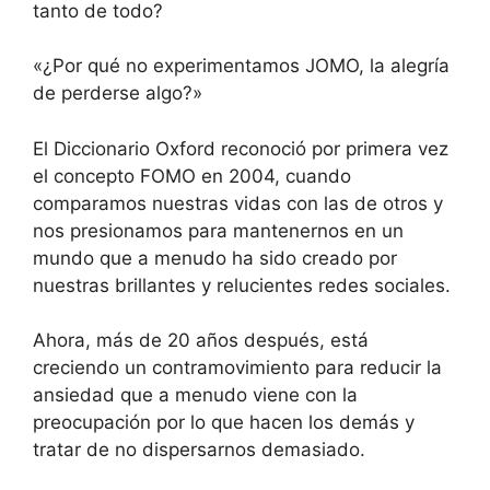
tanto de todo?
«¿Por qué no experimentamos JOMO, la alegría
de perderse algo?»
El Diccionario Oxford reconoció por primera vez
el concepto FOMO en 2004, cuando
comparamos nuestras vidas con las de otros y
nos presionamos para mantenernos en un
mundo que a menudo ha sido creado por
nuestras brillantes y relucientes redes sociales.
Ahora, más de 20 años después, está
creciendo un contramovimiento para reducir la
ansiedad que a menudo viene con la
preocupación por lo que hacen los demás y
tratar de no dispersarnos demasiado.