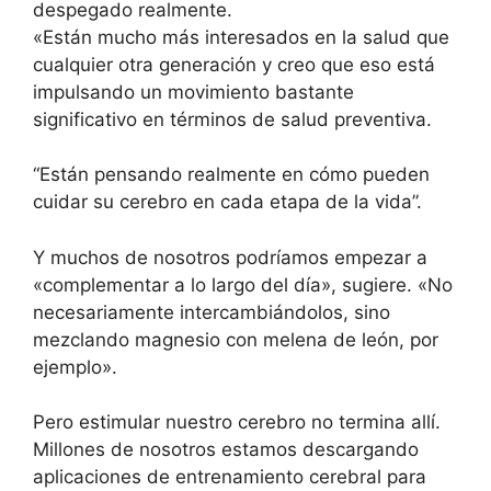
despegado realmente.
«Están mucho más interesados ​​en la salud que
cualquier otra generación y creo que eso está
impulsando un movimiento bastante
significativo en términos de salud preventiva.
“Están pensando realmente en cómo pueden
cuidar su cerebro en cada etapa de la vida”.
Y muchos de nosotros podríamos empezar a
«complementar a lo largo del día», sugiere. «No
necesariamente intercambiándolos, sino
mezclando magnesio con melena de león, por
ejemplo».
Pero estimular nuestro cerebro no termina allí.
Millones de nosotros estamos descargando
aplicaciones de entrenamiento cerebral para