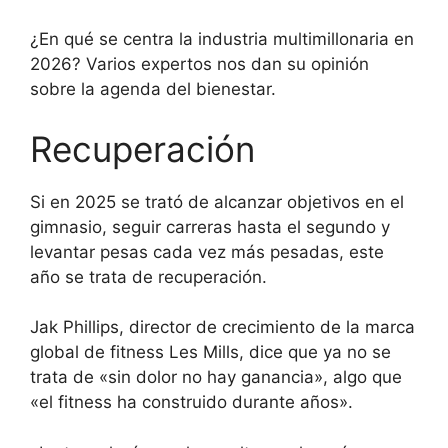
¿En qué se centra la industria multimillonaria en
2026? Varios expertos nos dan su opinión
sobre la agenda del bienestar.
Recuperación
Si en 2025 se trató de alcanzar objetivos en el
gimnasio, seguir carreras hasta el segundo y
levantar pesas cada vez más pesadas, este
año se trata de recuperación.
Jak Phillips, director de crecimiento de la marca
global de fitness Les Mills, dice que ya no se
trata de «sin dolor no hay ganancia», algo que
«el fitness ha construido durante años».