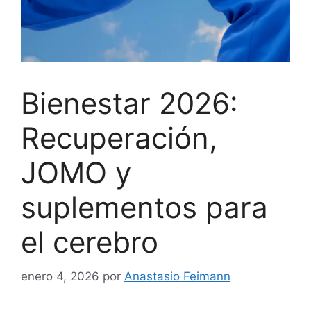
Bienestar 2026:
Recuperación,
JOMO y
suplementos para
el cerebro
enero 4, 2026
por
Anastasio Feimann