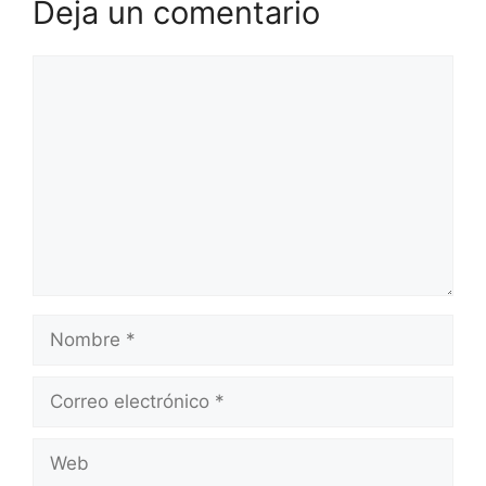
Deja un comentario
Comentario
Nombre
Correo
electrónico
Web