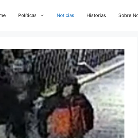
me
Políticas
Noticias
Historias
Sobre No