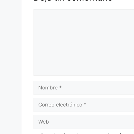
Comentario
Nombre
Correo
electrónico
Web