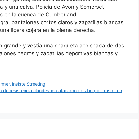
a y una calva. Policía de Avon y Somerset
cio en la cuenca de Cumberland.
gra, pantalones cortos claros y zapatillas blancas.
una ligera cojera en la pierna derecha.
ón grande y vestía una chaqueta acolchada de dos
alones negros y zapatillas deportivas blancas y
rmer, insiste Streeting
o de resistencia clandestino atacaron dos buques rusos en