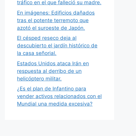
tráfico en el que falleció su madre.
En imágenes: Edificios dañados
tras el potente terremoto que
azotó el suroeste de Japón.
El césped reseco deja al
descubierto el jardín histórico de
la casa señorial.
Estados Unidos ataca Irán en
respuesta al derribo de un
helicóptero militar.
¿Es el plan de Infantino para
vender activos relacionados con el
Mundial una medida excesiva?