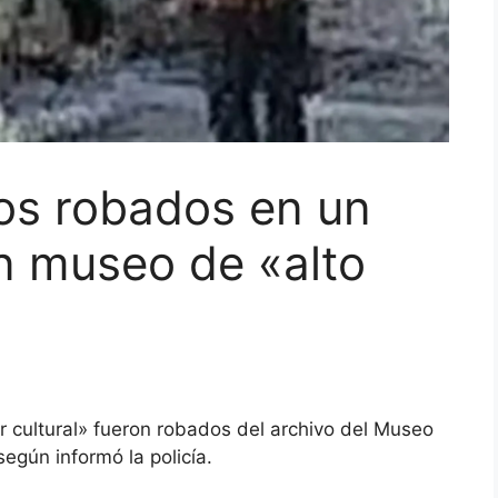
os robados en un
n museo de «alto
r cultural» fueron robados del archivo del Museo
según informó la policía.