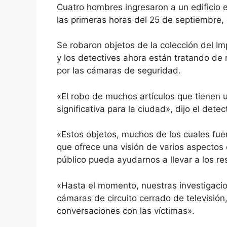
Cuatro hombres ingresaron a un edificio 
las primeras horas del 25 de septiembre, 
Se robaron objetos de la colección del I
y los detectives ahora están tratando de
por las cámaras de seguridad.
«El robo de muchos artículos que tienen un
significativa para la ciudad», dijo el dete
«Estos objetos, muchos de los cuales fue
que ofrece una visión de varios aspectos d
público pueda ayudarnos a llevar a los res
«Hasta el momento, nuestras investigaci
cámaras de circuito cerrado de televisión
conversaciones con las víctimas».