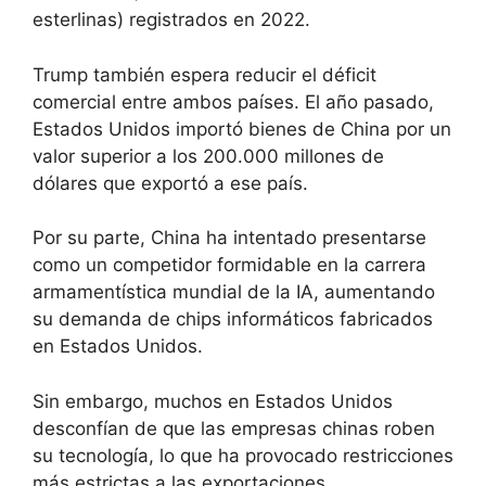
esterlinas) registrados en 2022.
Trump también espera reducir el déficit
comercial entre ambos países. El año pasado,
Estados Unidos importó bienes de China por un
valor superior a los 200.000 millones de
dólares que exportó a ese país.
Por su parte, China ha intentado presentarse
como un competidor formidable en la carrera
armamentística mundial de la IA, aumentando
su demanda de chips informáticos fabricados
en Estados Unidos.
Sin embargo, muchos en Estados Unidos
desconfían de que las empresas chinas roben
su tecnología, lo que ha provocado restricciones
más estrictas a las exportaciones.