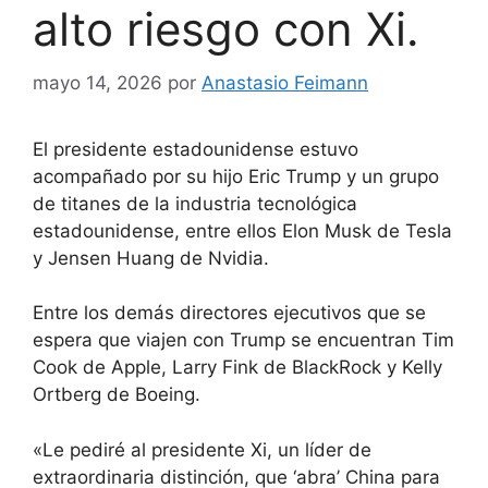
alto riesgo con Xi.
mayo 14, 2026
por
Anastasio Feimann
El presidente estadounidense estuvo
acompañado por
su hijo Eric Trump y un grupo
de titanes de la industria tecnológica
estadounidense, entre
ellos Elon Musk de Tesla
y Jensen Huang de Nvidia.
Entre los demás directores ejecutivos que se
espera que viajen con Trump se encuentran Tim
Cook de Apple, Larry Fink de BlackRock y Kelly
Ortberg de Boeing.
«Le pediré al presidente Xi, un líder de
extraordinaria distinción, que ‘abra’ China para