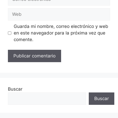
electrónico
Web
Guarda mi nombre, correo electrónico y web
en este navegador para la próxima vez que
comente.
Buscar
Buscar