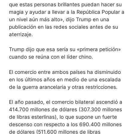
que estas personas brillantes puedan hacer su
magia y ayudar a llevar a la República Popular a
un nivel aún más alto», dijo Trump en una
publicación en las redes sociales antes de su
aterrizaje.
Trump dijo que esa sería su «primera petición»
cuando se reúna con el líder chino.
El comercio entre ambos países ha disminuido
en los últimos años en medio de una escalada
de la guerra arancelaria y otras restricciones.
El año pasado, el comercio bilateral ascendió a
414.700 millones de dólares (307.300 millones
de libras esterlinas), lo que supone un fuerte
descenso con respecto a los 690.400 millones
de dólares (511.600 millones de libras