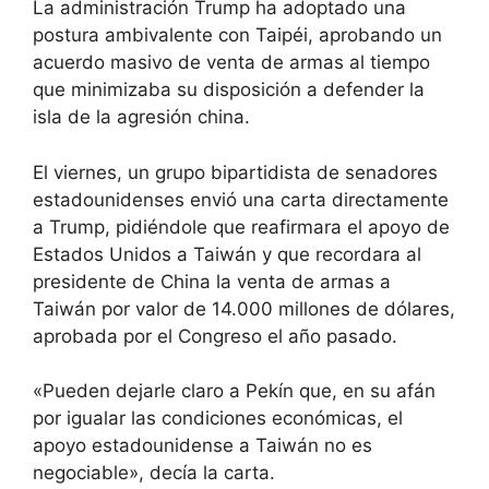
La administración Trump ha adoptado una
postura ambivalente con Taipéi, aprobando un
acuerdo masivo de venta de armas al tiempo
que minimizaba su disposición a defender la
isla de la agresión china.
El viernes, un grupo bipartidista de senadores
estadounidenses envió una carta directamente
a Trump, pidiéndole que reafirmara el apoyo de
Estados Unidos a Taiwán y que recordara al
presidente de China la venta de armas a
Taiwán por valor de 14.000 millones de dólares,
aprobada por el Congreso el año pasado.
«Pueden dejarle claro a Pekín que, en su afán
por igualar las condiciones económicas, el
apoyo estadounidense a Taiwán no es
negociable», decía la carta.