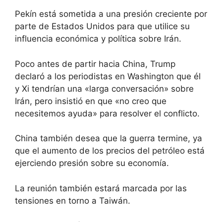
Pekín está sometida a una presión creciente por
parte de Estados Unidos para que utilice su
influencia económica y política sobre Irán.
Poco antes de partir hacia China, Trump
declaró a los periodistas en Washington que él
y Xi tendrían una «larga conversación» sobre
Irán, pero insistió en que «no creo que
necesitemos ayuda» para resolver el conflicto.
China también desea que la guerra termine, ya
que el aumento de los precios del petróleo está
ejerciendo presión sobre su economía.
La reunión también estará marcada por las
tensiones en torno a Taiwán.