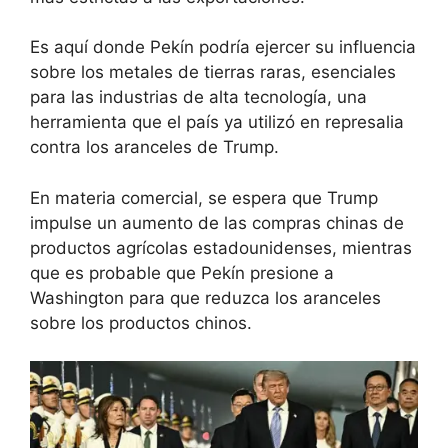
Es aquí donde Pekín podría ejercer su influencia
sobre los metales de tierras raras, esenciales
para las industrias de alta tecnología, una
herramienta que el país ya utilizó en represalia
contra los aranceles de Trump.
En materia comercial, se espera que Trump
impulse un aumento de las compras chinas de
productos agrícolas estadounidenses, mientras
que es probable que Pekín presione a
Washington para que reduzca los aranceles
sobre los productos chinos.