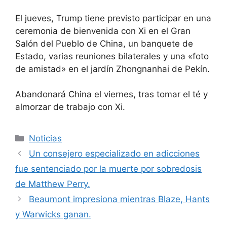
El jueves, Trump tiene previsto participar en una
ceremonia de bienvenida con Xi en el Gran
Salón del Pueblo de China, un banquete de
Estado, varias reuniones bilaterales y una «foto
de amistad» en el jardín Zhongnanhai de Pekín.
Abandonará China el viernes, tras tomar el té y
almorzar de trabajo con Xi.
Categorías
Noticias
Un consejero especializado en adicciones
fue sentenciado por la muerte por sobredosis
de Matthew Perry.
Beaumont impresiona mientras Blaze, Hants
y Warwicks ganan.