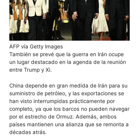
AFP vía Getty Images
También se prevé que la guerra en Irán ocupe
un lugar destacado en la agenda de la reunión
entre Trump y Xi.
China depende en gran medida de Irán para su
suministro de petróleo, y las exportaciones se
han visto interrumpidas prácticamente por
completo, ya que los barcos no pueden navegar
por el estrecho de Ormuz. Además, ambos
países mantienen una alianza que se remonta a
décadas atrás.