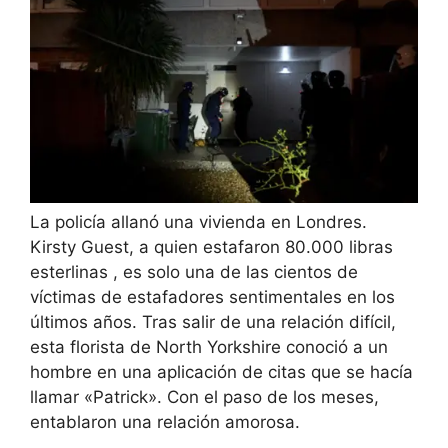
La policía allanó una vivienda en Londres.
Kirsty Guest, a quien
estafaron 80.000 libras
esterlinas
, es solo una de las cientos de
víctimas de estafadores sentimentales en los
últimos años. Tras salir de una relación difícil,
esta florista de North Yorkshire conoció a un
hombre en una aplicación de citas que se hacía
llamar «Patrick». Con el paso de los meses,
entablaron una relación amorosa.