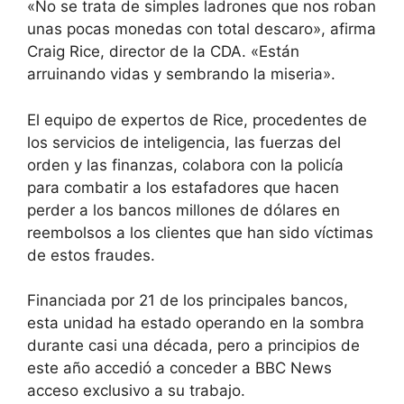
«No se trata de simples ladrones que nos roban
unas pocas monedas con total descaro», afirma
Craig Rice, director de la CDA. «Están
arruinando vidas y sembrando la miseria».
El equipo de expertos de Rice, procedentes de
los servicios de inteligencia, las fuerzas del
orden y las finanzas, colabora con la policía
para combatir a los estafadores que hacen
perder a los bancos millones de dólares en
reembolsos a los clientes que han sido víctimas
de estos fraudes.
Financiada por 21 de los principales bancos,
esta unidad ha estado operando en la sombra
durante casi una década, pero a principios de
este año accedió a conceder a BBC News
acceso exclusivo a su trabajo.