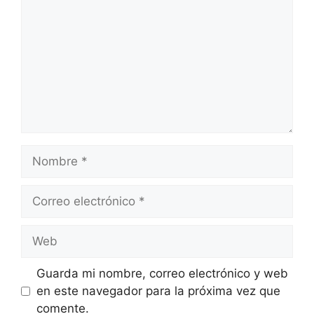
Nombre
Correo
electrónico
Web
Guarda mi nombre, correo electrónico y web
en este navegador para la próxima vez que
comente.