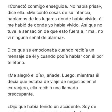
«Conectó conmigo enseguida. No había prisa»,
dice ella. «Me contó cosas de su infancia,
hablamos de los lugares donde había vivido, él
me habló de donde yo había vivido. Así que no
tuve la sensación de que esto fuera a ir mal, no
vi ninguna señal de alarma».
Dice que se emocionaba cuando recibía un
mensaje de él y cuando podía hablar con él por
teléfono.
«Me alegró el día», añade. Luego, mientras él
decía que estaba de viaje de negocios en el
extranjero, ella recibió una llamada
preocupante.
«Dijo que había tenido un accidente. Soy de