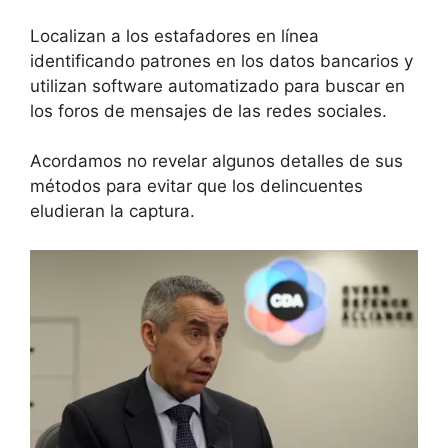
Localizan a los estafadores en línea
identificando patrones en los datos bancarios y
utilizan software automatizado para buscar en
los foros de mensajes de las redes sociales.
Acordamos no revelar algunos detalles de sus
métodos para evitar que los delincuentes
eludieran la captura.