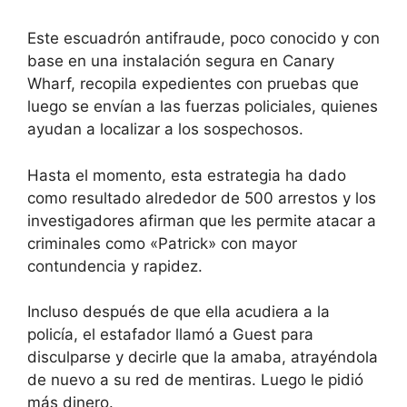
Este escuadrón antifraude, poco conocido y con
base en una instalación segura en Canary
Wharf, recopila expedientes con pruebas que
luego se envían a las fuerzas policiales, quienes
ayudan a localizar a los sospechosos.
Hasta el momento, esta estrategia ha dado
como resultado alrededor de 500 arrestos y los
investigadores afirman que les permite atacar a
criminales como «Patrick» con mayor
contundencia y rapidez.
Incluso después de que ella acudiera a la
policía, el estafador llamó a Guest para
disculparse y decirle que la amaba, atrayéndola
de nuevo a su red de mentiras. Luego le pidió
más dinero.