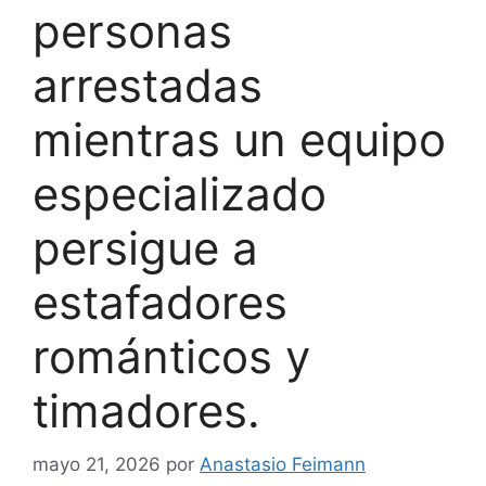
personas
arrestadas
mientras un equipo
especializado
persigue a
estafadores
románticos y
timadores.
mayo 21, 2026
por
Anastasio Feimann