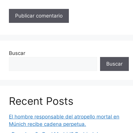
Buscar
Buscar
Recent Posts
El hombre responsable del atropello mortal en
Múnich recibe cadena perpetua.