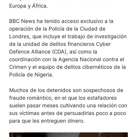
Europa y África.
BBC News ha tenido acceso exclusivo a la
operación de la Policía de la Ciudad de
Londres, que incluye el trabajo de investigación
de la unidad de delitos financieros Cyber ​​
Defence Alliance (CDA), así como la
coordinación con la Agencia Nacional contra el
Crimen y el equipo de delitos cibernéticos de la
Policía de Nigeria.
Muchos de los detenidos son sospechosos de
fraude romántico, en el que los estafadores
suelen pasar meses cultivando una relación con
sus víctimas antes de persuadirlas poco a poco
para que les entreguen dinero.