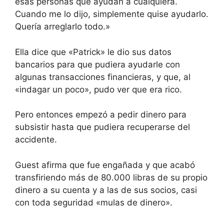
esas personas que ayudan a cualquiera.
Cuando me lo dijo, simplemente quise ayudarlo.
Quería arreglarlo todo.»
Ella dice que «Patrick» le dio sus datos
bancarios para que pudiera ayudarle con
algunas transacciones financieras, y que, al
«indagar un poco», pudo ver que era rico.
Pero entonces empezó a pedir dinero para
subsistir hasta que pudiera recuperarse del
accidente.
Guest afirma que fue engañada y que acabó
transfiriendo más de 80.000 libras de su propio
dinero a su cuenta y a las de sus socios, casi
con toda seguridad «mulas de dinero».