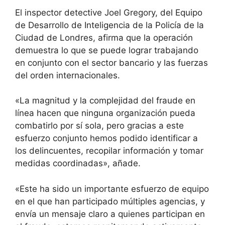
El inspector detective Joel Gregory, del Equipo
de Desarrollo de Inteligencia de la Policía de la
Ciudad de Londres, afirma que la operación
demuestra lo que se puede lograr trabajando
en conjunto con el sector bancario y las fuerzas
del orden internacionales.
«La magnitud y la complejidad del fraude en
línea hacen que ninguna organización pueda
combatirlo por sí sola, pero gracias a este
esfuerzo conjunto hemos podido identificar a
los delincuentes, recopilar información y tomar
medidas coordinadas», añade.
«Este ha sido un importante esfuerzo de equipo
en el que han participado múltiples agencias, y
envía un mensaje claro a quienes participan en