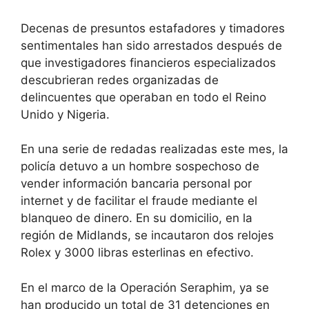
Decenas de presuntos estafadores y timadores
sentimentales han sido arrestados después de
que investigadores financieros especializados
descubrieran redes organizadas de
delincuentes que operaban en todo el Reino
Unido y Nigeria.
En una serie de redadas realizadas este mes, la
policía detuvo a un hombre sospechoso de
vender información bancaria personal por
internet y de facilitar el fraude mediante el
blanqueo de dinero. En su domicilio, en la
región de Midlands, se incautaron dos relojes
Rolex y 3000 libras esterlinas en efectivo.
En el marco de la Operación Seraphim, ya se
han producido un total de 31 detenciones en