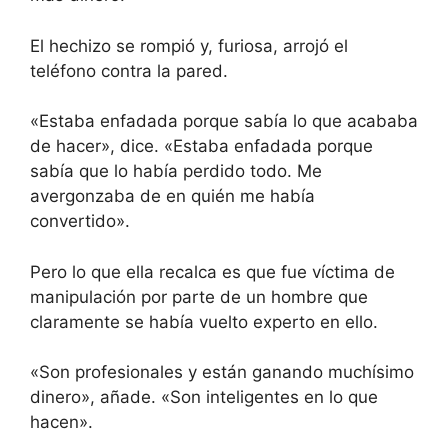
El hechizo se rompió y, furiosa, arrojó el
teléfono contra la pared.
«Estaba enfadada porque sabía lo que acababa
de hacer», dice. «Estaba enfadada porque
sabía que lo había perdido todo. Me
avergonzaba de en quién me había
convertido».
Pero lo que ella recalca es que fue víctima de
manipulación por parte de un hombre que
claramente se había vuelto experto en ello.
«Son profesionales y están ganando muchísimo
dinero», añade. «Son inteligentes en lo que
hacen».