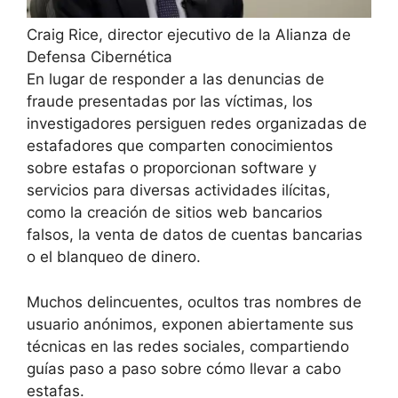
Craig Rice, director ejecutivo de la Alianza de
Defensa Cibernética
En lugar de responder a las denuncias de
fraude presentadas por las víctimas, los
investigadores persiguen redes organizadas de
estafadores que comparten conocimientos
sobre estafas o proporcionan software y
servicios para diversas actividades ilícitas,
como la creación de sitios web bancarios
falsos, la venta de datos de cuentas bancarias
o el blanqueo de dinero.
Muchos delincuentes, ocultos tras nombres de
usuario anónimos, exponen abiertamente sus
técnicas en las redes sociales, compartiendo
guías paso a paso sobre cómo llevar a cabo
estafas.