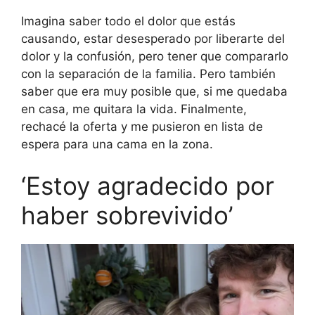
Imagina saber todo el dolor que estás
causando, estar desesperado por liberarte del
dolor y la confusión, pero tener que compararlo
con la separación de la familia. Pero también
saber que era muy posible que, si me quedaba
en casa, me quitara la vida. Finalmente,
rechacé la oferta y me pusieron en lista de
espera para una cama en la zona.
‘Estoy agradecido por
haber sobrevivido’