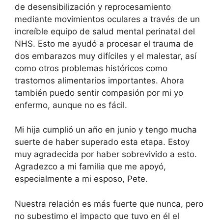
de desensibilización y reprocesamiento
mediante movimientos oculares
a través de un
increíble equipo de salud mental perinatal del
NHS. Esto me ayudó a procesar el trauma de
dos embarazos muy difíciles y el malestar, así
como otros problemas históricos como
trastornos alimentarios importantes. Ahora
también puedo sentir compasión por mi yo
enfermo, aunque no es fácil.
Mi hija cumplió un año en junio y tengo mucha
suerte de haber superado esta etapa. Estoy
muy agradecida por haber sobrevivido a esto.
Agradezco a mi familia que me apoyó,
especialmente a mi esposo, Pete.
Nuestra relación es más fuerte que nunca, pero
no subestimo el impacto que tuvo en él el