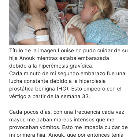
Título de la imagen,
Louise no pudo cuidar de su
hija Anouk mientras estaba embarazada
debido a la hiperémesis gravídica.
Cada minuto de mi segundo embarazo fue una
lucha constante debido a la hiperplasia
prostática benigna (HG). Esto empeoró con el
vértigo a partir de la semana 33.
Cada pocos días, con una frecuencia cada vez
mayor, me daban mareos intensos que me
provocaban vómitos. Esto me impedía cuidar de
mi primera hija, Anouk, que por entonces tenía