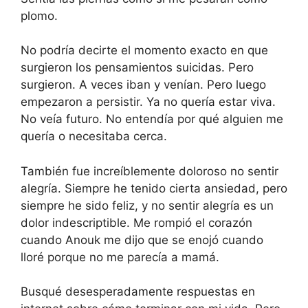
plomo.
No podría decirte el momento exacto en que
surgieron los pensamientos suicidas. Pero
surgieron. A veces iban y venían. Pero luego
empezaron a persistir. Ya no quería estar viva.
No veía futuro. No entendía por qué alguien me
quería o necesitaba cerca.
También fue increíblemente doloroso no sentir
alegría. Siempre he tenido cierta ansiedad, pero
siempre he sido feliz, y no sentir alegría es un
dolor indescriptible. Me rompió el corazón
cuando Anouk me dijo que se enojó cuando
lloré porque no me parecía a mamá.
Busqué desesperadamente respuestas en