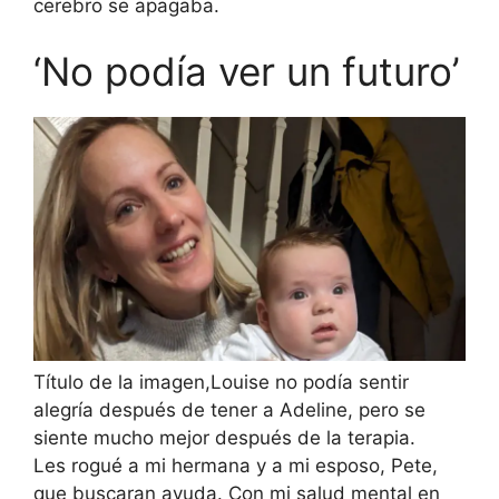
cerebro se apagaba.
‘No podía ver un futuro’
Título de la imagen,
Louise no podía sentir
alegría después de tener a Adeline, pero se
siente mucho mejor después de la terapia.
Les rogué a mi hermana y a mi esposo, Pete,
que buscaran ayuda. Con mi salud mental en