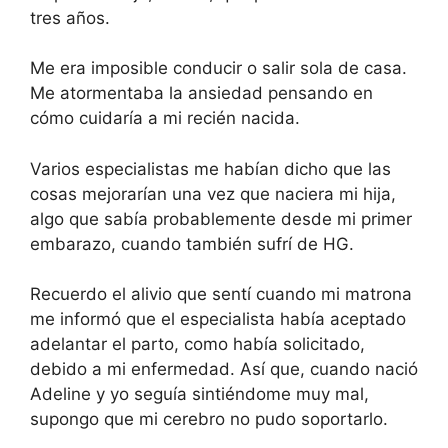
tres años.
Me era imposible conducir o salir sola de casa.
Me atormentaba la ansiedad pensando en
cómo cuidaría a mi recién nacida.
Varios especialistas me habían dicho que las
cosas mejorarían una vez que naciera mi hija,
algo que sabía probablemente desde mi primer
embarazo, cuando también sufrí de HG.
Recuerdo el alivio que sentí cuando mi matrona
me informó que el especialista había aceptado
adelantar el parto, como había solicitado,
debido a mi enfermedad. Así que, cuando nació
Adeline y yo seguía sintiéndome muy mal,
supongo que mi cerebro no pudo soportarlo.