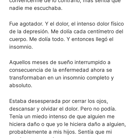
convencerme de lo contrario, más sentía que
nadie me escuchaba.
Fue agotador. Y el dolor, el intenso dolor físico
de la depresión. Me dolía cada centímetro del
cuerpo. Me dolía todo. Y entonces llegó el
insomnio.
Aquellos meses de sueño interrumpido a
consecuencia de la enfermedad ahora se
transformaban en un insomnio completo y
absoluto.
Estaba desesperada por cerrar los ojos,
descansar y olvidar el dolor. Pero no podía.
Tenía un miedo intenso de que alguien me
hiciera daño o que yo le hiciera daño a alguien,
probablemente a mis hijos. Sentía que mi