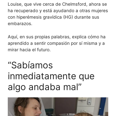
Louise, que vive cerca de Chelmsford, ahora se
ha recuperado y está ayudando a otras mujeres
con hiperémesis gravídica (HG) durante sus
embarazos.
Aquí, en sus propias palabras, explica cómo ha
aprendido a sentir compasión por sí misma y a
mirar hacia el futuro.
“Sabíamos
inmediatamente que
algo andaba mal”