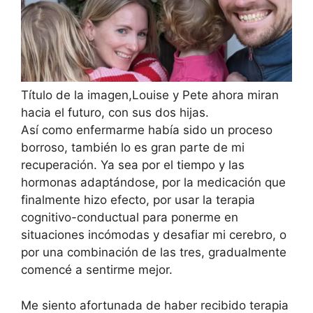
Título de la imagen,
Louise y Pete ahora miran
hacia el futuro, con sus dos hijas.
Así como enfermarme había sido un proceso
borroso, también lo es gran parte de mi
recuperación. Ya sea por el tiempo y las
hormonas adaptándose, por la medicación que
finalmente hizo efecto, por usar
la terapia
cognitivo-conductual
para ponerme en
situaciones incómodas y desafiar mi cerebro, o
por una combinación de las tres, gradualmente
comencé a sentirme mejor.
Me siento afortunada de haber recibido
terapia