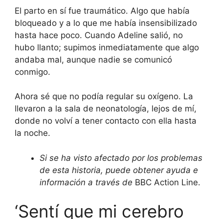
El parto en sí fue traumático. Algo que había
bloqueado y a lo que me había insensibilizado
hasta hace poco. Cuando Adeline salió, no
hubo llanto; supimos inmediatamente que algo
andaba mal, aunque nadie se comunicó
conmigo.
Ahora sé que no podía regular su oxígeno. La
llevaron a la sala de neonatología, lejos de mí,
donde no volví a tener contacto con ella hasta
la noche.
Si se ha visto afectado por los problemas
de esta historia, puede obtener ayuda e
información a través de
BBC Action Line.
‘Sentí que mi cerebro