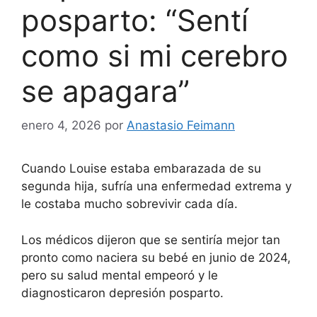
posparto: “Sentí
como si mi cerebro
se apagara”
enero 4, 2026
por
Anastasio Feimann
Cuando Louise estaba embarazada de su
segunda hija, sufría una enfermedad extrema y
le costaba mucho sobrevivir cada día.
Los médicos dijeron que se sentiría mejor tan
pronto como naciera su bebé en junio de 2024,
pero su salud mental empeoró y le
diagnosticaron depresión posparto.