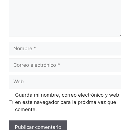
Nombre
Correo
electrónico
Web
Guarda mi nombre, correo electrónico y web
en este navegador para la próxima vez que
comente.