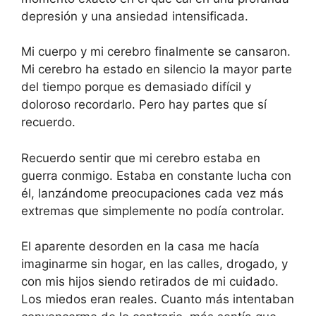
depresión y una ansiedad intensificada.
Mi cuerpo y mi cerebro finalmente se cansaron.
Mi cerebro ha estado en silencio la mayor parte
del tiempo porque es demasiado difícil y
doloroso recordarlo. Pero hay partes que sí
recuerdo.
Recuerdo sentir que mi cerebro estaba en
guerra conmigo. Estaba en constante lucha con
él, lanzándome preocupaciones cada vez más
extremas que simplemente no podía controlar.
El aparente desorden en la casa me hacía
imaginarme sin hogar, en las calles, drogado, y
con mis hijos siendo retirados de mi cuidado.
Los miedos eran reales. Cuanto más intentaban