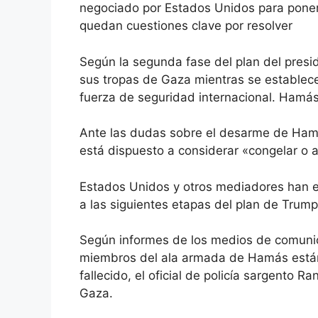
negociado por Estados Unidos para poner 
quedan cuestiones clave por resolver
Según la segunda fase del plan del presi
sus tropas de Gaza mientras se establece
fuerza de seguridad internacional. Hamá
Ante las dudas sobre el desarme de Hamás
está dispuesto a considerar «congelar o 
Estados Unidos y otros mediadores han 
a las siguientes etapas del plan de Trump
Según informes de los medios de comunic
miembros del ala armada de Hamás están 
fallecido, el oficial de policía sargento R
Gaza.