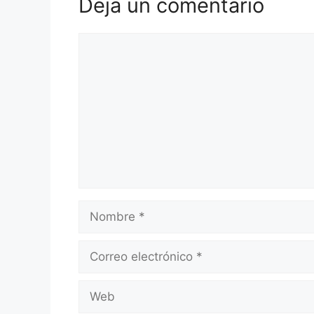
Deja un comentario
Comentario
Nombre
Correo
electrónico
Web