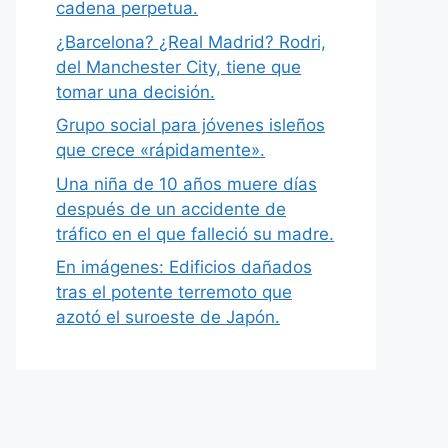
cadena perpetua.
¿Barcelona? ¿Real Madrid? Rodri,
del Manchester City, tiene que
tomar una decisión.
Grupo social para jóvenes isleños
que crece «rápidamente».
Una niña de 10 años muere días
después de un accidente de
tráfico en el que falleció su madre.
En imágenes: Edificios dañados
tras el potente terremoto que
azotó el suroeste de Japón.