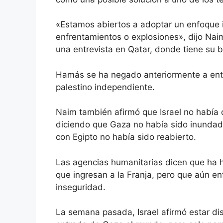
«Estamos abiertos a adoptar un enfoque 
enfrentamientos o explosiones», dijo Nai
una entrevista en Qatar, donde tiene su b
Hamás se ha negado anteriormente a entr
palestino independiente.
Naim también afirmó que Israel no había 
diciendo que Gaza no había sido inundada
con Egipto no había sido reabierto.
Las agencias humanitarias dicen que ha 
que ingresan a la Franja, pero que aún enf
inseguridad.
La semana pasada, Israel afirmó estar dis