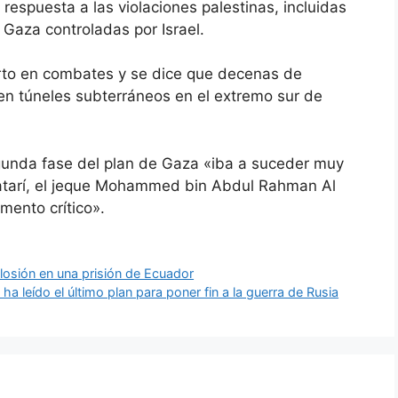
respuesta a las violaciones palestinas, incluidas
 Gaza controladas por Israel.
rto en combates y se dice que decenas de
n túneles subterráneos en el extremo sur de
unda fase del plan de Gaza «iba a suceder muy
 qatarí, el jeque Mohammed bin Abdul Rahman Al
mento crítico».
losión en una prisión de Ecuador
 leído el último plan para poner fin a la guerra de Rusia