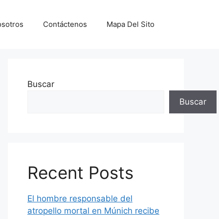
sotros
Contáctenos
Mapa Del Sito
Buscar
Buscar
Recent Posts
El hombre responsable del
atropello mortal en Múnich recibe