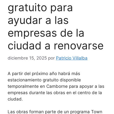
gratuito para
ayudar a las
empresas de la
ciudad a renovarse
diciembre 15, 2025
por
Patricio Villalba
A partir del próximo año habrá más
estacionamiento gratuito disponible
temporalmente en Camborne para apoyar a las
empresas durante las obras en el centro de la
ciudad.
Las obras forman parte de un programa Town