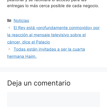
entregas lo más cerca posible de cada negocio.
Categorías
Noticias
El Rey está «profundamente conmovido» por
la reacción al mensaje televisivo sobre el
cáncer, dice el Palacio
Todas están invitadas a ser la cuarta
hermana Haim.
Deja un comentario
Comentario