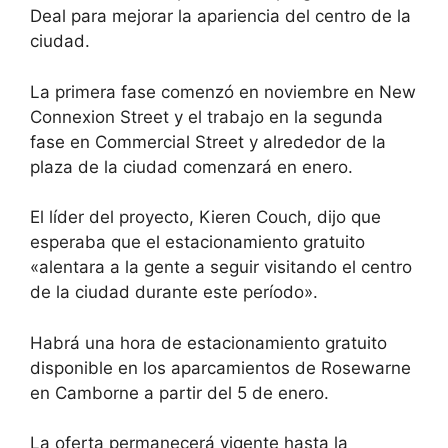
Deal para mejorar la apariencia del centro de la
ciudad.
La primera fase comenzó en noviembre en New
Connexion Street y el trabajo en la segunda
fase en Commercial Street y alrededor de la
plaza de la ciudad comenzará en enero.
El líder del proyecto, Kieren Couch, dijo que
esperaba que el estacionamiento gratuito
«alentara a la gente a seguir visitando el centro
de la ciudad durante este período».
Habrá una hora de estacionamiento gratuito
disponible en los aparcamientos de Rosewarne
en Camborne a partir del 5 de enero.
La oferta permanecerá vigente hasta la