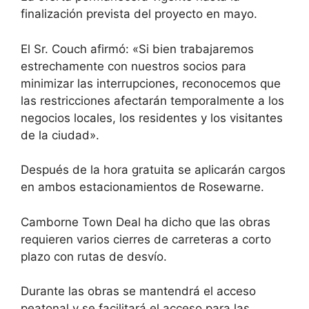
finalización prevista del proyecto en mayo.
El Sr. Couch afirmó: «Si bien trabajaremos
estrechamente con nuestros socios para
minimizar las interrupciones, reconocemos que
las restricciones afectarán temporalmente a los
negocios locales, los residentes y los visitantes
de la ciudad».
Después de la hora gratuita se aplicarán cargos
en ambos estacionamientos de Rosewarne.
Camborne Town Deal ha dicho que las obras
requieren varios cierres de carreteras a corto
plazo con rutas de desvío.
Durante las obras se mantendrá el acceso
peatonal y se facilitará el acceso para las