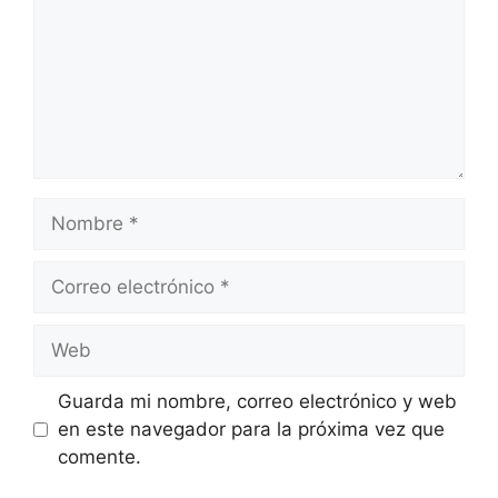
Nombre
Correo
electrónico
Web
Guarda mi nombre, correo electrónico y web
en este navegador para la próxima vez que
comente.