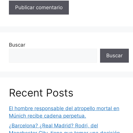
Buscar
Buscar
Recent Posts
El hombre responsable del atropello mortal en
Múnich recibe cadena perpetua.
¿Barcelona? ¿Real Madrid? Rodri, del