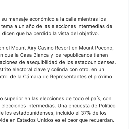
 su mensaje económico a la calle mientras los
 tema a un año de las elecciones intermedias de
dicen que ha perdido la vista del objetivo.
 en el Mount Airy Casino Resort en Mount Pocono,
 que la Casa Blanca y los republicanos tienen
paciones de asequibilidad de los estadounidenses.
rito electoral clave y colinda con otro, en un
ntrol de la Cámara de Representantes el próximo
superior en las elecciones de todo el país, con
 elecciones intermedias. Una encuesta de Politico
e los estadounidenses, incluido el 37% de los
vida en Estados Unidos es el peor que recuerdan.