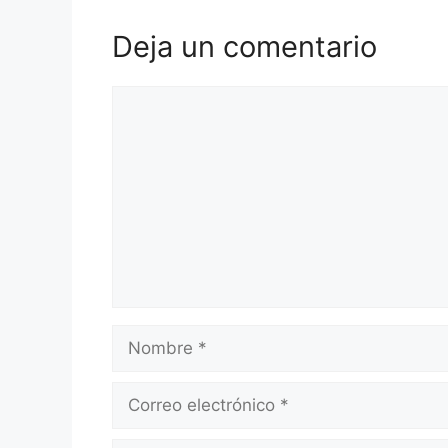
Deja un comentario
Comentario
Nombre
Correo
electrónico