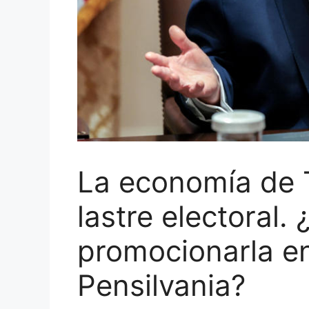
La economía de 
lastre electoral. 
promocionarla en
Pensilvania?