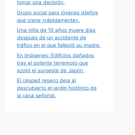
tomar una decisión.
Grupo social para jóvenes isleños
que crece «rápidamente».
Una niña de 10 años muere días
después de un accidente de
tráfico en el que falleció su madre.
En imágenes: Edificios dañados
tras el potente terremoto que
azotó el suroeste de Japón.
El césped reseco deja al
descubierto el jardín histórico de
la casa señorial.