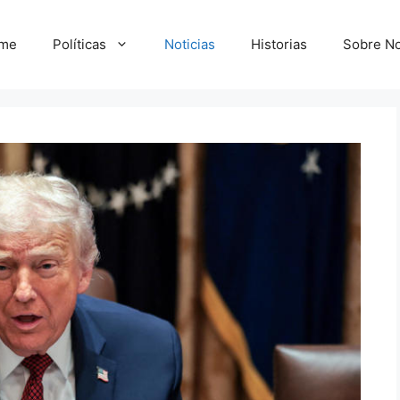
me
Políticas
Noticias
Historias
Sobre No