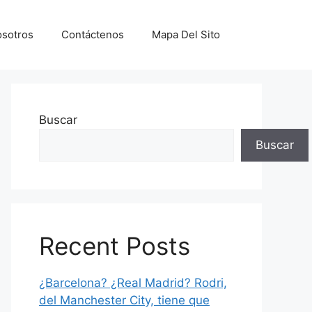
sotros
Contáctenos
Mapa Del Sito
Buscar
Buscar
Recent Posts
¿Barcelona? ¿Real Madrid? Rodri,
del Manchester City, tiene que