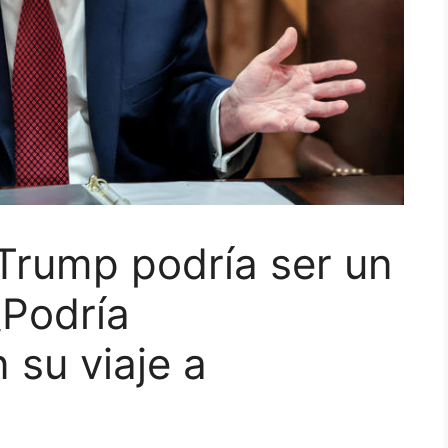
Trump podría ser un
¿Podría
 su viaje a