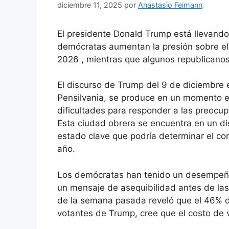
diciembre 11, 2025
por
Anastasio Feimann
El presidente Donald Trump está llevando
demócratas aumentan la presión sobre el
2026 , mientras que algunos republicanos 
El discurso de Trump del 9 de diciembre
Pensilvania, se produce en un momento en
dificultades para responder a las preocu
Esta ciudad obrera se encuentra en un dist
estado clave que podría determinar el co
año.
Los demócratas han tenido un desempeño 
un mensaje de asequibilidad antes de las
de la semana pasada reveló que el 46% d
votantes de Trump, cree que el costo de 