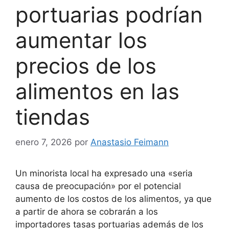
portuarias podrían
aumentar los
precios de los
alimentos en las
tiendas
enero 7, 2026
por
Anastasio Feimann
Un minorista local ha expresado una «seria
causa de preocupación» por el potencial
aumento de los costos de los alimentos, ya que
a partir de ahora se cobrarán a los
importadores tasas portuarias además de los