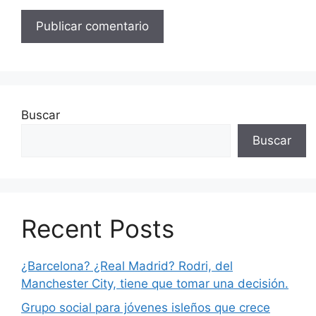
Buscar
Buscar
Recent Posts
¿Barcelona? ¿Real Madrid? Rodri, del
Manchester City, tiene que tomar una decisión.
Grupo social para jóvenes isleños que crece