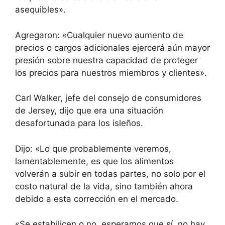
asequibles».
Agregaron: «Cualquier nuevo aumento de
precios o cargos adicionales ejercerá aún mayor
presión sobre nuestra capacidad de proteger
los precios para nuestros miembros y clientes».
Carl Walker, jefe del consejo de consumidores
de Jersey, dijo que era una situación
desafortunada para los isleños.
Dijo: «Lo que probablemente veremos,
lamentablemente, es que los alimentos
volverán a subir en todas partes, no solo por el
costo natural de la vida, sino también ahora
debido a esta corrección en el mercado.
«Se estabilicen o no, esperamos que sí, no hay