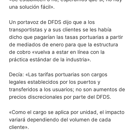
una solución fácil».
Un portavoz de DFDS dijo que a los
transportistas y a sus clientes se les había
dicho que pagarían las tasas portuarias a partir
de mediados de enero para que la estructura
de cobro «vuelva a estar en línea con la
práctica estándar de la industria».
Decía: «Las tarifas portuarias son cargos
legales establecidos por los puertos y
transferidos a los usuarios; no son aumentos de
precios discrecionales por parte del DFDS.
«Como el cargo se aplica por unidad, el impacto
variará dependiendo del volumen de cada
cliente».