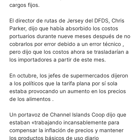
cargos fijos.
El director de rutas de Jersey del DFDS, Chris
Parker, dijo que había absorbido los costos
portuarios durante nueve meses después de
no
cobrarlos por error debido a un error técnico
,
pero dijo que los costos ahora se trasladarían a
los importadores a partir de este mes.
En octubre, los jefes de supermercados dijeron
a los políticos que la tarifa plana por sí sola
estaba
provocando un aumento en los precios
de los alimentos
.
Un portavoz de Channel Islands Coop dijo que
estaban «trabajando incansablemente para
compensar la inflación de precios y mantener
los productos básicos de uso diario