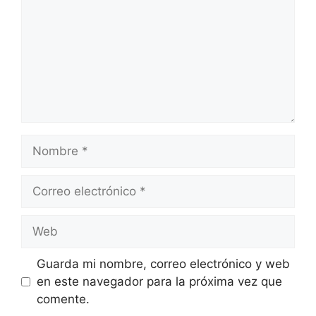
Nombre
Correo
electrónico
Web
Guarda mi nombre, correo electrónico y web
en este navegador para la próxima vez que
comente.