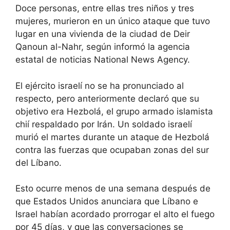
Doce personas, entre ellas tres niños y tres
mujeres, murieron en un único ataque que tuvo
lugar en una vivienda de la ciudad de Deir
Qanoun al-Nahr, según informó la agencia
estatal de noticias National News Agency.
El ejército israelí no se ha pronunciado al
respecto, pero anteriormente declaró que su
objetivo era Hezbolá, el grupo armado islamista
chií respaldado por Irán. Un soldado israelí
murió el martes durante un ataque de Hezbolá
contra las fuerzas que ocupaban zonas del sur
del Líbano.
Esto ocurre menos de una semana después de
que Estados Unidos anunciara que Líbano e
Israel habían acordado prorrogar el alto el fuego
por 45 días, y que las conversaciones se