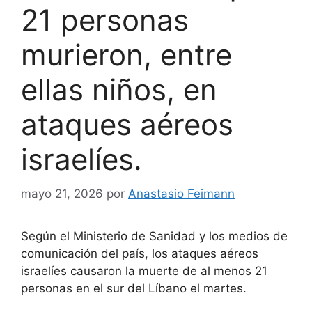
21 personas
murieron, entre
ellas niños, en
ataques aéreos
israelíes.
mayo 21, 2026
por
Anastasio Feimann
Según el Ministerio de Sanidad y los medios de
comunicación del país, los ataques aéreos
israelíes causaron la muerte de al menos 21
personas en el sur del Líbano el martes.