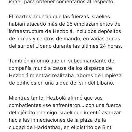
israelí para obtener comentarios al respecto.
El martes anunció que las fuerzas israelíes
habían atacado más de 25 emplazamientos de
infraestructura de Hezbolá, incluidos depósitos
de armas y centros de mando, en varias zonas
del sur del Líbano durante las últimas 24 horas.
También informó que un subcomandante de
compañía murió a causa de los disparos de
Hezbolá mientras realizaba labores de limpieza
de edificios en una aldea del sur del Líbano.
Mientras tanto, Hezbolá afirmó que sus
combatientes «se enfrentaron… con una fuerza
del ejército enemigo israelí que intentó avanzar
hacia las inmediaciones de la plaza de la
ciudad de Haddatha», en el distrito de Bint