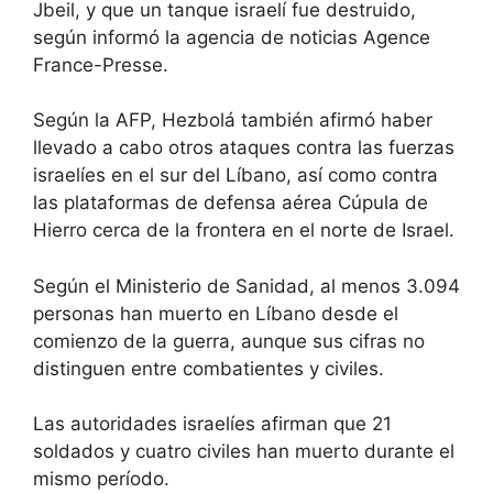
Jbeil, y que un tanque israelí fue destruido,
según informó la agencia de noticias Agence
France-Presse.
Según la AFP, Hezbolá también afirmó haber
llevado a cabo otros ataques contra las fuerzas
israelíes en el sur del Líbano, así como contra
las plataformas de defensa aérea Cúpula de
Hierro cerca de la frontera en el norte de Israel.
Según el Ministerio de Sanidad, al menos 3.094
personas han muerto en Líbano desde el
comienzo de la guerra, aunque sus cifras no
distinguen entre combatientes y civiles.
Las autoridades israelíes afirman que 21
soldados y cuatro civiles han muerto durante el
mismo período.