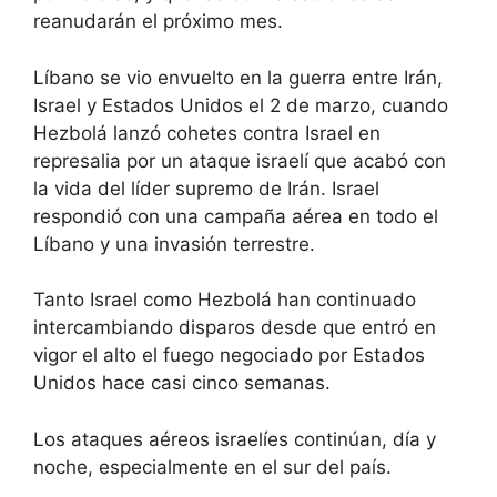
reanudarán el próximo mes.
Líbano se vio envuelto en la guerra entre Irán,
Israel y Estados Unidos el 2 de marzo, cuando
Hezbolá lanzó cohetes contra Israel en
represalia por un ataque israelí que acabó con
la vida del líder supremo de Irán. Israel
respondió con una campaña aérea en todo el
Líbano y una invasión terrestre.
Tanto Israel como Hezbolá han continuado
intercambiando disparos desde que entró en
vigor el alto el fuego negociado por Estados
Unidos hace casi cinco semanas.
Los ataques aéreos israelíes continúan, día y
noche, especialmente en el sur del país.