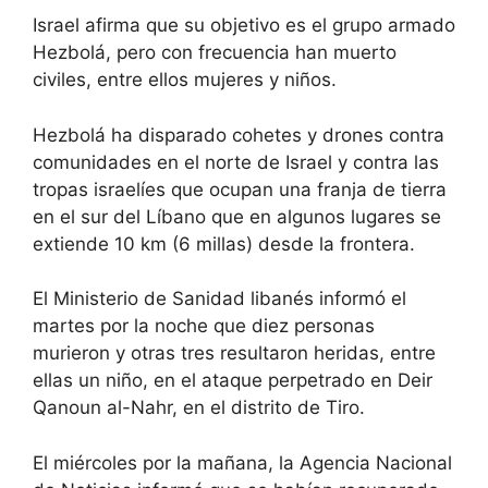
Israel afirma que su objetivo es el grupo armado
Hezbolá, pero con frecuencia han muerto
civiles, entre ellos mujeres y niños.
Hezbolá ha disparado cohetes y drones contra
comunidades en el norte de Israel y contra las
tropas israelíes que ocupan una franja de tierra
en el sur del Líbano que en algunos lugares se
extiende 10 km (6 millas) desde la frontera.
El Ministerio de Sanidad libanés informó el
martes por la noche que diez personas
murieron y otras tres resultaron heridas, entre
ellas un niño, en el ataque perpetrado en Deir
Qanoun al-Nahr, en el distrito de Tiro.
El miércoles por la mañana, la Agencia Nacional