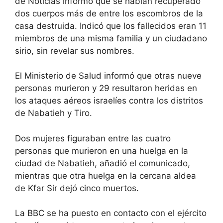
de Noticias informó que se habían recuperado
dos cuerpos más de entre los escombros de la
casa destruida. Indicó que los fallecidos eran 11
miembros de una misma familia y un ciudadano
sirio, sin revelar sus nombres.
El Ministerio de Salud informó que otras nueve
personas murieron y 29 resultaron heridas en
los ataques aéreos israelíes contra los distritos
de Nabatieh y Tiro.
Dos mujeres figuraban entre las cuatro
personas que murieron en una huelga en la
ciudad de Nabatieh, añadió el comunicado,
mientras que otra huelga en la cercana aldea
de Kfar Sir dejó cinco muertos.
La BBC se ha puesto en contacto con el ejército