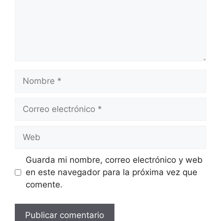
Nombre
Correo
electrónico
Web
Guarda mi nombre, correo electrónico y web
en este navegador para la próxima vez que
comente.