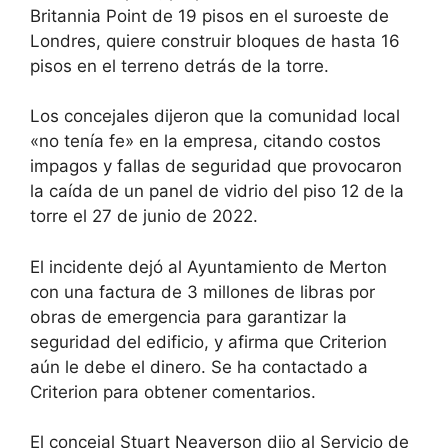
Britannia Point de 19 pisos en el suroeste de
Londres, quiere construir bloques de hasta 16
pisos en el terreno detrás de la torre.
Los concejales dijeron que la comunidad local
«no tenía fe» en la empresa, citando costos
impagos y fallas de seguridad que provocaron
la caída de un panel de vidrio del piso 12 de la
torre el 27 de junio de 2022.
El incidente dejó al Ayuntamiento de Merton
con una factura de 3 millones de libras por
obras de emergencia para garantizar la
seguridad del edificio, y afirma que Criterion
aún le debe el dinero. Se ha contactado a
Criterion para obtener comentarios.
El concejal Stuart Neaverson dijo al
Servicio de