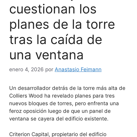
cuestionan los
planes de la torre
tras la caída de
una ventana
enero 4, 2026
por
Anastasio Feimann
Un desarrollador detrás de la torre más alta de
Colliers Wood ha revelado planes para tres
nuevos bloques de torres, pero enfrenta una
feroz oposición luego de que un panel de
ventana se cayera del edificio existente.
Criterion Capital, propietario del edificio