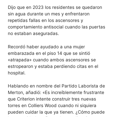
Dijo que en 2023 los residentes se quedaron
sin agua durante un mes y enfrentaron
repetidas fallas en los ascensores y
comportamiento antisocial cuando las puertas
no estaban aseguradas.
Recordó haber ayudado a una mujer
embarazada en el piso 14 que se sintió
«atrapada» cuando ambos ascensores se
estropearon y estaba perdiendo citas en el
hospital.
Hablando en nombre del Partido Laborista de
Merton, añadió: «Es increíblemente frustrante
que Criterion intente construir tres nuevas
torres en Colliers Wood cuando ni siquiera
pueden cuidar la que ya tienen. ¿Cómo puede