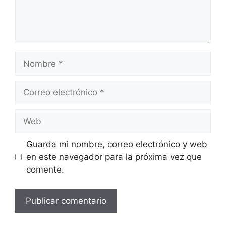
Nombre
Correo
electrónico
Web
Guarda mi nombre, correo electrónico y web
en este navegador para la próxima vez que
comente.