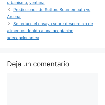
urbanismo
,
ventana
Predicciones de Sutton: Bournemouth vs
Arsenal
Se reduce el ensayo sobre desperdicio de
alimentos debido a una aceptación
«decepcionante»
Deja un comentario
Comentario