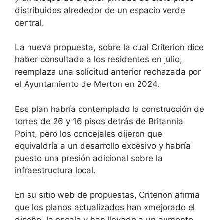
distribuidos alrededor de un espacio verde
central.
La nueva propuesta, sobre la cual Criterion dice
haber consultado a los residentes en julio,
reemplaza una solicitud anterior rechazada por
el Ayuntamiento de Merton en 2024.
Ese plan habría contemplado la construcción de
torres de 26 y 16 pisos detrás de Britannia
Point, pero los concejales dijeron que
equivaldría a un desarrollo excesivo y habría
puesto una presión adicional sobre la
infraestructura local.
En su sitio web de propuestas, Criterion afirma
que los planos actualizados han «mejorado el
diseño, la escala y han llevado a un aumento