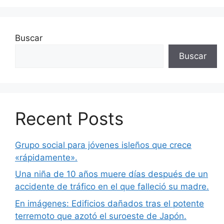
Buscar
Buscar
Recent Posts
Grupo social para jóvenes isleños que crece
«rápidamente».
Una niña de 10 años muere días después de un
accidente de tráfico en el que falleció su madre.
En imágenes: Edificios dañados tras el potente
terremoto que azotó el suroeste de Japón.