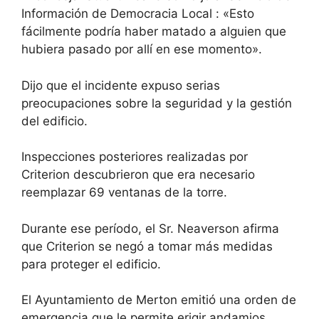
Información de Democracia Local
: «Esto
fácilmente podría haber matado a alguien que
hubiera pasado por allí en ese momento».
Dijo que el incidente expuso serias
preocupaciones sobre la seguridad y la gestión
del edificio.
Inspecciones posteriores realizadas por
Criterion descubrieron que era necesario
reemplazar 69 ventanas de la torre.
Durante ese período, el Sr. Neaverson afirma
que Criterion se negó a tomar más medidas
para proteger el edificio.
El Ayuntamiento de Merton emitió una orden de
emergencia que le permite erigir andamios