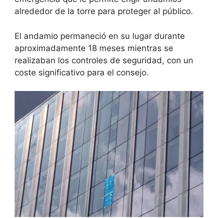
alrededor de la torre para proteger al público.
El andamio permaneció en su lugar durante
aproximadamente 18 meses mientras se
realizaban los controles de seguridad, con un
coste significativo para el consejo.