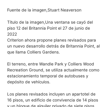
Fuente de la imagen,
Stuart Neaverson
Título de la imagen,
Una ventana se cayó del
piso 12 del Britannia Point el 27 de junio de
2022
Criterion ahora propone planes revisados ​​para
un nuevo desarrollo detrás de Britannia Point, al
que llama Colliers Gardens.
El terreno, entre Wandle Park y Colliers Wood
Recreation Ground, se utiliza actualmente como
estacionamiento temporal de autobuses y
depósito de vehículos.
Los planes revisados ​​incluyen un apartotel de
16 pisos, un edificio de convivencia de 14 pisos
y un bloque de alquiler privado de siete pisos