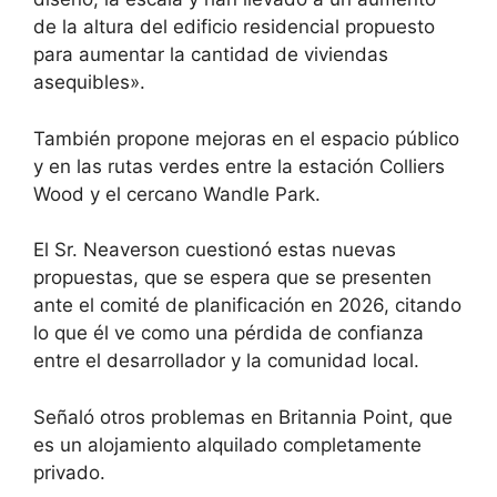
de la altura del edificio residencial propuesto
para aumentar la cantidad de viviendas
asequibles».
También propone mejoras en el espacio público
y en las rutas verdes entre la estación Colliers
Wood y el cercano Wandle Park.
El Sr. Neaverson cuestionó estas nuevas
propuestas, que se espera que se presenten
ante el comité de planificación en 2026, citando
lo que él ve como una pérdida de confianza
entre el desarrollador y la comunidad local.
Señaló otros problemas en Britannia Point, que
es un alojamiento alquilado completamente
privado.