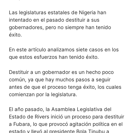
Las legislaturas estatales de Nigeria han
intentado en el pasado destituir a sus
gobernadores, pero no siempre han tenido
éxito.
En este artículo analizamos siete casos en los
que estos esfuerzos han tenido éxito.
Destituir a un gobernador es un hecho poco
común, ya que hay muchos pasos a seguir
antes de que el proceso tenga éxito, los cuales
comienzan por la legislatura.
El año pasado, la Asamblea Legislativa del
Estado de Rivers inició un proceso para destituir
a Fubara, lo que provocó agitación política en el
estado y llevó al presidente Bola Tinubu a