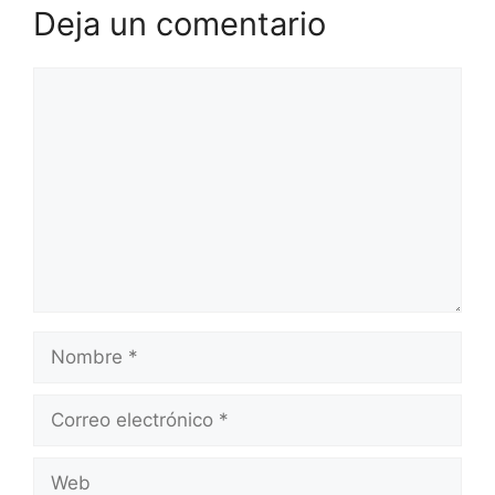
Deja un comentario
Comentario
Nombre
Correo
electrónico
Web