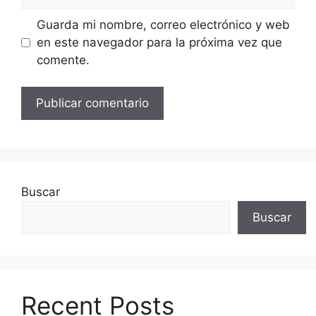
Guarda mi nombre, correo electrónico y web
en este navegador para la próxima vez que
comente.
Buscar
Buscar
Recent Posts