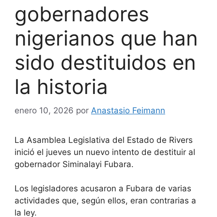
gobernadores
nigerianos que han
sido destituidos en
la historia
enero 10, 2026
por
Anastasio Feimann
La Asamblea Legislativa del Estado de Rivers
inició el jueves un nuevo intento de destituir al
gobernador Siminalayi Fubara.
Los legisladores acusaron a Fubara de varias
actividades que, según ellos, eran contrarias a
la ley.