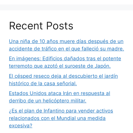
Recent Posts
Una niña de 10 años muere días después de un
accidente de tráfico en el que falleció su madre.
En imágenes: Edificios dañados tras el potente
terremoto que azotó el suroeste de Japón.
El césped reseco deja al descubierto el jardín
histórico de la casa señorial.
Estados Unidos ataca Irán en respuesta al
derribo de un helicóptero militar.
¿Es el plan de Infantino para vender activos
relacionados con el Mundial una medida
excesiva?