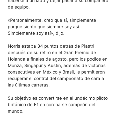
hacerse a un lado y dejar pasar a su compañero
de equipo.
«Personalmente, creo que sí, simplemente
porque siento que siempre soy así.
Simplemente soy así», dijo.
Norris estaba 34 puntos detrás de Piastri
después de su retiro en el Gran Premio de
Holanda a finales de agosto, pero los podios en
Monza, Singapur y Austin, además de victorias
consecutivas en México y Brasil, le permitieron
recuperar el control del campeonato de cara a
las últimas carreras.
Su objetivo es convertirse en el undécimo piloto
británico de F1 en coronarse campeón del
mundo.