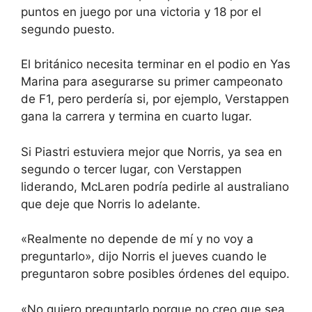
puntos en juego por una victoria y 18 por el
segundo puesto.
El británico necesita terminar en el podio en Yas
Marina para asegurarse su primer campeonato
de F1, pero perdería si, por ejemplo, Verstappen
gana la carrera y termina en cuarto lugar.
Si Piastri estuviera mejor que Norris, ya sea en
segundo o tercer lugar, con Verstappen
liderando, McLaren podría pedirle al australiano
que deje que Norris lo adelante.
«Realmente no depende de mí y no voy a
preguntarlo», dijo Norris el jueves cuando le
preguntaron sobre posibles órdenes del equipo.
«No quiero preguntarlo porque no creo que sea