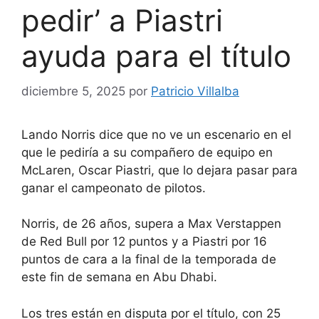
pedir’ a Piastri
ayuda para el título
diciembre 5, 2025
por
Patricio Villalba
Lando Norris dice que no ve un escenario en el
que le pediría a su compañero de equipo en
McLaren, Oscar Piastri, que lo dejara pasar para
ganar el campeonato de pilotos.
Norris, de 26 años, supera a Max Verstappen
de Red Bull por 12 puntos y a Piastri por 16
puntos de cara a la final de la temporada de
este fin de semana en Abu Dhabi.
Los tres están en disputa por el título, con 25