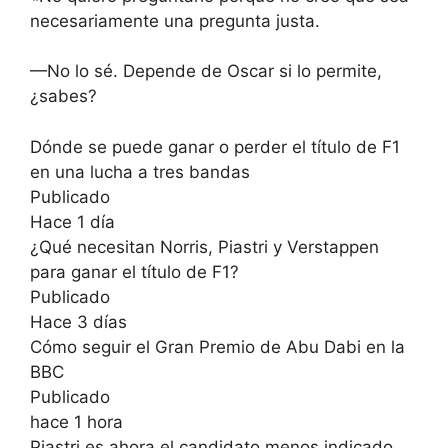
necesariamente una pregunta justa.
—No lo sé. Depende de Oscar si lo permite,
¿sabes?
Dónde se puede ganar o perder el título de F1
en una lucha a tres bandas
Publicado
Hace 1 día
¿Qué necesitan Norris, Piastri y Verstappen
para ganar el título de F1?
Publicado
Hace 3 días
Cómo seguir el Gran Premio de Abu Dabi en la
BBC
Publicado
hace 1 hora
Piastri es ahora el candidato menos indicado