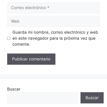
Correo
electrónico
Web
Guarda mi nombre, correo electrónico y web
en este navegador para la próxima vez que
comente.
Buscar
Buscar