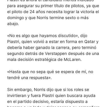
para asegurar su primer título de pilotos, ya que
el piloto de 24 años necesita lograr la victoria el
domingo y que Norris termine sexto o más
abajo.
«No es algo que hayamos discutido», dijo
Piastri, quien volvió a estar en forma en Qatar y
debería haber ganado la carrera, pero terminó
segundo detrás de Verstappen después de una
mala decisión estratégica de McLaren.
«Hasta que no sepa qué se espera de mí, no
tendré una respuesta».
Sin embargo, Norris dijo que si los roles se
invirtieran y fuera Piastri quien buscara ayuda
en el partido decisivo, estaría dispuesto a