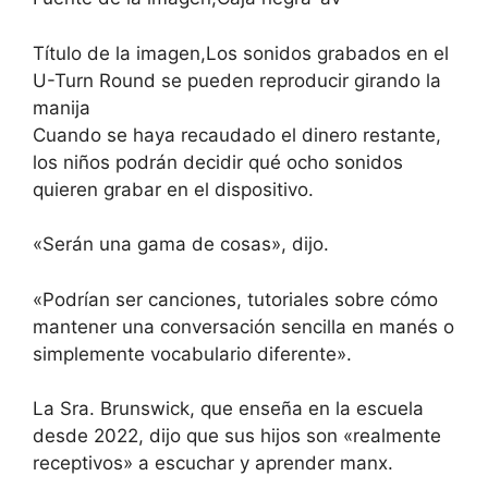
Título de la imagen,
Los sonidos grabados en el
U-Turn Round se pueden reproducir girando la
manija
Cuando se haya recaudado el dinero restante,
los niños podrán decidir qué ocho sonidos
quieren grabar en el dispositivo.
«Serán una gama de cosas», dijo.
«Podrían ser canciones, tutoriales sobre cómo
mantener una conversación sencilla en manés o
simplemente vocabulario diferente».
La Sra. Brunswick, que enseña en la escuela
desde 2022, dijo que sus hijos son «realmente
receptivos» a escuchar y aprender manx.