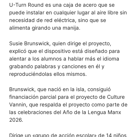
U-Turn Round es una caja de acero que se
puede instalar en cualquier lugar al aire libre sin
necesidad de red eléctrica, sino que se
alimenta girando una manija.
Susie Brunswick, quien dirige el proyecto,
explicó que el dispositivo está diseñado para
alentar a los alumnos a hablar más el idioma
grabando palabras y canciones en él y
reproduciéndolas ellos mismos.
Brunswick, que nació en la isla, consiguió
financiación parcial para el proyecto de Culture
Vannin, que respalda el proyecto como parte de
las celebraciones del Año de la Lengua Manx
2026.
Dirige un «grupo de acción escolar» de 14 niños