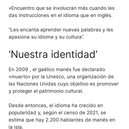
«Encuentro que se involucran más cuando les
das instrucciones en el idioma que en inglés.
“Les encanta aprender nuevas palabras y les
apasiona su idioma y su cultura”.
‘Nuestra identidad’
En 2009
, el gaélico manés fue declarado
«muerto» por la Unesco, una organización de
las Naciones Unidas cuyo objetivo es promover
y proteger el patrimonio cultural.
Desde entonces, el idioma ha crecido en
popularidad y, según el censo de 2021, se
estima que hay 2.200 hablantes de manés en
la isla.