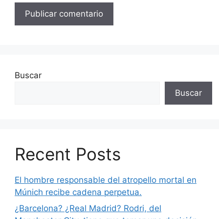
Buscar
Buscar
Recent Posts
El hombre responsable del atropello mortal en
Múnich recibe cadena perpetua.
¿Barcelona? ¿Real Madrid? Rodri, del