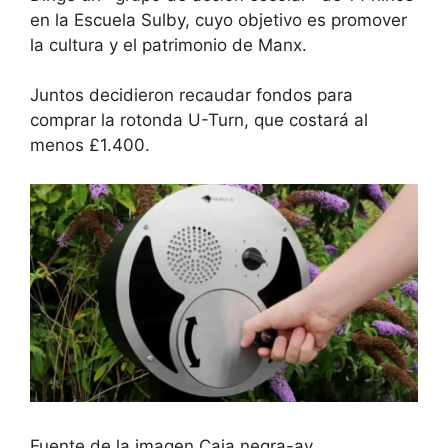
en la Escuela Sulby, cuyo objetivo es promover
la cultura y el patrimonio de Manx.
Juntos decidieron recaudar fondos para
comprar la rotonda U-Turn, que costará al
menos £1.400.
Fuente de la imagen,
Caja negra-av