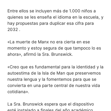
Entre ellos se incluyen más de 1.000 niños a
quienes se les enseña el idioma en la escuela, y
hay
propuestas para duplicar esa cifra para
2032
.
«La muerte de Manx no era cierta en ese
momento y estoy segura de que tampoco lo es
ahora», afirmó la Sra. Brunswick.
«Creo que es fundamental para la identidad y la
autoestima de la Isla de Man que preservemos
nuestra lengua y la fomentemos para que se
convierta en una parte central de nuestra vida
cotidiana».
La Sra. Brunswick espera que el dispositivo
esté instalado a finales del año académico.