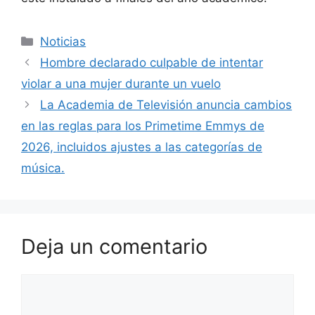
Categorías
Noticias
Hombre declarado culpable de intentar
violar a una mujer durante un vuelo
La Academia de Televisión anuncia cambios
en las reglas para los Primetime Emmys de
2026, incluidos ajustes a las categorías de
música.
Deja un comentario
Comentario