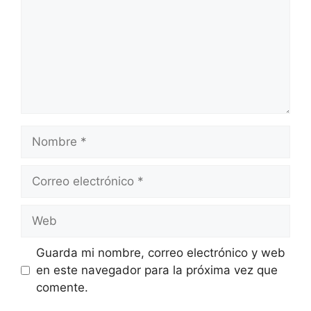
Nombre
Correo
electrónico
Web
Guarda mi nombre, correo electrónico y web
en este navegador para la próxima vez que
comente.