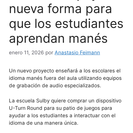
nueva forma para
que los estudiantes
aprendan manés
enero 11, 2026
por
Anastasio Feimann
Un nuevo proyecto enseñará a los escolares el
idioma manés fuera del aula utilizando equipos
de grabación de audio especializados.
La escuela Sulby quiere comprar un dispositivo
U-Turn Round para su patio de juegos para
ayudar a los estudiantes a interactuar con el
idioma de una manera única.