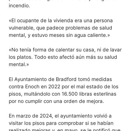
incendio.
«El ocupante de la vivienda era una persona
vulnerable, que padece problemas de salud
mental, y estuvo meses sin agua caliente.»
«No tenía forma de calentar su casa, ni de lavar
los platos. Todo esto afectó aún más su salud
mental.»
El Ayuntamiento de Bradford tomó medidas
contra Enoch en 2022 por el mal estado de los
pisos, multándolo con 16.500 libras esterlinas
por no cumplir con una orden de mejora.
En marzo de 2024, el ayuntamiento volvió a
visitar los pisos para comprobar si se habían
realizado mejoras y, en mayo, se le notificó que