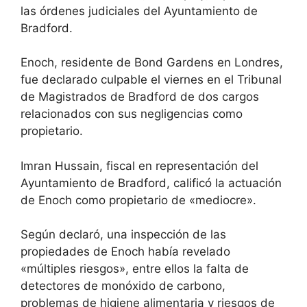
las órdenes judiciales del Ayuntamiento de
Bradford.
Enoch, residente de Bond Gardens en Londres,
fue declarado culpable el viernes en el Tribunal
de Magistrados de Bradford de dos cargos
relacionados con sus negligencias como
propietario.
Imran Hussain, fiscal en representación del
Ayuntamiento de Bradford, calificó la actuación
de Enoch como propietario de «mediocre».
Según declaró, una inspección de las
propiedades de Enoch había revelado
«múltiples riesgos», entre ellos la falta de
detectores de monóxido de carbono,
problemas de higiene alimentaria y riesgos de