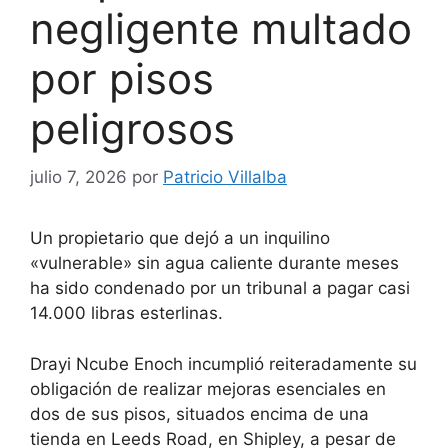
negligente multado
por pisos
peligrosos
julio 7, 2026
por
Patricio Villalba
Un propietario que dejó a un inquilino
«vulnerable» sin agua caliente durante meses
ha sido condenado por un tribunal a pagar casi
14.000 libras esterlinas.
Drayi Ncube Enoch incumplió reiteradamente su
obligación de realizar mejoras esenciales en
dos de sus pisos, situados encima de una
tienda en Leeds Road, en Shipley, a pesar de