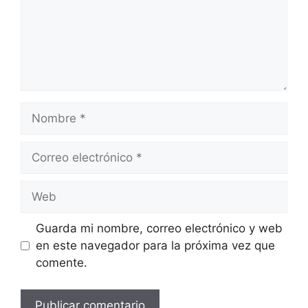
Nombre
Correo
electrónico
Web
Guarda mi nombre, correo electrónico y web
en este navegador para la próxima vez que
comente.