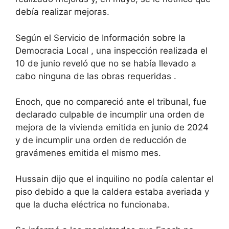
debía realizar mejoras.
Según el
Servicio de Información sobre la
Democracia Local
, una inspección realizada el
10 de junio reveló que no se había llevado a
cabo ninguna de las obras requeridas .
Enoch, que no compareció ante el tribunal, fue
declarado culpable de incumplir una orden de
mejora de la vivienda emitida en junio de 2024
y de incumplir una orden de reducción de
gravámenes emitida el mismo mes.
Hussain dijo que el inquilino no podía calentar el
piso debido a que la caldera estaba averiada y
que la ducha eléctrica no funcionaba.