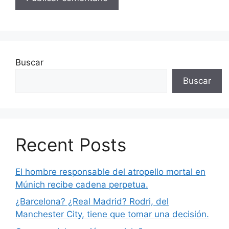
Buscar
Buscar
Recent Posts
El hombre responsable del atropello mortal en
Múnich recibe cadena perpetua.
¿Barcelona? ¿Real Madrid? Rodri, del
Manchester City, tiene que tomar una decisión.