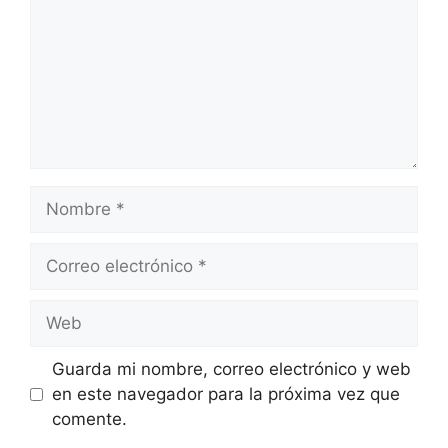
Nombre
Correo
electrónico
Web
Guarda mi nombre, correo electrónico y web
en este navegador para la próxima vez que
comente.