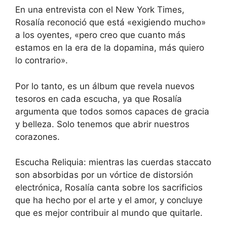
En una entrevista con el New York Times,
Rosalía reconoció que está «exigiendo mucho»
a los oyentes, «pero creo que cuanto más
estamos en la era de la dopamina, más quiero
lo contrario».
Por lo tanto, es un álbum que revela nuevos
tesoros en cada escucha, ya que Rosalía
argumenta que todos somos capaces de gracia
y belleza. Solo tenemos que abrir nuestros
corazones.
Escucha Reliquia:
mientras las cuerdas staccato
son absorbidas por un vórtice de distorsión
electrónica, Rosalía canta sobre los sacrificios
que ha hecho por el arte y el amor, y concluye
que es mejor contribuir al mundo que quitarle.