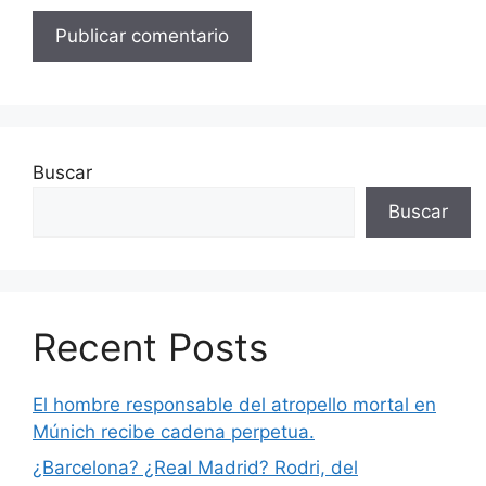
Buscar
Buscar
Recent Posts
El hombre responsable del atropello mortal en
Múnich recibe cadena perpetua.
¿Barcelona? ¿Real Madrid? Rodri, del