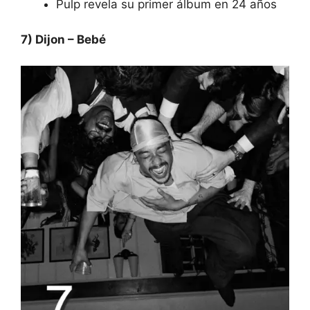
Pulp revela su primer álbum en 24 años
7) Dijon – Bebé