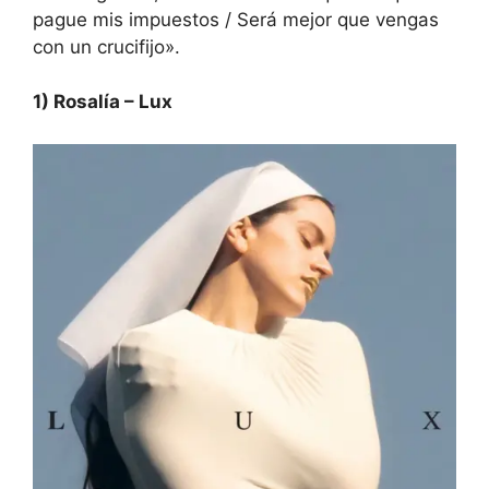
pague mis impuestos / Será mejor que vengas
con un crucifijo».
1) Rosalía – Lux