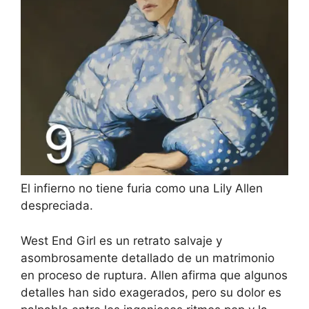
El infierno no tiene furia como una Lily Allen
despreciada.
West End Girl es un retrato salvaje y
asombrosamente detallado de un matrimonio
en proceso de ruptura. Allen afirma que algunos
detalles han sido exagerados, pero su dolor es