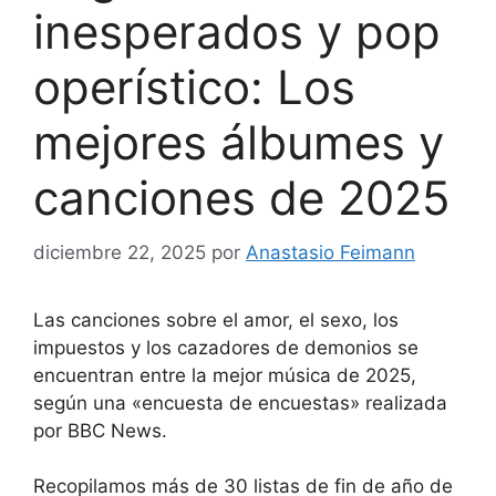
inesperados y pop
operístico: Los
mejores álbumes y
canciones de 2025
diciembre 22, 2025
por
Anastasio Feimann
Las canciones sobre el amor, el sexo, los
impuestos y los cazadores de demonios se
encuentran entre la mejor música de 2025,
según una «encuesta de encuestas» realizada
por BBC News.
Recopilamos más de 30 listas de fin de año de