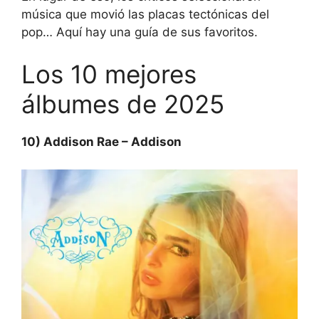
música que movió las placas tectónicas del
pop… Aquí hay una guía de sus favoritos.
Los 10 mejores
álbumes de 2025
10) Addison Rae – Addison