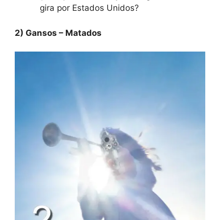
gira por Estados Unidos?
2) Gansos – Matados