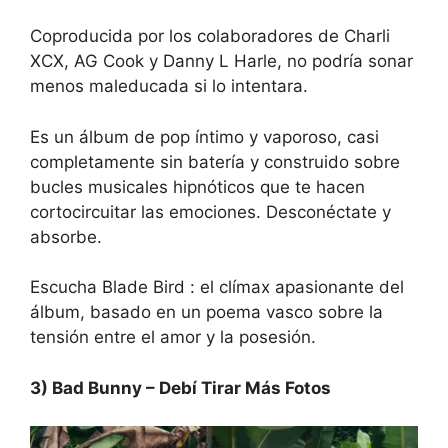
Coproducida por los colaboradores de Charli
XCX, AG Cook y Danny L Harle, no podría sonar
menos maleducada si lo intentara.
Es un álbum de pop íntimo y vaporoso, casi
completamente sin batería y construido sobre
bucles musicales hipnóticos que te hacen
cortocircuitar las emociones. Desconéctate y
absorbe.
Escucha Blade Bird
: el clímax apasionante del
álbum, basado en un poema vasco sobre la
tensión entre el amor y la posesión.
3) Bad Bunny – Debí Tirar Más Fotos