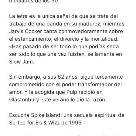
mediados de los 90.
La letra es la única señal de que se trata del
trabajo de una banda en su madurez, mientras
Jarvis Cocker canta conmovedoramente sobre
el estancamiento, el divorcio y la mortalidad.
«Has pasado de ser todo lo que podías ser a
ser todo lo que una vez fuiste», se lamenta en
Slow Jam.
Sin embargo, a sus 62 años, sigue tercamente
comprometido con el poder transformador del
amor. Y la acogida que Pulp recibió en
Glastonbury este verano le dio la razón.
Escucha Spike Island:
una secuela espiritual de
Sorted for E’s & Wizz de 1995.