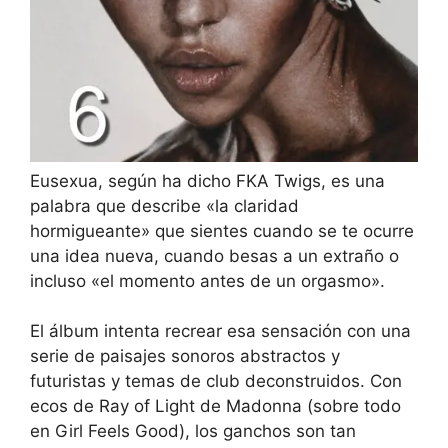
Eusexua, según ha dicho FKA Twigs, es una
palabra que describe «la claridad
hormigueante» que sientes cuando se te ocurre
una idea nueva, cuando besas a un extraño o
incluso «el momento antes de un orgasmo».
El álbum intenta recrear esa sensación con una
serie de paisajes sonoros abstractos y
futuristas y temas de club deconstruidos. Con
ecos de Ray of Light de Madonna (sobre todo
en Girl Feels Good), los ganchos son tan