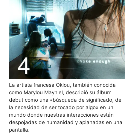
La artista francesa Oklou, también conocida
como Marylou Mayniel, describió su álbum
debut como una «búsqueda de significado, de
la necesidad de ser tocado por algo» en un
mundo donde nuestras interacciones están
despojadas de humanidad y aplanadas en una
pantalla.