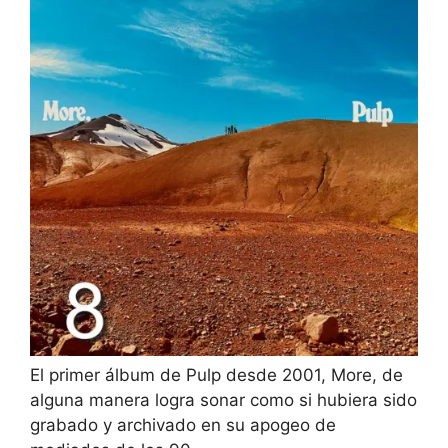
El primer álbum de Pulp desde 2001, More, de
alguna manera logra sonar como si hubiera sido
grabado y archivado en su apogeo de