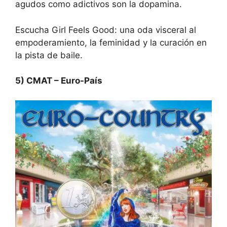
agudos como adictivos son la dopamina.
Escucha Girl Feels Good:
una oda visceral al
empoderamiento, la feminidad y la curación en
la pista de baile.
5) CMAT – Euro-País