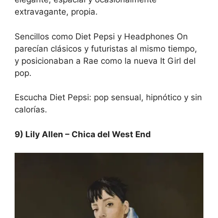
extravagante, propia.
Sencillos como Diet Pepsi y Headphones On
parecían clásicos y futuristas al mismo tiempo,
y posicionaban a Rae como la nueva It Girl del
pop.
Escucha Diet Pepsi:
pop sensual, hipnótico y sin
calorías.
9) Lily Allen – Chica del West End