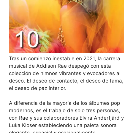
Tras un comienzo inestable en 2021, la carrera
musical de Addison Rae despegó con esta
colección de himnos vibrantes y evocadores al
deseo. El deseo de contacto, el deseo de fama,
el deseo de paz interior.
A diferencia de la mayoría de los álbumes pop
modernos, es el trabajo de solo tres personas,
con Rae y sus colaboradores Elvira Anderfjärd y
Luka Kloser estableciendo una paleta sonora
elegante, espacial y ocasionalmente