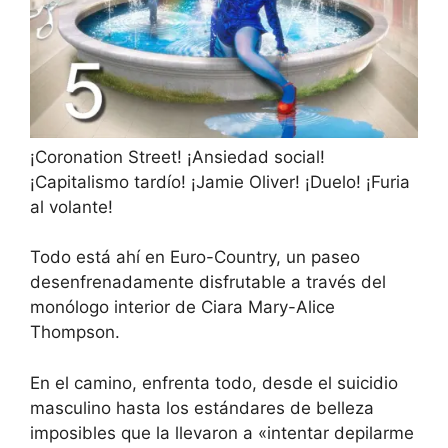
¡Coronation Street! ¡Ansiedad social!
¡Capitalismo tardío! ¡Jamie Oliver! ¡Duelo! ¡Furia
al volante!
Todo está ahí en Euro-Country, un paseo
desenfrenadamente disfrutable a través del
monólogo interior de Ciara Mary-Alice
Thompson.
En el camino, enfrenta todo, desde el suicidio
masculino hasta los estándares de belleza
imposibles que la llevaron a «intentar depilarme