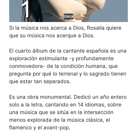
Si la música nos acerca a Dios, Rosalía quiere
que su música nos acerque a Dios.
El cuarto álbum de la cantante española es una
exploración estimulante -y profundamente
conmovedora- de la condición humana, que
pregunta por qué lo terrenal y lo sagrado tienen
que estar tan separados.
Es una obra monumental. Dedicó un año entero
solo a la letra, cantando en 14 idiomas, sobre
una música que se sitúa en la intersección
menos explorada de la música clásica, el
flamenco y el avant-pop.