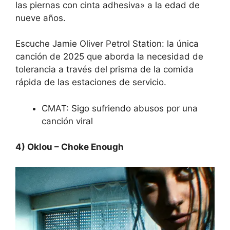
las piernas con cinta adhesiva» a la edad de
nueve años.
Escuche Jamie Oliver Petrol Station:
la única
canción de 2025 que aborda la necesidad de
tolerancia a través del prisma de la comida
rápida de las estaciones de servicio.
CMAT: Sigo sufriendo abusos por una
canción viral
4) Oklou – Choke Enough