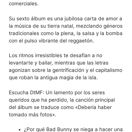
comerciales.
Su sexto álbum es una jubilosa carta de amor a
la música de su tierra natal, mezclando géneros
tradicionales como la plena, la salsa y la bomba
con el pulso vibrante del reggaetón.
Los ritmos irresistibles te desafían a no
levantarte y bailar, mientras que las letras
agonizan sobre la gentrificación y el capitalismo
que roban la antigua magia de la isla.
Escucha DtMF:
Un lamento por los seres
queridos que ha perdido, la canción principal
del álbum se traduce como «Debería haber
tomado más fotos».
¿Por qué Bad Bunny se niega a hacer una