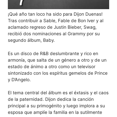
¡Qué año tan loco ha sido para Dijon Duenas!
Tras contribuir a Sable, Fable de Bon Iver y al
aclamado regreso de Justin Bieber, Swag,
recibió dos nominaciones al Grammy por su
segundo álbum, Baby.
Es un disco de R&B deslumbrante y rico en
armonía, que salta de un género a otro y de un
estado de ánimo a otro como un televisor
sintonizado con los espíritus gemelos de Prince
y D’Angelo.
El tema central del álbum es el éxtasis y el caos
de la paternidad. Dijon dedica la canción
principal a su primogénito y luego implora a su
esposa que amplíe la familia en la sutilmente