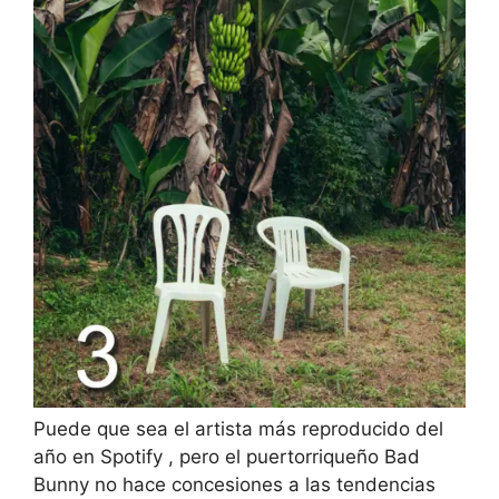
Puede que sea
el artista más reproducido del
año en Spotify
, pero el puertorriqueño Bad
Bunny no hace concesiones a las tendencias