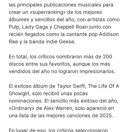
las principales publicaciones musicales para
crear un «superranking» de los mejores
álbumes y sencillos del año, con artistas como
Pulp, Lady Gaga y Chappell Roan junto con
recién llegados como la cantante pop Addison
Rae y la banda indie Geese.
En total, los críticos nombraron más de 200
discos entre sus favoritos, aunque los más
vendidos del año no lograron impresionarlos.
El exitoso álbum de Taylor Swift, The Life Of A
Showgirl, solo recibió unas pocas
nominaciones. El sencillo más exitoso del año,
«Ordinary» de Alex Warren, solo apareció en
una lista de las mejores canciones de 2025.
En lugar de eso, los críticos seleccionaron