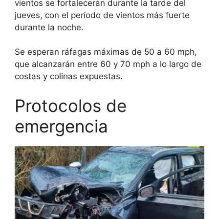
vientos se fortalecerán durante la tarde del
jueves, con el período de vientos más fuerte
durante la noche.
Se esperan ráfagas máximas de 50 a 60 mph,
que alcanzarán entre 60 y 70 mph a lo largo de
costas y colinas expuestas.
Protocolos de
emergencia