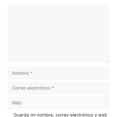
Comentario
Nombre
Correo
electrónico
Web
Guarda mi nombre, correo electrónico y web