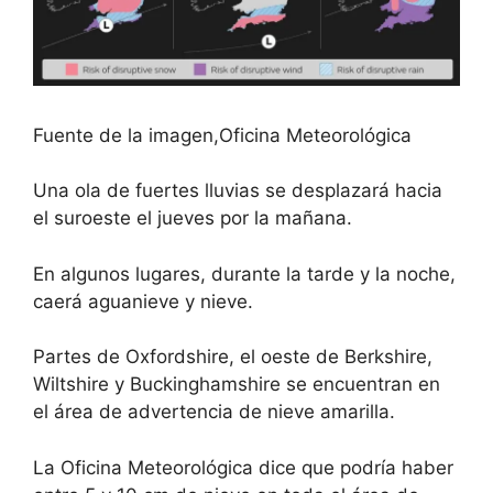
Fuente de la imagen,
Oficina Meteorológica
Una ola de fuertes lluvias se desplazará hacia
el suroeste el jueves por la mañana.
En algunos lugares, durante la tarde y la noche,
caerá aguanieve y nieve.
Partes de Oxfordshire, el oeste de Berkshire,
Wiltshire y Buckinghamshire se encuentran en
el área de advertencia de nieve amarilla.
La Oficina Meteorológica dice que podría haber