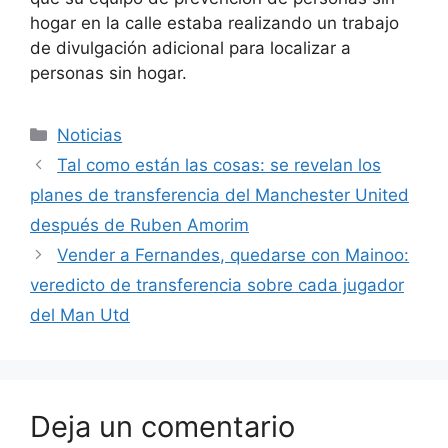
hogar en la calle estaba realizando un trabajo
de divulgación adicional para localizar a
personas sin hogar.
Categorías
Noticias
Tal como están las cosas: se revelan los
planes de transferencia del Manchester United
después de Ruben Amorim
Vender a Fernandes, quedarse con Mainoo:
veredicto de transferencia sobre cada jugador
del Man Utd
Deja un comentario