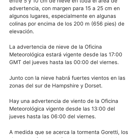
entre 5 y 10 cm de nieve en toda el área de
advertencia, con margen para 15 a 25 cm en
algunos lugares, especialmente en algunas
colinas por encima de los 200 m (656 pies) de
elevación.
La advertencia de nieve de la Oficina
Meteorológica estará vigente desde las 17:00
GMT del jueves hasta las 00:00 del viernes.
Junto con la nieve habrá fuertes vientos en las
zonas del sur de Hampshire y Dorset.
Hay una advertencia de viento de la Oficina
Meteorológica vigente desde las 13:00 del
jueves hasta las 06:00 del viernes.
A medida que se acerca la tormenta Goretti, los