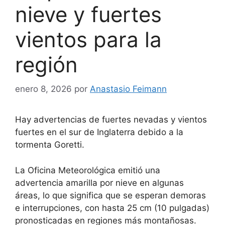
nieve y fuertes
vientos para la
región
enero 8, 2026
por
Anastasio Feimann
Hay advertencias de fuertes nevadas y vientos
fuertes en el sur de Inglaterra debido a la
tormenta Goretti.
La Oficina Meteorológica emitió una
advertencia amarilla por nieve en algunas
áreas, lo que significa que se esperan demoras
e interrupciones, con hasta 25 cm (10 pulgadas)
pronosticadas en regiones más montañosas.