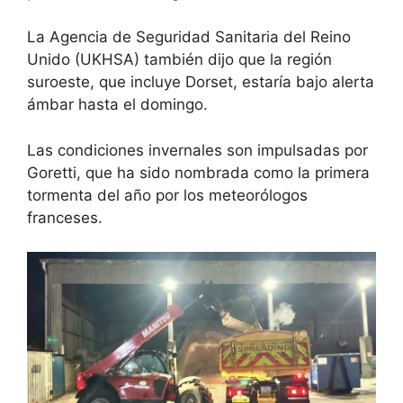
La Agencia de Seguridad Sanitaria del Reino
Unido (UKHSA) también dijo que la región
suroeste, que incluye Dorset, estaría bajo alerta
ámbar hasta el domingo.
Las condiciones invernales son impulsadas por
Goretti, que ha sido nombrada como
la primera
tormenta del año
por los meteorólogos
franceses.