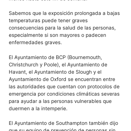
Sabemos que la exposición prolongada a bajas
temperaturas puede tener graves
consecuencias para la salud de las personas,
especialmente si son mayores o padecen
enfermedades graves.
El Ayuntamiento de BCP (Bournemouth,
Christchurch y Poole), el Ayuntamiento de
Havant, el Ayuntamiento de Slough y el
Ayuntamiento de Oxford se encuentran entre
las autoridades que cuentan con protocolos de
emergencia por condiciones climáticas severas
para ayudar a las personas vulnerables que
duermen a la intemperie.
El Ayuntamiento de Southampton también dijo
que su equipo de prevención de personas sin