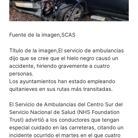
Fuente de la imagen,
SCAS
Título de la imagen,
El servicio de ambulancias
dijo que se cree que el hielo negro causó un
accidente, hiriendo gravemente a cuatro
personas.
Los ayuntamientos han estado empleando
quitanieves en sus rutas más transitadas.
El Servicio de Ambulancias del Centro Sur del
Servicio Nacional de Salud (NHS Foundation
Trust) advirtió a los conductores que tengan
especial cuidado en las carreteras, citando un
incidente ocurrido el martes en el que cuatro