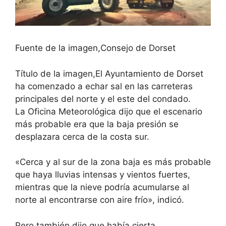
Fuente de la imagen,
Consejo de Dorset
Título de la imagen,
El Ayuntamiento de Dorset
ha comenzado a echar sal en las carreteras
principales del norte y el este del condado.
La Oficina Meteorológica dijo que el escenario
más probable era que la baja presión se
desplazara cerca de la costa sur.
«Cerca y al sur de la zona baja es más probable
que haya lluvias intensas y vientos fuertes,
mientras que la nieve podría acumularse al
norte al encontrarse con aire frío», indicó.
Pero también dijo que había cierta