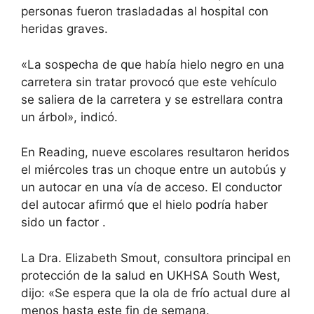
personas fueron trasladadas al hospital con
heridas graves.
«La sospecha de que había hielo negro en una
carretera sin tratar provocó que este vehículo
se saliera de la carretera y se estrellara contra
un árbol», indicó.
En Reading, nueve escolares resultaron heridos
el miércoles tras un choque entre un autobús y
un autocar en una vía de acceso. El conductor
del autocar afirmó que
el hielo podría haber
sido un factor
.
La Dra. Elizabeth Smout, consultora principal en
protección de la salud en UKHSA South West,
dijo: «Se espera que la ola de frío actual dure al
menos hasta este fin de semana.