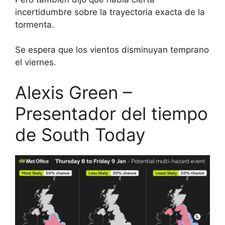
incertidumbre sobre la trayectoria exacta de la
tormenta.
Se espera que los vientos disminuyan temprano
el viernes.
Alexis Green –
Presentador del tiempo
de South Today