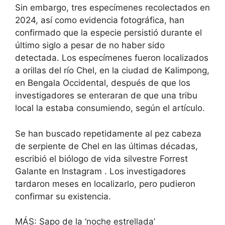
Sin embargo, tres especímenes recolectados en
2024, así como evidencia fotográfica, han
confirmado que la especie persistió durante el
último siglo a pesar de no haber sido
detectada. Los especímenes fueron localizados
a orillas del río Chel, en la ciudad de Kalimpong,
en Bengala Occidental, después de que los
investigadores se enteraran de que una tribu
local la estaba consumiendo, según el artículo.
Se han buscado repetidamente al pez cabeza
de serpiente de Chel en las últimas décadas,
escribió el biólogo de vida silvestre Forrest
Galante en
Instagram
. Los investigadores
tardaron meses en localizarlo, pero pudieron
confirmar su existencia.
MÁS: Sapo de la ‘noche estrellada’