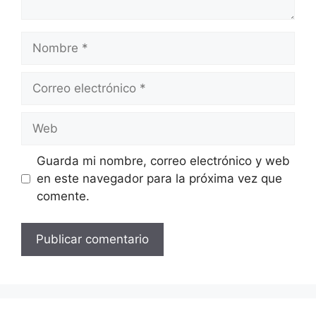
Nombre
Correo
electrónico
Web
Guarda mi nombre, correo electrónico y web
en este navegador para la próxima vez que
comente.