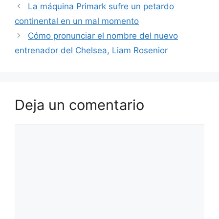
La máquina Primark sufre un petardo
continental en un mal momento
Cómo pronunciar el nombre del nuevo
entrenador del Chelsea, Liam Rosenior
Deja un comentario
Comentario