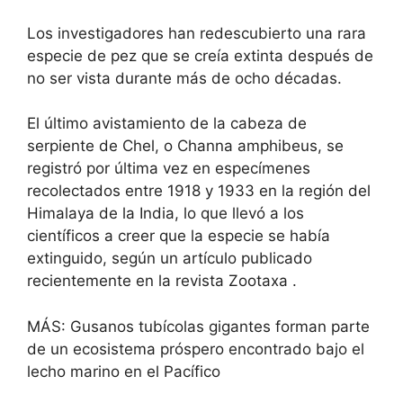
Los investigadores han redescubierto una rara
especie de pez que se creía extinta después de
no ser vista durante más de ocho décadas.
El último avistamiento de la cabeza de
serpiente de Chel, o Channa amphibeus, se
registró por última vez en especímenes
recolectados entre 1918 y 1933 en la región del
Himalaya de la India, lo que llevó a los
científicos a creer que la especie se había
extinguido, según un artículo publicado
recientemente en la revista
Zootaxa
.
MÁS: Gusanos tubícolas gigantes forman parte
de un ecosistema próspero encontrado bajo el
lecho marino en el Pacífico