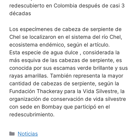
redescubierto en Colombia después de casi 3
décadas
Los especímenes de cabeza de serpiente de
Chel se localizaron en el sistema del río Chel,
ecosistema endémico, según el artículo.
Esta
especie de agua dulce
, considerada la
más esquiva de las cabezas de serpiente, es
conocida por sus escamas verde brillante y sus
rayas amarillas. También representa la mayor
cantidad de cabezas de serpiente, según la
Fundación Thackeray para la Vida Silvestre, la
organización de conservación de vida silvestre
con sede en Bombay que participó en el
redescubrimiento.
Categorías
Noticias