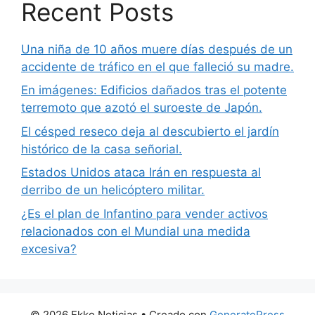
Recent Posts
Una niña de 10 años muere días después de un
accidente de tráfico en el que falleció su madre.
En imágenes: Edificios dañados tras el potente
terremoto que azotó el suroeste de Japón.
El césped reseco deja al descubierto el jardín
histórico de la casa señorial.
Estados Unidos ataca Irán en respuesta al
derribo de un helicóptero militar.
¿Es el plan de Infantino para vender activos
relacionados con el Mundial una medida
excesiva?
© 2026 Ekko Noticias
• Creado con
GeneratePress