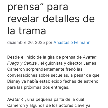
prensa” para
revelar detalles de
la trama
diciembre 26, 2025
por
Anastasio Feimann
Desde el inicio de la gira de prensa de
Avatar:
Fuego y Ceniza
, el guionista y director
James
Cameron
sorprendentemente frenó las
conversaciones sobre secuelas, a pesar de que
Disney ya había establecido fechas de estreno
para las próximas dos entregas.
Avatar 4
, una pequeña parte de la cual
Cameron y algunos de los actores clave ya