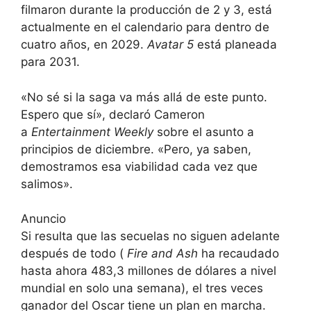
filmaron durante la producción de 2 y 3, está
actualmente en el calendario para dentro de
cuatro años, en 2029.
Avatar 5
está planeada
para 2031.
«No sé si la saga va más allá de este punto.
Espero que sí», declaró Cameron
a
Entertainment Weekly
sobre el asunto a
principios de diciembre. «Pero, ya saben,
demostramos esa viabilidad cada vez que
salimos».
Anuncio
Si resulta que las secuelas no siguen adelante
después de todo (
Fire and Ash
ha recaudado
hasta ahora 483,3 millones de dólares a nivel
mundial en solo una semana), el tres veces
ganador del Oscar tiene un plan en marcha.