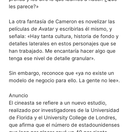
les parece?»
La otra fantasía de Cameron es novelizar las
películas
de Avatar
y escribirlas él mismo, y
señala: «Hay tanta cultura, historia de fondo y
detalles laterales en estos personajes que se
han trabajado. Me encantaría hacer algo que
tenga ese nivel de detalle granular».
Sin embargo, reconoce que «ya no existe un
modelo de negocio para ello. La gente no lee».
Anuncio
El cineasta se refiere a un nuevo estudio,
realizado por investigadores de la Universidad
de Florida y el University College de Londres,
que afirma que el número de estadounidenses