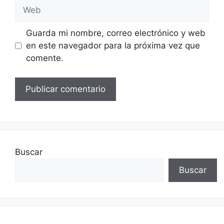
Web
Guarda mi nombre, correo electrónico y web
en este navegador para la próxima vez que
comente.
Buscar
Buscar