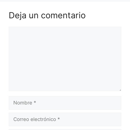
Deja un comentario
Comentario
Nombre
Correo
electrónico