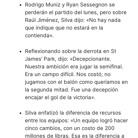
Rodrigo Muniz y Ryan Sessegnon se
perderán el partido del lunes, pero sobre
Raúl Jiménez, Silva dijo: «No hay nada
que indique que no estará en la
contienda».
Reflexionando sobre la derrota en St
James’ Park, dijo: «Decepcionante.
Nuestra ambición era jugar la semifinal.
Era un campo difícil. Nos costó; no
jugamos con el balón como queríamos en
la segunda mitad. Fue una decepción
encajar el gol de la victoria».
Silva enfatizó la diferencia de recursos
entre los equipos: «Un equipo logró hacer
cinco cambios, con un costo de 200
millones de libras. Esa es la diferencia a