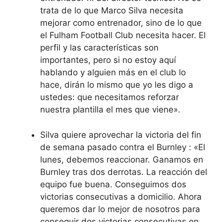
trata de lo que Marco Silva necesita
mejorar como entrenador, sino de lo que
el Fulham Football Club necesita hacer. El
perfil y las características son
importantes, pero si no estoy aquí
hablando y alguien más en el club lo
hace, dirán lo mismo que yo les digo a
ustedes: que necesitamos reforzar
nuestra plantilla el mes que viene».
Silva quiere aprovechar la victoria del fin
de semana pasado contra
el Burnley
: «El
lunes, debemos reaccionar. Ganamos en
Burnley tras dos derrotas. La reacción del
equipo fue buena. Conseguimos dos
victorias consecutivas a domicilio. Ahora
queremos dar lo mejor de nosotros para
conseguir dos victorias consecutivas en