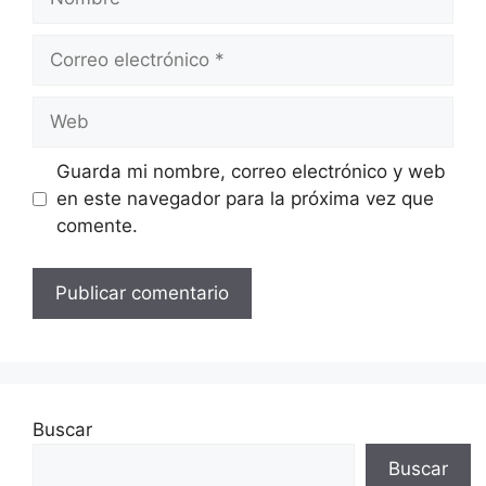
Correo
electrónico
Web
Guarda mi nombre, correo electrónico y web
en este navegador para la próxima vez que
comente.
Buscar
Buscar