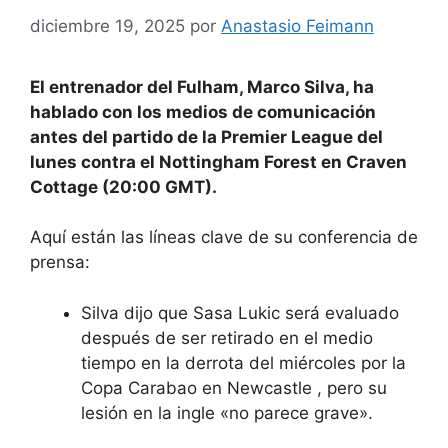
diciembre 19, 2025
por
Anastasio Feimann
El entrenador del Fulham, Marco Silva, ha
hablado con los medios de comunicación
antes del partido de la Premier League del
lunes contra
el Nottingham Forest
en Craven
Cottage (20:00 GMT).
Aquí están las líneas clave de su conferencia de
prensa:
Silva dijo que Sasa Lukic será evaluado
después de ser retirado en el medio
tiempo en la
derrota del miércoles por la
Copa Carabao
en
Newcastle
, pero su
lesión en la ingle «no parece grave».