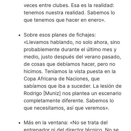
veces entre clubes. Esa es la realidad:
tenemos nuestra realidad. Sabemos lo
que tenemos que hacer en enero».
Sobre esos planes de fichajes:
«Llevamos hablando, no solo ahora, sino
probablemente durante el último mes y
medio, justo después del verano pasado,
de cosas que debíamos hacer, pero no
hicimos. Teníamos la vista puesta en la
Copa Africana de Naciones, que
sabíamos que iba a suceder. La lesión de
Rodrigo [Muniz] nos plantea un escenario
completamente diferente. Sabemos lo
que necesitamos, así que veremos».
Más en la ventana: «No se trata del
entrenador ni del director técnico. No se