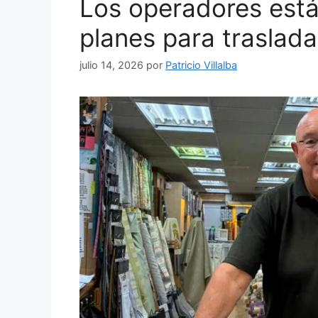
Los operadores está
planes para traslada
julio 14, 2026
por
Patricio Villalba