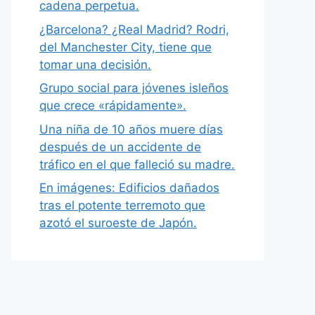
cadena perpetua.
¿Barcelona? ¿Real Madrid? Rodri,
del Manchester City, tiene que
tomar una decisión.
Grupo social para jóvenes isleños
que crece «rápidamente».
Una niña de 10 años muere días
después de un accidente de
tráfico en el que falleció su madre.
En imágenes: Edificios dañados
tras el potente terremoto que
azotó el suroeste de Japón.