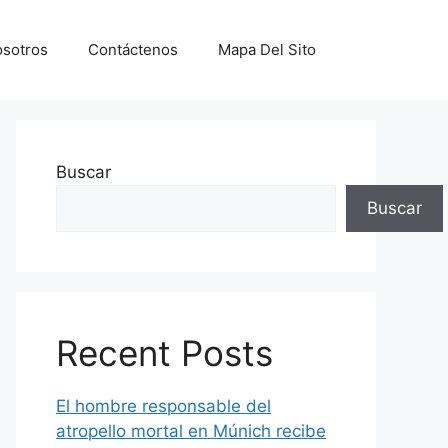
sotros
Contáctenos
Mapa Del Sito
Buscar
Buscar
Recent Posts
El hombre responsable del
atropello mortal en Múnich recibe