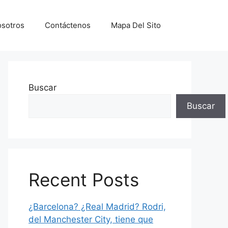
sotros
Contáctenos
Mapa Del Sito
Buscar
Buscar
Recent Posts
¿Barcelona? ¿Real Madrid? Rodri,
del Manchester City, tiene que